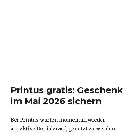
Printus gratis: Geschenk
im Mai 2026 sichern
Bei Printus warten momentan wieder
attraktive Boni darauf, genutzt zu werden: