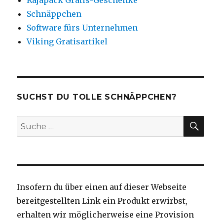
Schnäppchen
Software fürs Unternehmen
Viking Gratisartikel
SUCHST DU TOLLE SCHNÄPPCHEN?
SU
Suche
nach:
Insofern du über einen auf dieser Webseite
bereitgestellten Link ein Produkt erwirbst,
erhalten wir möglicherweise eine Provision