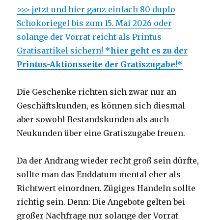
>>> jetzt und hier ganz einfach 80 duplo
Schokoriegel bis zum 15. Mai 2026 oder
solange der Vorrat reicht als Printus
Gratisartikel sichern!
*hier geht es zu der
Printus-Aktionsseite der Gratiszugabe!*
Die Geschenke richten sich zwar nur an
Geschäftskunden, es können sich diesmal
aber sowohl Bestandskunden als auch
Neukunden über eine Gratiszugabe freuen.
Da der Andrang wieder recht groß sein dürfte,
sollte man das Enddatum mental eher als
Richtwert einordnen. Zügiges Handeln sollte
richtig sein. Denn: Die Angebote gelten bei
großer Nachfrage nur solange der Vorrat