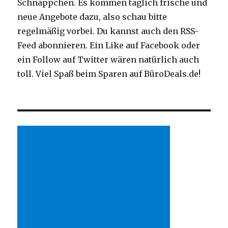
Schnäppchen. Es kommen täglich frische und
neue Angebote dazu, also schau bitte
regelmäßig vorbei. Du kannst auch den RSS-
Feed abonnieren. Ein Like auf Facebook oder
ein Follow auf Twitter wären natürlich auch
toll. Viel Spaß beim Sparen auf BüroDeals.de!