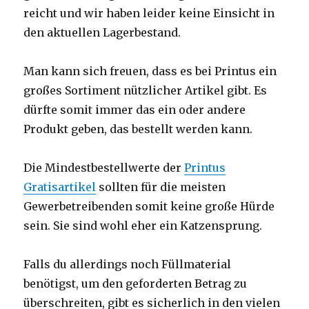
reicht und wir haben leider keine Einsicht in
den aktuellen Lagerbestand.
Man kann sich freuen, dass es bei Printus ein
großes Sortiment nützlicher Artikel gibt. Es
dürfte somit immer das ein oder andere
Produkt geben, das bestellt werden kann.
Die Mindestbestellwerte der
Printus
Gratisartikel
sollten für die meisten
Gewerbetreibenden somit keine große Hürde
sein. Sie sind wohl eher ein Katzensprung.
Falls du allerdings noch Füllmaterial
benötigst, um den geforderten Betrag zu
überschreiten, gibt es sicherlich in den vielen