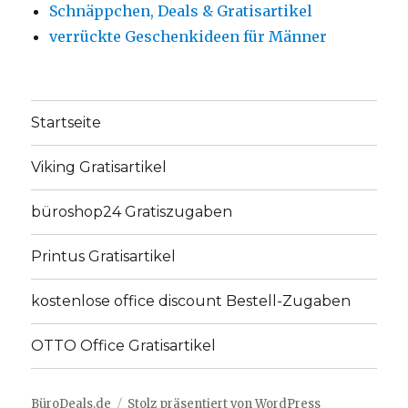
Schnäppchen, Deals & Gratisartikel
verrückte Geschenkideen für Männer
Startseite
Viking Gratisartikel
büroshop24 Gratiszugaben
Printus Gratisartikel
kostenlose office discount Bestell-Zugaben
OTTO Office Gratisartikel
BüroDeals.de
Stolz präsentiert von WordPress