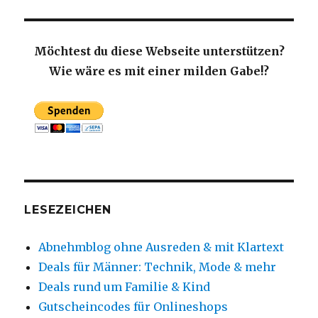
Möchtest du diese Webseite unterstützen?
Wie wäre es mit einer milden Gabe!?
LESEZEICHEN
Abnehmblog ohne Ausreden & mit Klartext
Deals für Männer: Technik, Mode & mehr
Deals rund um Familie & Kind
Gutscheincodes für Onlineshops