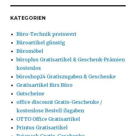
KATEGORIEN
Büro-Technik preiswert
Büroartikel günstig
Büromöbel
büroplus Gratisartikel & Geschenk-Prämien
kostenlos
büroshop24 Gratiszugaben & Geschenke
Gratisartikel fürs Büro
Gutscheine
office discount Gratis-Geschenke /
kostenlose Bestell-Zugaben
OTTO Office Gratisartikel
Printus Gratisartikel
Rajapack Gratis-Geschenke