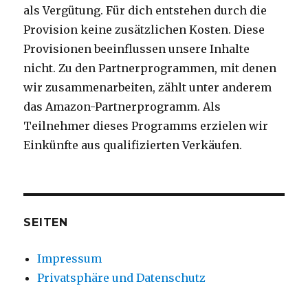
als Vergütung. Für dich entstehen durch die
Provision keine zusätzlichen Kosten. Diese
Provisionen beeinflussen unsere Inhalte
nicht. Zu den Partnerprogrammen, mit denen
wir zusammenarbeiten, zählt unter anderem
das Amazon-Partnerprogramm. Als
Teilnehmer dieses Programms erzielen wir
Einkünfte aus qualifizierten Verkäufen.
SEITEN
Impressum
Privatsphäre und Datenschutz