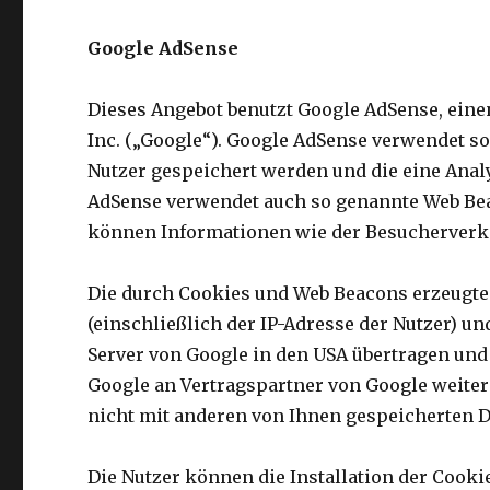
Google AdSense
Dieses Angebot benutzt Google AdSense, ein
Inc. („Google“). Google AdSense verwendet so
Nutzer gespeichert werden und die eine Anal
AdSense verwendet auch so genannte Web Bea
können Informationen wie der Besucherverke
Die durch Cookies und Web Beacons erzeugte
(einschließlich der IP-Adresse der Nutzer) 
Server von Google in den USA übertragen und
Google an Vertragspartner von Google weiter
nicht mit anderen von Ihnen gespeicherten
Die Nutzer können die Installation der Cook