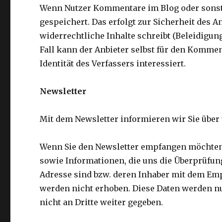
Wenn Nutzer Kommentare im Blog oder sonsti
gespeichert. Das erfolgt zur Sicherheit des 
widerrechtliche Inhalte schreibt (Beleidigung
Fall kann der Anbieter selbst für den Kommen
Identität des Verfassers interessiert.
Newsletter
Mit dem Newsletter informieren wir Sie über
Wenn Sie den Newsletter empfangen möchten,
sowie Informationen, die uns die Überprüfung
Adresse sind bzw. deren Inhaber mit dem Emp
werden nicht erhoben. Diese Daten werden n
nicht an Dritte weiter gegeben.