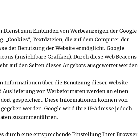
en Dienst zum Einbinden von Werbeanzeigen der Google
g. „Cookies“, Textdateien, die auf dem Computer der
yse der Benutzung der Website ermöglicht. Google
cons (unsichtbare Grafiken). Durch diese Web Beacons
hr auf den Seiten dieses Angebots ausgewertet werden
n Informationen über die Benutzung dieser Website
und Auslieferung von Werbeformaten werden an einen
 dort gespeichert. Diese Informationen können von
 gegeben werden. Google wird Ihre IP-Adresse jedoch
 Daten zusammenführen.
ies durch eine entsprechende Einstellung Ihrer Browser