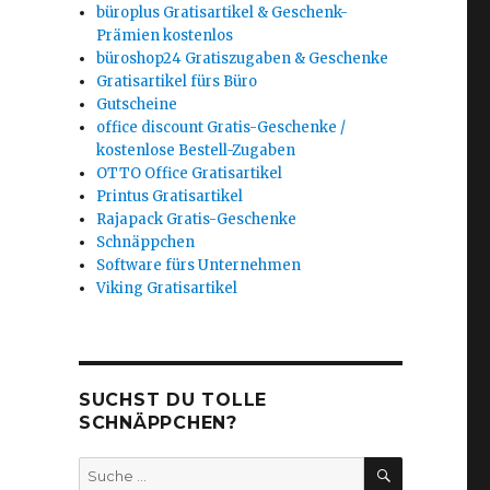
büroplus Gratisartikel & Geschenk-
Prämien kostenlos
büroshop24 Gratiszugaben & Geschenke
Gratisartikel fürs Büro
Gutscheine
office discount Gratis-Geschenke /
kostenlose Bestell-Zugaben
OTTO Office Gratisartikel
Printus Gratisartikel
Rajapack Gratis-Geschenke
Schnäppchen
Software fürs Unternehmen
Viking Gratisartikel
SUCHST DU TOLLE
SCHNÄPPCHEN?
SUCHEN
Suche