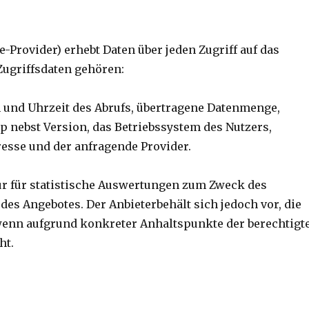
Provider) erhebt Daten über jeden Zugriff auf das
 Zugriffsdaten gehören:
 und Uhrzeit des Abrufs, übertragene Datenmenge,
p nebst Version, das Betriebssystem des Nutzers,
dresse und der anfragende Provider.
ur für statistische Auswertungen zum Zweck des
des Angebotes. Der Anbieterbehält sich jedoch vor, die
wenn aufgrund konkreter Anhaltspunkte der berechtigt
ht.