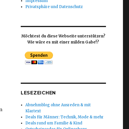
Impressum
Privatsphäre und Datenschutz
Möchtest du diese Webseite unterstützen?
Wie wäre es mit einer milden Gabe!?
LESEZEICHEN
Abnehmblog ohne Ausreden & mit
m
Klartext
Deals für Männer: Technik, Mode & mehr
Deals rund um Familie & Kind