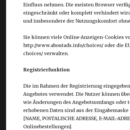
Einfluss nehmen. Die meisten Browser verfüg
eingeschränkt oder komplett verhindert wird
und insbesondere der Nutzungskomfort ohne
Sie können viele Online-Anzeigen-Cookies v
http://www.aboutads.info/choices/ oder die 
choices/ verwalten.
Registrierfunktion
Die im Rahmen der Registrierung eingegeben
Angebotes verwendet. Die Nutzer können über
wie Änderungen des Angebotsumfangs oder te
erhobenen Daten sind aus der Eingabemaske 
[NAME, POSTALISCHE ADRESSE, E-MAIL-ADRES
Onlinebestellungen].