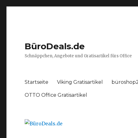
BüroDeals.de
Schnäppchen, Angebote und Gratisartikel fürs Office
Startseite
Viking Gratisartikel
büroshop2
OTTO Office Gratisartikel