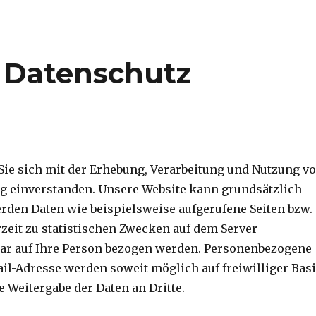
 Datenschutz
Sie sich mit der Erhebung, Verarbeitung und Nutzung v
 einverstanden. Unsere Website kann grundsätzlich
rden Daten wie beispielsweise aufgerufene Seiten bzw.
eit zu statistischen Zwecken auf dem Server
bar auf Ihre Person bezogen werden. Personenbezogene
il-Adresse werden soweit möglich auf freiwilliger Bas
e Weitergabe der Daten an Dritte.