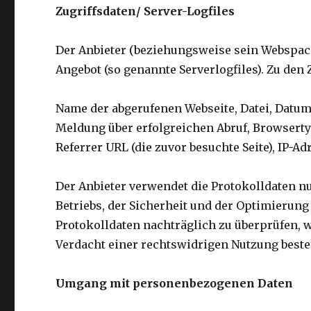
Zugriffsdaten/ Server-Logfiles
Der Anbieter (beziehungsweise sein Webspace-
Angebot (so genannte Serverlogfiles). Zu den
Name der abgerufenen Webseite, Datei, Datum
Meldung über erfolgreichen Abruf, Browserty
Referrer URL (die zuvor besuchte Seite), IP-A
Der Anbieter verwendet die Protokolldaten n
Betriebs, der Sicherheit und der Optimierung 
Protokolldaten nachträglich zu überprüfen, 
Verdacht einer rechtswidrigen Nutzung beste
Umgang mit personenbezogenen Daten