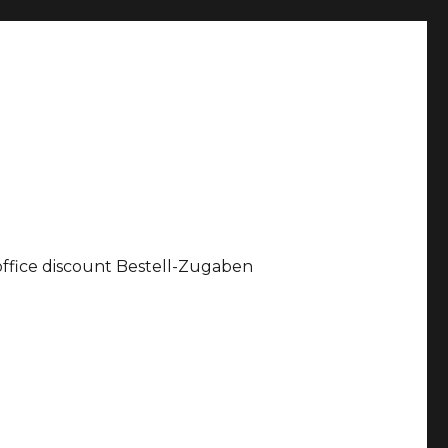
office discount Bestell-Zugaben