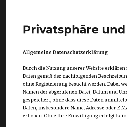
Privatsphäre und
Allgemeine Datenschutzerklärung
Durch die Nutzung unserer Website erklären 
Daten gemäß der nachfolgenden Beschreibung
ohne Registrierung besucht werden. Dabei we
Namen der abgerufenen Datei, Datum und Uhrz
gespeichert, ohne dass diese Daten unmittel
Daten, insbesondere Name, Adresse oder E-Ma
erhoben. Ohne Ihre Einwilligung erfolgt kein