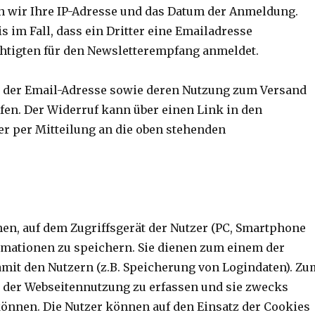
 wir Ihre IP-Adresse und das Datum der Anmeldung.
 im Fall, dass ein Dritter eine Emailadresse
htigten für den Newsletterempfang anmeldet.
, der Email-Adresse sowie deren Nutzung zum Versand
fen. Der Widerruf kann über einen Link in den
der per Mitteilung an die oben stehenden
hen, auf dem Zugriffsgerät der Nutzer (PC, Smartphone
formationen zu speichern. Sie dienen zum einem der
mit den Nutzern (z.B. Speicherung von Logindaten). Zu
en der Webseitennutzung zu erfassen und sie zwecks
önnen. Die Nutzer können auf den Einsatz der Cookies