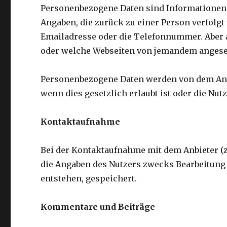
Personenbezogene Daten sind Informationen, 
Angaben, die zurück zu einer Person verfolg
Emailadresse oder die Telefonnummer. Aber a
oder welche Webseiten von jemandem anges
Personenbezogene Daten werden von dem Anbi
wenn dies gesetzlich erlaubt ist oder die Nut
Kontaktaufnahme
Bei der Kontaktaufnahme mit dem Anbieter (
die Angaben des Nutzers zwecks Bearbeitung 
entstehen, gespeichert.
Kommentare und Beiträge