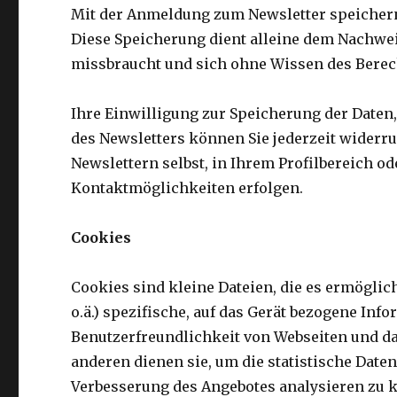
Mit der Anmeldung zum Newsletter speichern
Diese Speicherung dient alleine dem Nachweis
missbraucht und sich ohne Wissen des Berec
Ihre Einwilligung zur Speicherung der Daten
des Newsletters können Sie jederzeit widerru
Newslettern selbst, in Ihrem Profilbereich o
Kontaktmöglichkeiten erfolgen.
Cookies
Cookies sind kleine Dateien, die es ermöglic
o.ä.) spezifische, auf das Gerät bezogene In
Benutzerfreundlichkeit von Webseiten und da
anderen dienen sie, um die statistische Dat
Verbesserung des Angebotes analysieren zu k