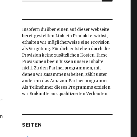
nach:
Insofern du über einen auf dieser Webseite
bereitgestellten Link ein Produkt erwirbst,
erhalten wir möglicherweise eine Provision
als Vergütung. Für dich entstehen durch die
Provision keine zusätzlichen Kosten. Diese
Provisionen beeinflussen unsere Inhalte
nicht. Zu den Partnerprogrammen, mit
denen wir zusammenarbeiten, zählt unter
anderem das Amazon-Partnerprogramm.
Als Teilnehmer dieses Programms erzielen
wir Einkünfte aus qualifizierten Verkäufen.
l-
en
SEITEN