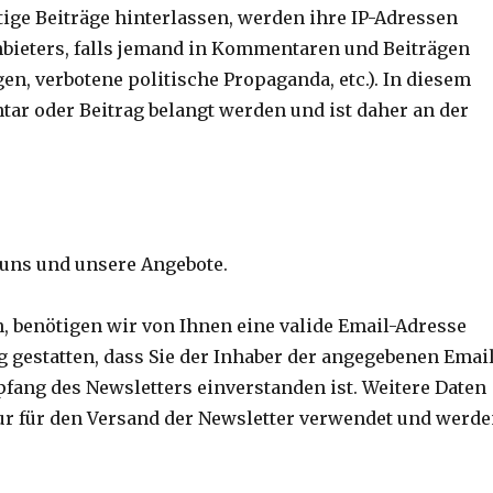
ge Beiträge hinterlassen, werden ihre IP-Adressen
Anbieters, falls jemand in Kommentaren und Beiträgen
en, verbotene politische Propaganda, etc.). In diesem
tar oder Beitrag belangt werden und ist daher an der
 uns und unsere Angebote.
 benötigen wir von Ihnen eine valide Email-Adresse
 gestatten, dass Sie der Inhaber der angegebenen Emai
fang des Newsletters einverstanden ist. Weitere Daten
ur für den Versand der Newsletter verwendet und werd