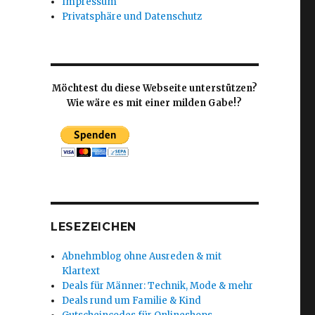
Impressum
Privatsphäre und Datenschutz
Möchtest du diese Webseite unterstützen?
Wie wäre es mit einer milden Gabe!?
LESEZEICHEN
Abnehmblog ohne Ausreden & mit
Klartext
Deals für Männer: Technik, Mode & mehr
Deals rund um Familie & Kind