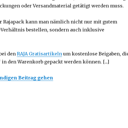
ckungen oder Versandmaterial getätigt werden muss.
r Rajapack kann man nämlich nicht nur mit gutem
-Verhältnis bestellen, sondern auch inklusive
 bei den
RAJA Gratisartikeln
um kostenlose Beigaben, di
“ in den Warenkorb gepackt werden können. [...]
ändigen Beitrag gehen