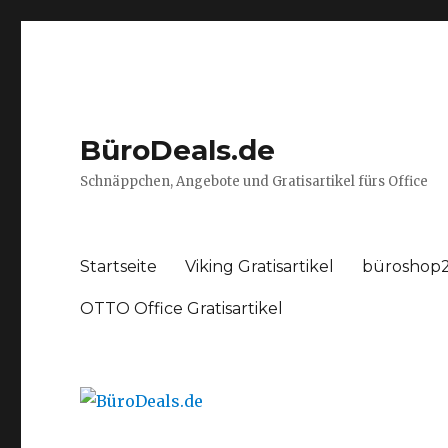
BüroDeals.de
Schnäppchen, Angebote und Gratisartikel fürs Office
Startseite
Viking Gratisartikel
büroshop2
OTTO Office Gratisartikel