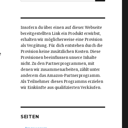
nach:
Insofern du über einen auf dieser Webseite
bereitgestellten Link ein Produkt erwirbst,
erhalten wir möglicherweise eine Provision
als Vergütung. Für dich entstehen durch die
Provision keine zusätzlichen Kosten. Diese
e
Provisionen beeinflussen unsere Inhalte
nicht. Zu den Partnerprogrammen, mit
denen wir zusammenarbeiten, zählt unter
anderem das Amazon-Partnerprogramm.
Als Teilnehmer dieses Programms erzielen
wir Einkünfte aus qualifizierten Verkäufen.
SEITEN