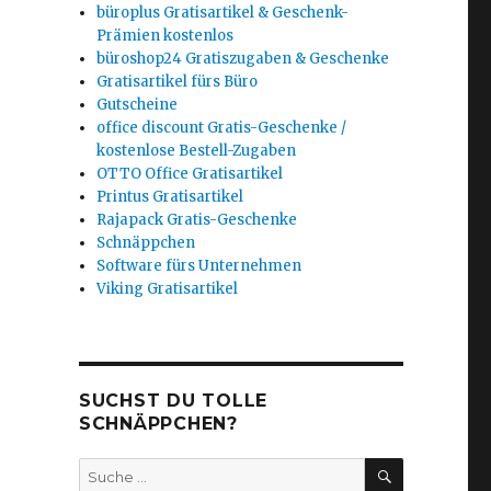
büroplus Gratisartikel & Geschenk-
Prämien kostenlos
büroshop24 Gratiszugaben & Geschenke
Gratisartikel fürs Büro
Gutscheine
office discount Gratis-Geschenke /
kostenlose Bestell-Zugaben
OTTO Office Gratisartikel
Printus Gratisartikel
Rajapack Gratis-Geschenke
Schnäppchen
Software fürs Unternehmen
Viking Gratisartikel
SUCHST DU TOLLE
SCHNÄPPCHEN?
SUCHEN
Suche