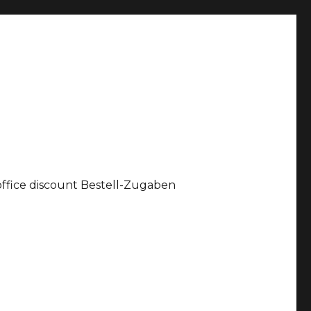
office discount Bestell-Zugaben