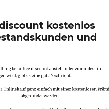
 discount kostenlos
Bestandskunden und
llung bei office discount ansteht oder zumindest in
n wird, gibt es eine gute Nachricht:
r Onlinekauf ganz einfach mit einer kostenlosen Präm
abgerundet werden.