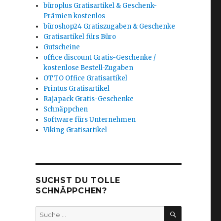
büroplus Gratisartikel & Geschenk-
Prämien kostenlos
büroshop24 Gratiszugaben & Geschenke
Gratisartikel fürs Büro
Gutscheine
office discount Gratis-Geschenke /
kostenlose Bestell-Zugaben
OTTO Office Gratisartikel
Printus Gratisartikel
Rajapack Gratis-Geschenke
Schnäppchen
Software fürs Unternehmen
Viking Gratisartikel
SUCHST DU TOLLE
SCHNÄPPCHEN?
SUCHEN
Suche