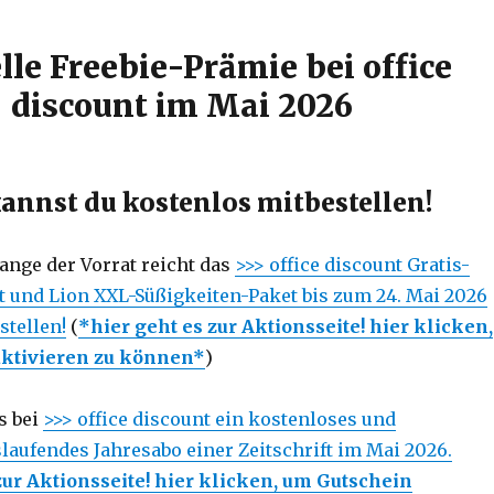
lle Freebie-Prämie bei office
discount im Mai 2026
annst du kostenlos mitbestellen!
lange der Vorrat reicht das
>>> office discount Gratis-
 und Lion XXL-Süßigkeiten-Paket bis zum 24. Mai 2026
stellen!
(
*hier geht es zur Aktionsseite! hier klicken,
ktivieren zu können*
)
es bei
>>> office discount ein kostenloses und
laufendes Jahresabo einer Zeitschrift im Mai 2026.
zur Aktionsseite! hier klicken, um Gutschein