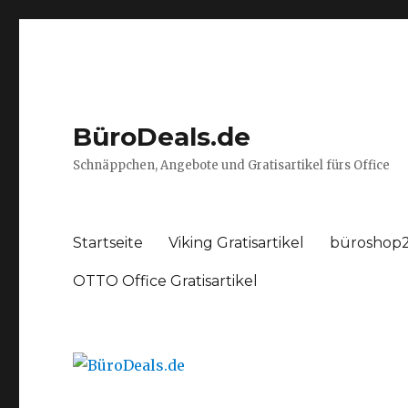
BüroDeals.de
Schnäppchen, Angebote und Gratisartikel fürs Office
Startseite
Viking Gratisartikel
büroshop2
OTTO Office Gratisartikel