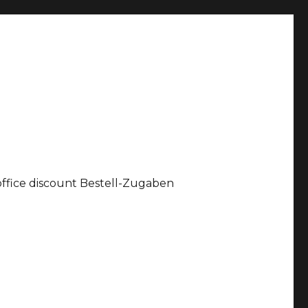
office discount Bestell-Zugaben