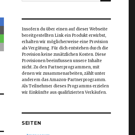
nach:
Insofern du über einen auf dieser Webseite
bereitgestellten Link ein Produkt erwirbst,
erhalten wir möglicherweise eine Provision
als Vergütung. Für dich entstehen durch die
Provision keine zusätzlichen Kosten. Diese
Provisionen beeinflussen unsere Inhalte
nicht. Zu den Partnerprogrammen, mit
denen wir zusammenarbeiten, zählt unter
anderem das Amazon-Partnerprogramm.
Als Teilnehmer dieses Programms erzielen
wir Einkünfte aus qualifizierten Verkäufen.
SEITEN