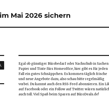
 im Mai 2026 sichern
SUCHEN
Egal ob günstiger Bürobedarf oder Nachschub in Sachen
Papier und Tinte fürs Homeoffice, hier gibt es für jeden
Fall ein gutes Schnäppchen. Es kommen täglich frische
und neue Angebote dazu, also schau bitte regelmäßig
vorbei. Du kannst auch den RSS-Feed abonnieren. Ein Li
auf Facebook oder ein Follow auf Twitter wären natürlic
auch toll. Viel Spaß beim Sparen auf BüroDeals.de!