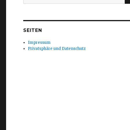
nach:
SEITEN
Impressum
Privatsphäre und Datenschutz