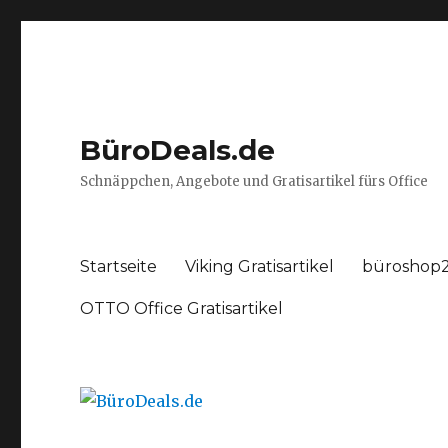
BüroDeals.de
Schnäppchen, Angebote und Gratisartikel fürs Office
Startseite
Viking Gratisartikel
büroshop2
OTTO Office Gratisartikel