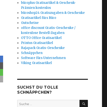
büroplus Gratisartikel & Geschenk-
Prämien kostenlos
büroshop24 Gratiszugaben & Geschenke
Gratisartikel fürs Büro
Gutscheine
office discount Gratis-Geschenke /
kostenlose Bestell-Zugaben
OTTO Office Gratisartikel
Printus Gratisartikel
Rajapack Gratis-Geschenke
Schnäppchen
Software fürs Unternehmen
Viking Gratisartikel
SUCHST DU TOLLE
SCHNÄPPCHEN?
SUCHEN
Suche