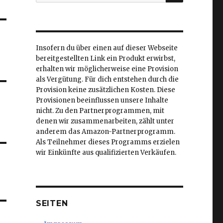
nach:
Insofern du über einen auf dieser Webseite
bereitgestellten Link ein Produkt erwirbst,
erhalten wir möglicherweise eine Provision
als Vergütung. Für dich entstehen durch die
Provision keine zusätzlichen Kosten. Diese
Provisionen beeinflussen unsere Inhalte
nicht. Zu den Partnerprogrammen, mit
denen wir zusammenarbeiten, zählt unter
anderem das Amazon-Partnerprogramm.
Als Teilnehmer dieses Programms erzielen
wir Einkünfte aus qualifizierten Verkäufen.
SEITEN