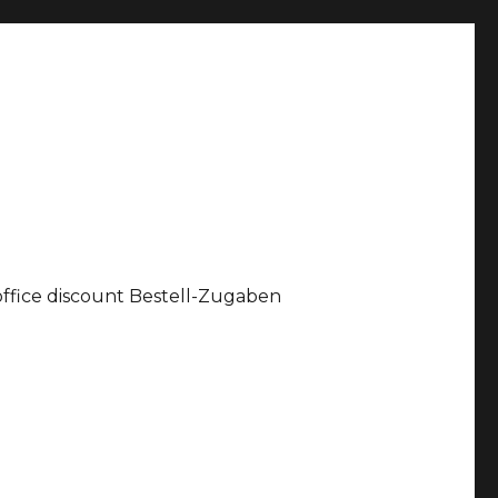
office discount Bestell-Zugaben