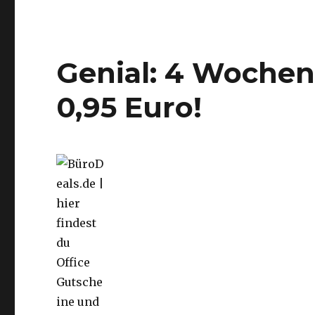
Genial: 4 Wochen
0,95 Euro!