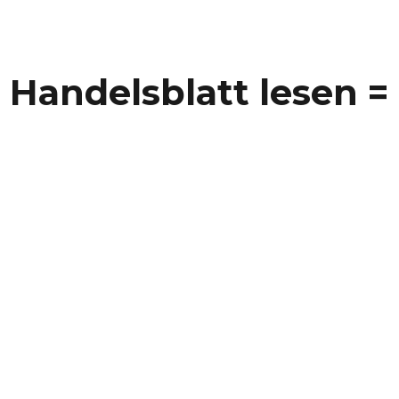
 Handelsblatt lesen =