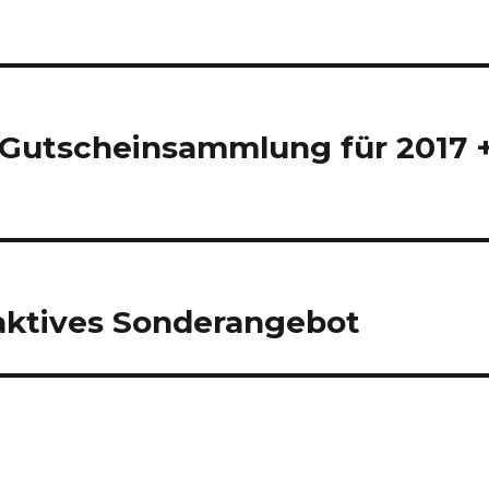
 Gutscheinsammlung für 2017 
raktives Sonderangebot