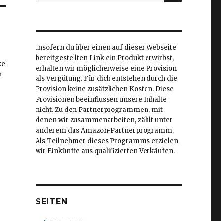
nach:
Insofern du über einen auf dieser Webseite
bereitgestellten Link ein Produkt erwirbst,
ke
erhalten wir möglicherweise eine Provision
h
als Vergütung. Für dich entstehen durch die
Provision keine zusätzlichen Kosten. Diese
Provisionen beeinflussen unsere Inhalte
nicht. Zu den Partnerprogrammen, mit
denen wir zusammenarbeiten, zählt unter
anderem das Amazon-Partnerprogramm.
Als Teilnehmer dieses Programms erzielen
wir Einkünfte aus qualifizierten Verkäufen.
SEITEN