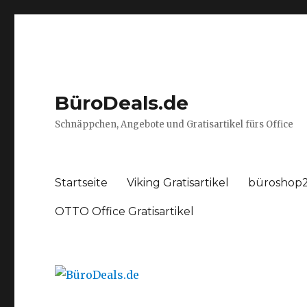
BüroDeals.de
Schnäppchen, Angebote und Gratisartikel fürs Office
Startseite
Viking Gratisartikel
büroshop2
OTTO Office Gratisartikel