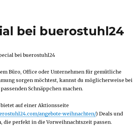
al bei buerostuhl24
em Büro, Office oder Unternehmen für gemütliche
mung sorgen möchtest, kannst du möglicherweise bei
e passenden Schnäppchen machen.
bietet auf einer Aktionsseite
erostuhl24.com/angebote-weihnachten/
) Deals und
 die perfekt in die Vorweihnachtszeit passen.