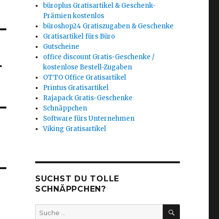
büroplus Gratisartikel & Geschenk-
Prämien kostenlos
büroshop24 Gratiszugaben & Geschenke
Gratisartikel fürs Büro
Gutscheine
office discount Gratis-Geschenke /
+
kostenlose Bestell-Zugaben
OTTO Office Gratisartikel
Printus Gratisartikel
Rajapack Gratis-Geschenke
Schnäppchen
Software fürs Unternehmen
Viking Gratisartikel
SUCHST DU TOLLE
SCHNÄPPCHEN?
SUCHEN
Suche