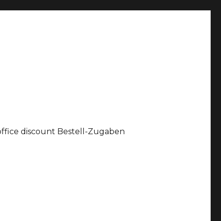
office discount Bestell-Zugaben