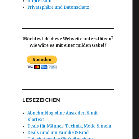
Impressum
Privatsphäre und Datenschutz
Möchtest du diese Webseite unterstützen?
Wie wäre es mit einer milden Gabe!?
LESEZEICHEN
Abnehmblog ohne Ausreden & mit
Klartext
Deals für Männer: Technik, Mode & mehr
Deals rund um Familie & Kind