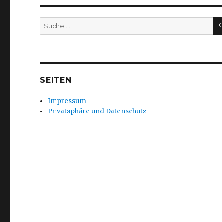
Suche
nach:
SEITEN
Impressum
Privatsphäre und Datenschutz