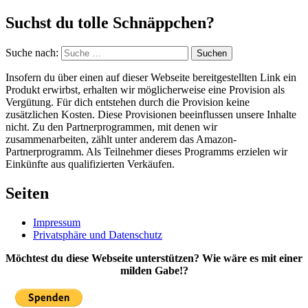
Suchst du tolle Schnäppchen?
Suche nach:
Suchen
Insofern du über einen auf dieser Webseite bereitgestellten Link ein
Produkt erwirbst, erhalten wir möglicherweise eine Provision als
Vergütung. Für dich entstehen durch die Provision keine
zusätzlichen Kosten. Diese Provisionen beeinflussen unsere Inhalte
nicht. Zu den Partnerprogrammen, mit denen wir
zusammenarbeiten, zählt unter anderem das Amazon-
Partnerprogramm. Als Teilnehmer dieses Programms erzielen wir
Einkünfte aus qualifizierten Verkäufen.
Seiten
Impressum
Privatsphäre und Datenschutz
Möchtest du diese Webseite unterstützen? Wie wäre es mit einer
milden Gabe!?