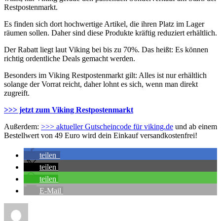
Restpostenmarkt.
Es finden sich dort hochwertige Artikel, die ihren Platz im Lager
räumen sollen. Daher sind diese Produkte kräftig reduziert erhältlich.
Der Rabatt liegt laut Viking bei bis zu 70%. Das heißt: Es können
richtig ordentliche Deals gemacht werden.
Besonders im Viking Restpostenmarkt gilt: Alles ist nur erhältlich
solange der Vorrat reicht, daher lohnt es sich, wenn man direkt
zugreift.
>>> jetzt zum Viking Restpostenmarkt
Außerdem:
>>> aktueller Gutscheincode für viking.de
und ab einem
Bestellwert von 49 Euro wird dein Einkauf versandkostenfrei!
teilen
teilen
teilen
E-Mail