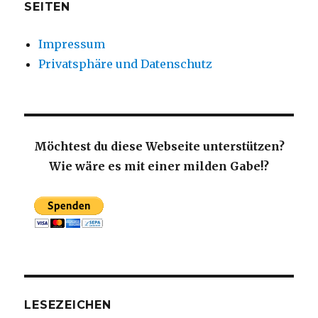
SEITEN
Impressum
Privatsphäre und Datenschutz
Möchtest du diese Webseite unterstützen?
Wie wäre es mit einer milden Gabe!?
LESEZEICHEN