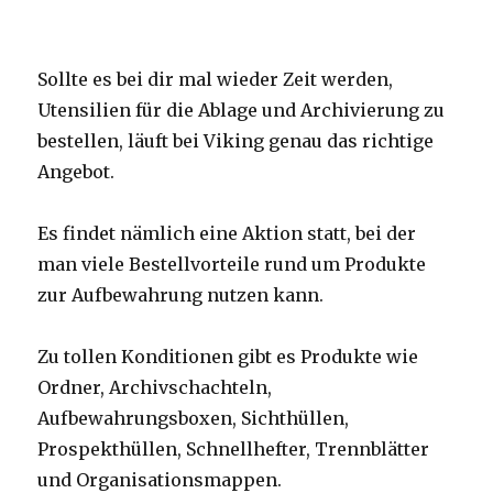
Sollte es bei dir mal wieder Zeit werden,
Utensilien für die Ablage und Archivierung zu
bestellen, läuft bei Viking genau das richtige
Angebot.
Es findet nämlich eine Aktion statt, bei der
man viele Bestellvorteile rund um Produkte
zur Aufbewahrung nutzen kann.
Zu tollen Konditionen gibt es Produkte wie
Ordner, Archivschachteln,
Aufbewahrungsboxen, Sichthüllen,
Prospekthüllen, Schnellhefter, Trennblätter
und Organisationsmappen.