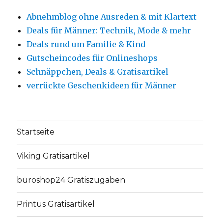
Abnehmblog ohne Ausreden & mit Klartext
Deals für Männer: Technik, Mode & mehr
Deals rund um Familie & Kind
Gutscheincodes für Onlineshops
Schnäppchen, Deals & Gratisartikel
verrückte Geschenkideen für Männer
Startseite
Viking Gratisartikel
büroshop24 Gratiszugaben
Printus Gratisartikel