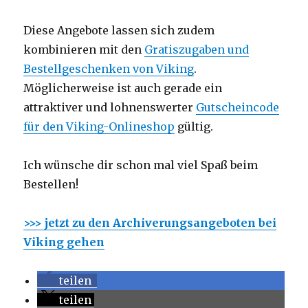
Diese Angebote lassen sich zudem
kombinieren mit den
Gratiszugaben und
Bestellgeschenken von Viking
.
Möglicherweise ist auch gerade ein
attraktiver und lohnenswerter
Gutscheincode
für den Viking-Onlineshop
gültig.
Ich wünsche dir schon mal viel Spaß beim
Bestellen!
>>> jetzt zu den Archiverungsangeboten bei
Viking gehen
teilen
teilen