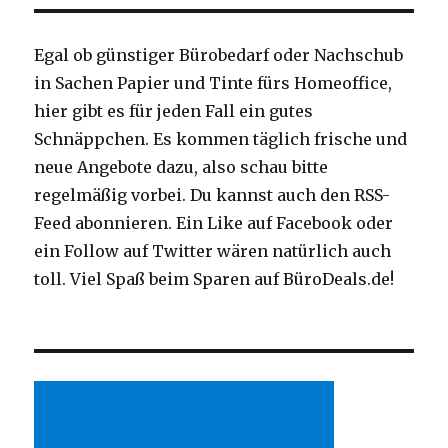
Egal ob günstiger Bürobedarf oder Nachschub
in Sachen Papier und Tinte fürs Homeoffice,
hier gibt es für jeden Fall ein gutes
Schnäppchen. Es kommen täglich frische und
neue Angebote dazu, also schau bitte
regelmäßig vorbei. Du kannst auch den RSS-
Feed abonnieren. Ein Like auf Facebook oder
ein Follow auf Twitter wären natürlich auch
toll. Viel Spaß beim Sparen auf BüroDeals.de!