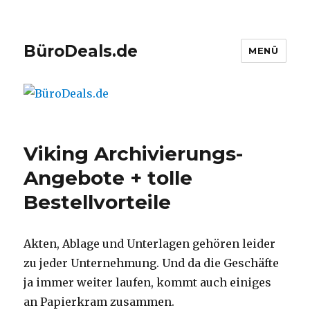
BüroDeals.de
MENÜ
Viking Archivierungs-
Angebote + tolle
Bestellvorteile
Akten, Ablage und Unterlagen gehören leider
zu jeder Unternehmung. Und da die Geschäfte
ja immer weiter laufen, kommt auch einiges
an Papierkram zusammen.