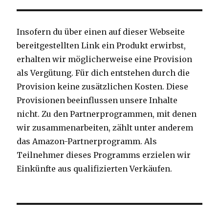
Insofern du über einen auf dieser Webseite
bereitgestellten Link ein Produkt erwirbst,
erhalten wir möglicherweise eine Provision
als Vergütung. Für dich entstehen durch die
Provision keine zusätzlichen Kosten. Diese
Provisionen beeinflussen unsere Inhalte
nicht. Zu den Partnerprogrammen, mit denen
wir zusammenarbeiten, zählt unter anderem
das Amazon-Partnerprogramm. Als
Teilnehmer dieses Programms erzielen wir
Einkünfte aus qualifizierten Verkäufen.