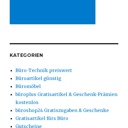
KATEGORIEN
Büro-Technik preiswert
Büroartikel günstig
Büromöbel
büroplus Gratisartikel & Geschenk-Prämien
kostenlos
büroshop24 Gratiszugaben & Geschenke
Gratisartikel fürs Büro
Gutscheine