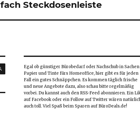
-fach Steckdosenleiste
SUCHEN
Egal ob günstiger Bürobedarf oder Nachschub in Sachen
Papier und Tinte fürs Homeoffice, hier gibt es für jeden
Fall ein gutes Schnäppchen. Es kommen täglich frische
und neue Angebote dazu, also schau bitte regelmäßig
vorbei. Du kannst auch den RSS-Feed abonnieren. Ein Li
auf Facebook oder ein Follow auf Twitter wären natürlic
auch toll. Viel Spaß beim Sparen auf BüroDeals.de!