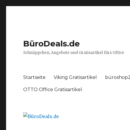
BüroDeals.de
Schnäppchen, Angebote und Gratisartikel fürs Office
Startseite
Viking Gratisartikel
büroshop2
OTTO Office Gratisartikel