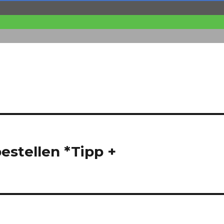
bestellen *Tipp +