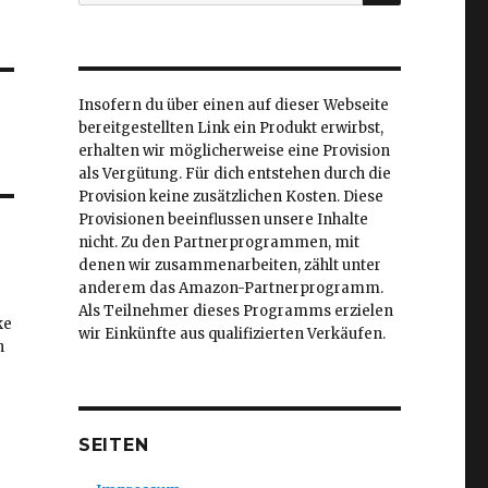
nach:
Insofern du über einen auf dieser Webseite
bereitgestellten Link ein Produkt erwirbst,
erhalten wir möglicherweise eine Provision
als Vergütung. Für dich entstehen durch die
Provision keine zusätzlichen Kosten. Diese
Provisionen beeinflussen unsere Inhalte
nicht. Zu den Partnerprogrammen, mit
denen wir zusammenarbeiten, zählt unter
anderem das Amazon-Partnerprogramm.
Als Teilnehmer dieses Programms erzielen
ke
wir Einkünfte aus qualifizierten Verkäufen.
h
SEITEN