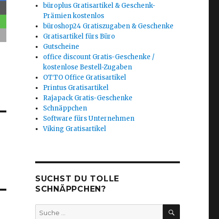
büroplus Gratisartikel & Geschenk-
Prämien kostenlos
büroshop24 Gratiszugaben & Geschenke
Gratisartikel fürs Büro
Gutscheine
office discount Gratis-Geschenke /
kostenlose Bestell-Zugaben
OTTO Office Gratisartikel
Printus Gratisartikel
Rajapack Gratis-Geschenke
Schnäppchen
Software fürs Unternehmen
Viking Gratisartikel
SUCHST DU TOLLE
SCHNÄPPCHEN?
SUCHEN
Suche