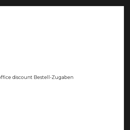
office discount Bestell-Zugaben