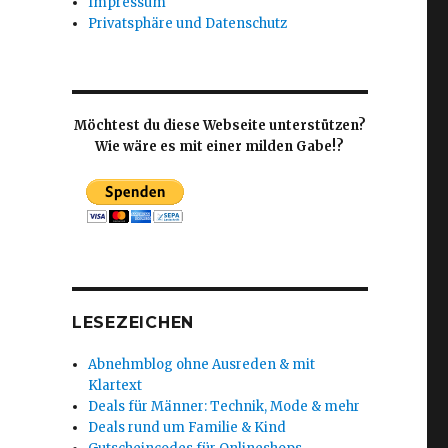
Impressum
Privatsphäre und Datenschutz
Möchtest du diese Webseite unterstützen?
Wie wäre es mit einer milden Gabe!?
LESEZEICHEN
Abnehmblog ohne Ausreden & mit
Klartext
Deals für Männer: Technik, Mode & mehr
Deals rund um Familie & Kind