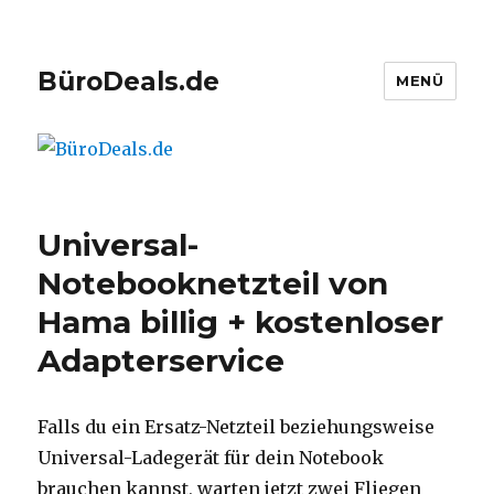
BüroDeals.de
MENÜ
Universal-
Notebooknetzteil von
Hama billig + kostenloser
Adapterservice
Falls du ein Ersatz-Netzteil beziehungsweise
Universal-Ladegerät für dein Notebook
brauchen kannst, warten jetzt zwei Fliegen