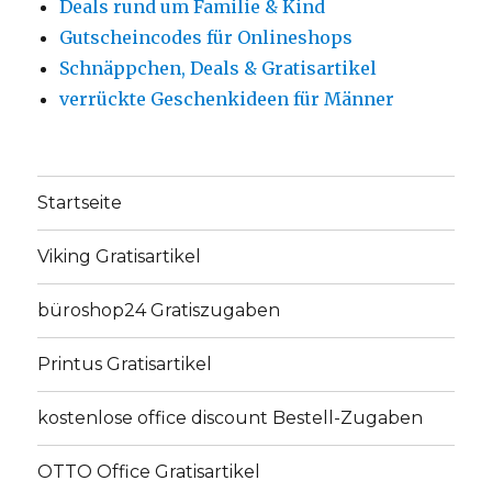
Deals rund um Familie & Kind
Gutscheincodes für Onlineshops
Schnäppchen, Deals & Gratisartikel
verrückte Geschenkideen für Männer
Startseite
Viking Gratisartikel
büroshop24 Gratiszugaben
Printus Gratisartikel
kostenlose office discount Bestell-Zugaben
OTTO Office Gratisartikel