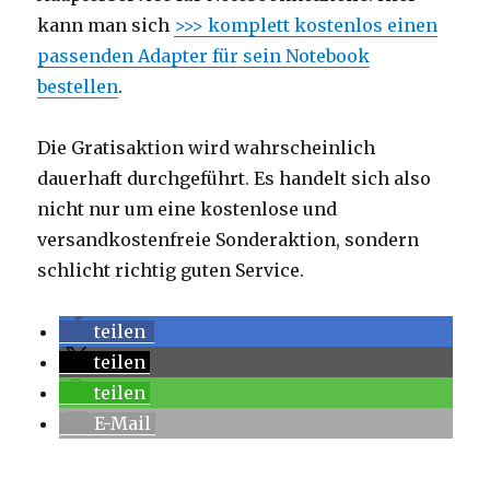
kann man sich
>>> komplett kostenlos einen
passenden Adapter für sein Notebook
bestellen
.
Die Gratisaktion wird wahrscheinlich
dauerhaft durchgeführt. Es handelt sich also
nicht nur um eine kostenlose und
versandkostenfreie Sonderaktion, sondern
schlicht richtig guten Service.
teilen
teilen
teilen
E-Mail