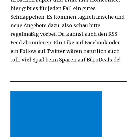
hier gibt es für jeden Fall ein gutes
Schnäppchen. Es kommen täglich frische und
neue Angebote dazu, also schau bitte
regelmäßig vorbei. Du kannst auch den RSS-
Feed abonnieren. Ein Like auf Facebook oder
ein Follow auf Twitter wären natürlich auch
toll. Viel Spaß beim Sparen auf BüroDeals.de!