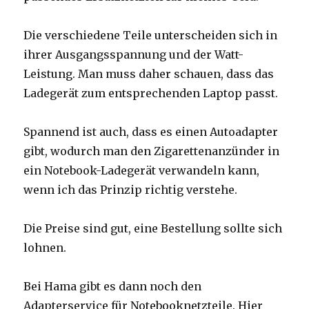
Die verschiedene Teile unterscheiden sich in
ihrer Ausgangsspannung und der Watt-
Leistung. Man muss daher schauen, dass das
Ladegerät zum entsprechenden Laptop passt.
Spannend ist auch, dass es einen Autoadapter
gibt, wodurch man den Zigarettenanzünder in
ein Notebook-Ladegerät verwandeln kann,
wenn ich das Prinzip richtig verstehe.
Die Preise sind gut, eine Bestellung sollte sich
lohnen.
Bei Hama gibt es dann noch den
Adapterservice für Notebooknetzteile. Hier