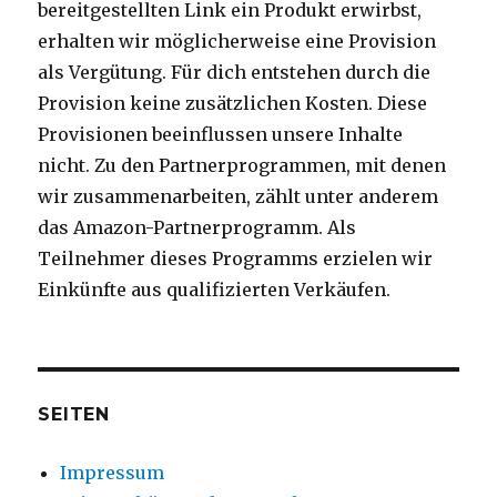
bereitgestellten Link ein Produkt erwirbst,
erhalten wir möglicherweise eine Provision
als Vergütung. Für dich entstehen durch die
Provision keine zusätzlichen Kosten. Diese
Provisionen beeinflussen unsere Inhalte
nicht. Zu den Partnerprogrammen, mit denen
wir zusammenarbeiten, zählt unter anderem
das Amazon-Partnerprogramm. Als
Teilnehmer dieses Programms erzielen wir
Einkünfte aus qualifizierten Verkäufen.
SEITEN
Impressum