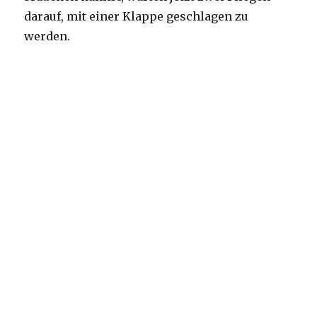
darauf, mit einer Klappe geschlagen zu
werden.