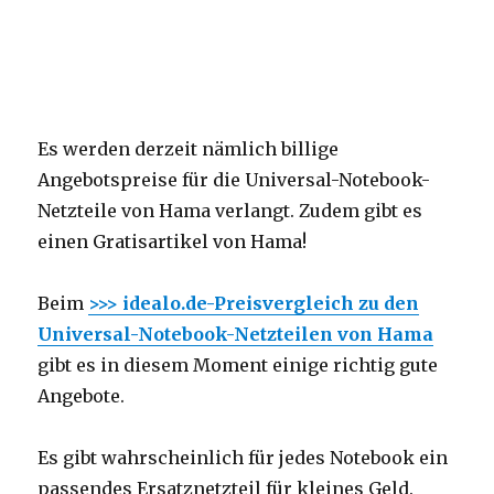
Es werden derzeit nämlich billige
Angebotspreise für die Universal-Notebook-
Netzteile von Hama verlangt. Zudem gibt es
einen Gratisartikel von Hama!
Beim
>>> idealo.de-Preisvergleich zu den
Universal-Notebook-Netzteilen von Hama
gibt es in diesem Moment einige richtig gute
Angebote.
Es gibt wahrscheinlich für jedes Notebook ein
passendes Ersatznetzteil für kleines Geld.