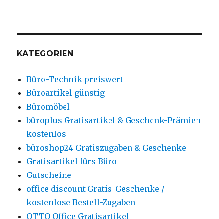
KATEGORIEN
Büro-Technik preiswert
Büroartikel günstig
Büromöbel
büroplus Gratisartikel & Geschenk-Prämien
kostenlos
büroshop24 Gratiszugaben & Geschenke
Gratisartikel fürs Büro
Gutscheine
office discount Gratis-Geschenke /
kostenlose Bestell-Zugaben
OTTO Office Gratisartikel