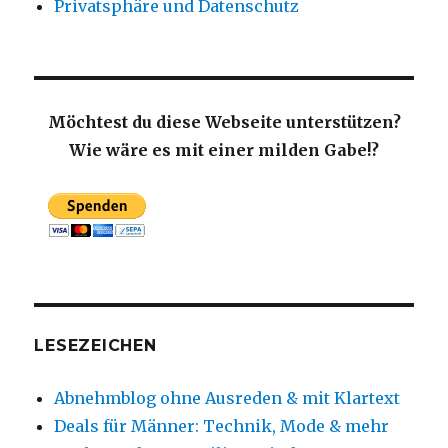
Privatsphäre und Datenschutz
Möchtest du diese Webseite unterstützen?
Wie wäre es mit einer milden Gabe!?
LESEZEICHEN
Abnehmblog ohne Ausreden & mit Klartext
Deals für Männer: Technik, Mode & mehr