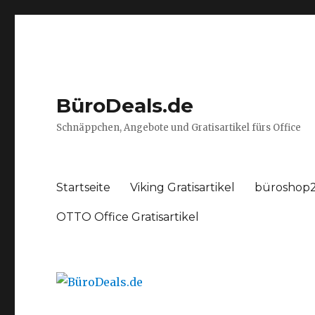
BüroDeals.de
Schnäppchen, Angebote und Gratisartikel fürs Office
Startseite
Viking Gratisartikel
büroshop2
OTTO Office Gratisartikel