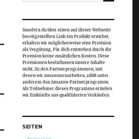
nach:
Insofern du über einen auf dieser Webseite
bereitgestellten Link ein Produkt erwirbst,
erhalten wir möglicherweise eine Provision
als Vergütung. Für dich entstehen durch die
Provision keine zusätzlichen Kosten. Diese
Provisionen beeinflussen unsere Inhalte
nicht. Zu den Partnerprogrammen, mit
denen wir zusammenarbeiten, zählt unter
anderem das Amazon-Partnerprogramm.
Als Teilnehmer dieses Programms erzielen
wir Einkünfte aus qualifizierten Verkäufen.
SEITEN