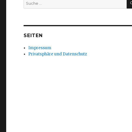
Suche
nach:
SEITEN
Impressum
Privatsphäre und Datenschutz