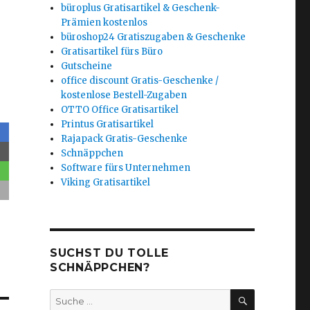
büroplus Gratisartikel & Geschenk-
Prämien kostenlos
büroshop24 Gratiszugaben & Geschenke
Gratisartikel fürs Büro
Gutscheine
office discount Gratis-Geschenke /
kostenlose Bestell-Zugaben
OTTO Office Gratisartikel
Printus Gratisartikel
Rajapack Gratis-Geschenke
Schnäppchen
Software fürs Unternehmen
Viking Gratisartikel
SUCHST DU TOLLE
SCHNÄPPCHEN?
SUCHEN
Suche