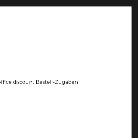
office discount Bestell-Zugaben