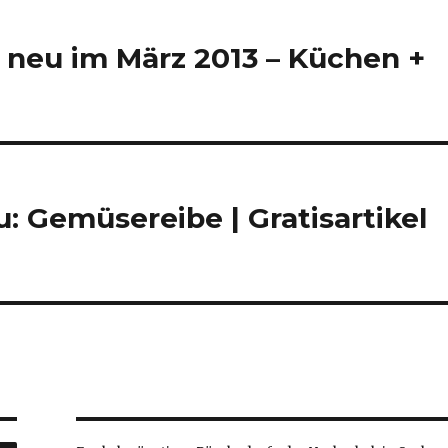
 neu im März 2013 – Küchen +
 Gemüsereibe | Gratisartikel
SUCHEN