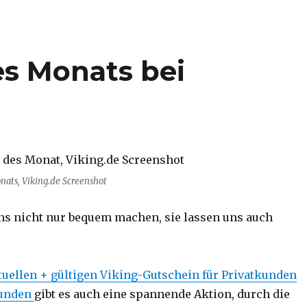
s Monats bei
ats, Viking.de Screenshot
uns nicht nur bequem machen, sie lassen uns auch
tuellen + gültigen Viking-Gutschein für Privatkunden
kunden
gibt es auch eine spannende Aktion, durch die