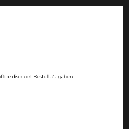
office discount Bestell-Zugaben