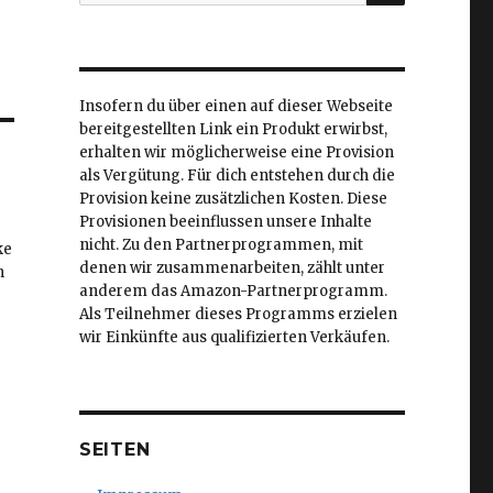
nach:
Insofern du über einen auf dieser Webseite
bereitgestellten Link ein Produkt erwirbst,
erhalten wir möglicherweise eine Provision
als Vergütung. Für dich entstehen durch die
Provision keine zusätzlichen Kosten. Diese
Provisionen beeinflussen unsere Inhalte
nicht. Zu den Partnerprogrammen, mit
ke
denen wir zusammenarbeiten, zählt unter
h
anderem das Amazon-Partnerprogramm.
Als Teilnehmer dieses Programms erzielen
wir Einkünfte aus qualifizierten Verkäufen.
SEITEN