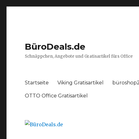
BüroDeals.de
Schnäppchen, Angebote und Gratisartikel fürs Office
Startseite
Viking Gratisartikel
büroshop2
OTTO Office Gratisartikel