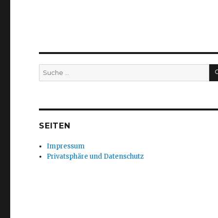
Suche
nach:
SEITEN
Impressum
Privatsphäre und Datenschutz