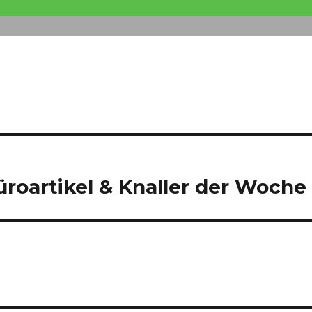
roartikel & Knaller der Woche