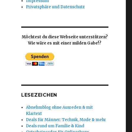
Impressum
Privatsphäre und Datenschutz
Möchtest du diese Webseite unterstützen?
Wie wäre es mit einer milden Gabe!?
LESEZEICHEN
Abnehmblog ohne Ausreden & mit
Klartext
Deals für Männer: Technik, Mode & mehr
Deals rund um Familie & Kind