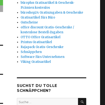
büroplus Gratisartikel & Geschenk-
Prämien kostenlos
büroshop24 Gratiszugaben & Geschenke
Gratisartikel fürs Büro
Gutscheine
office discount Gratis-Geschenke /
kostenlose Bestell-Zugaben
OTTO Office Gratisartikel
Printus Gratisartikel
Rajapack Gratis-Geschenke
Schnäppchen
Software fürs Unternehmen
Viking Gratisartikel
SUCHST DU TOLLE
SCHNÄPPCHEN?
SUCHEN
Suche