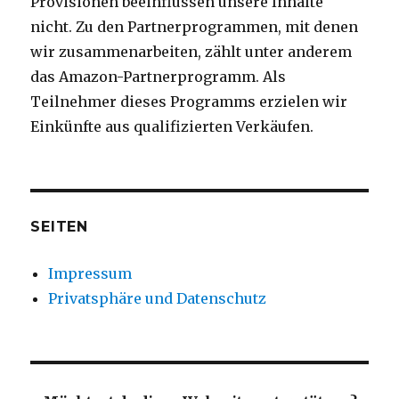
Provisionen beeinflussen unsere Inhalte
nicht. Zu den Partnerprogrammen, mit denen
wir zusammenarbeiten, zählt unter anderem
das Amazon-Partnerprogramm. Als
Teilnehmer dieses Programms erzielen wir
Einkünfte aus qualifizierten Verkäufen.
SEITEN
Impressum
Privatsphäre und Datenschutz