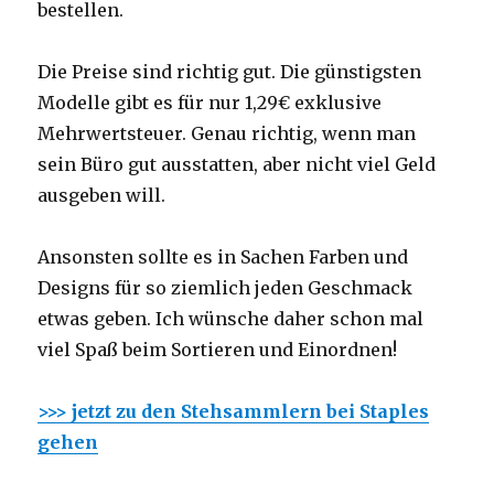
bestellen.
Die Preise sind richtig gut. Die günstigsten
Modelle gibt es für nur 1,29€ exklusive
Mehrwertsteuer. Genau richtig, wenn man
sein Büro gut ausstatten, aber nicht viel Geld
ausgeben will.
Ansonsten sollte es in Sachen Farben und
Designs für so ziemlich jeden Geschmack
etwas geben. Ich wünsche daher schon mal
viel Spaß beim Sortieren und Einordnen!
>>> jetzt zu den Stehsammlern bei Staples
gehen