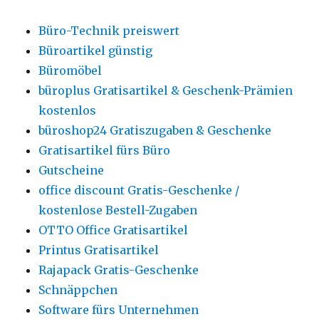
Büro-Technik preiswert
Büroartikel günstig
Büromöbel
büroplus Gratisartikel & Geschenk-Prämien
kostenlos
büroshop24 Gratiszugaben & Geschenke
Gratisartikel fürs Büro
Gutscheine
office discount Gratis-Geschenke /
kostenlose Bestell-Zugaben
OTTO Office Gratisartikel
Printus Gratisartikel
Rajapack Gratis-Geschenke
Schnäppchen
Software fürs Unternehmen