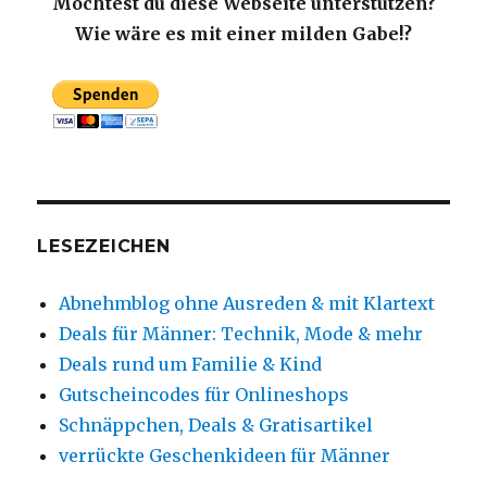
Möchtest du diese Webseite unterstützen?
Wie wäre es mit einer milden Gabe!?
LESEZEICHEN
Abnehmblog ohne Ausreden & mit Klartext
Deals für Männer: Technik, Mode & mehr
Deals rund um Familie & Kind
Gutscheincodes für Onlineshops
Schnäppchen, Deals & Gratisartikel
verrückte Geschenkideen für Männer