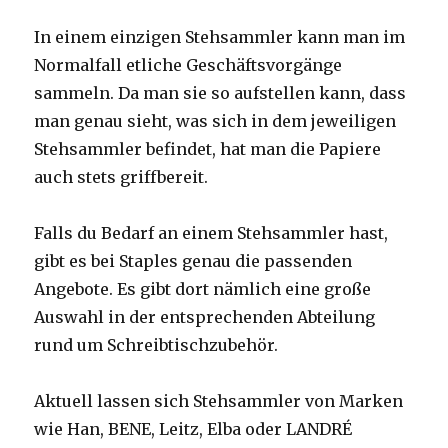
In einem einzigen Stehsammler kann man im
Normalfall etliche Geschäftsvorgänge
sammeln. Da man sie so aufstellen kann, dass
man genau sieht, was sich in dem jeweiligen
Stehsammler befindet, hat man die Papiere
auch stets griffbereit.
Falls du Bedarf an einem Stehsammler hast,
gibt es bei Staples genau die passenden
Angebote. Es gibt dort nämlich eine große
Auswahl in der entsprechenden Abteilung
rund um Schreibtischzubehör.
Aktuell lassen sich Stehsammler von Marken
wie Han, BENE, Leitz, Elba oder LANDRÉ