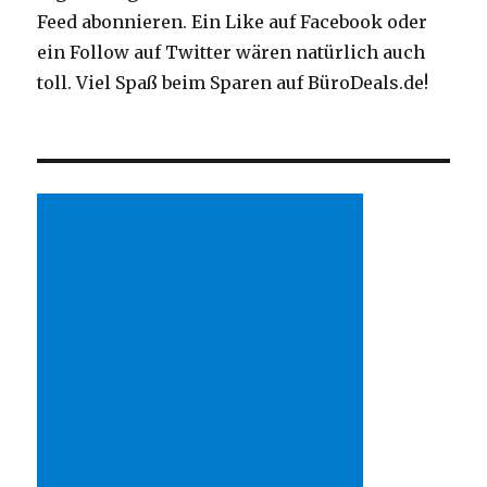
Feed abonnieren. Ein Like auf Facebook oder
ein Follow auf Twitter wären natürlich auch
toll. Viel Spaß beim Sparen auf BüroDeals.de!