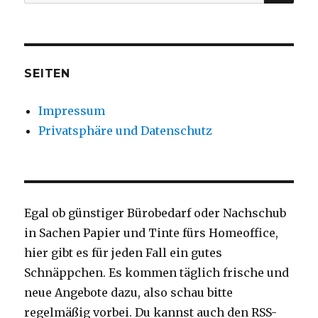
nach:
SEITEN
Impressum
Privatsphäre und Datenschutz
Egal ob günstiger Bürobedarf oder Nachschub
in Sachen Papier und Tinte fürs Homeoffice,
hier gibt es für jeden Fall ein gutes
Schnäppchen. Es kommen täglich frische und
neue Angebote dazu, also schau bitte
regelmäßig vorbei. Du kannst auch den RSS-