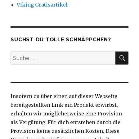
Viking Gratisartikel
SUCHST DU TOLLE SCHNÄPPCHEN?
SU
Suche
nach:
Insofern du über einen auf dieser Webseite
bereitgestellten Link ein Produkt erwirbst,
erhalten wir möglicherweise eine Provision
als Vergütung. Für dich entstehen durch die
Provision keine zusätzlichen Kosten. Diese