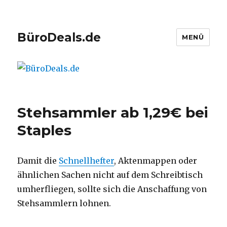
BüroDeals.de
MENÜ
Stehsammler ab 1,29€ bei
Staples
Damit die
Schnellhefter
, Aktenmappen oder
ähnlichen Sachen nicht auf dem Schreibtisch
umherfliegen, sollte sich die Anschaffung von
Stehsammlern lohnen.