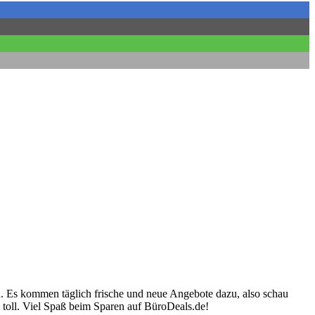
n. Es kommen täglich frische und neue Angebote dazu, also schau
 toll. Viel Spaß beim Sparen auf BüroDeals.de!