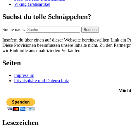
Viking Gratisartikel
Suchst du tolle Schnäppchen?
Suche nach:
Suchen
Insofern du über einen auf dieser Webseite bereitgestellten Link ein 
Diese Provisionen beeinflussen unsere Inhalte nicht. Zu den Partne
wir Einkünfte aus qualifizierten Verkäufen.
Seiten
Impressum
Privatsphäre und Datenschutz
Möchte
Lesezeichen