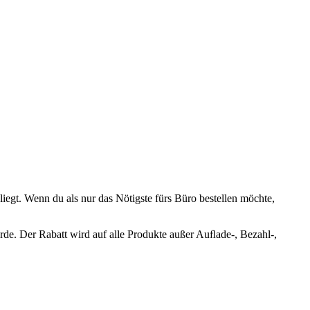
iegt. Wenn du als nur das Nötigste fürs Büro bestellen möchte,
rde. Der Rabatt wird auf alle Produkte außer Auﬂade-, Bezahl-,