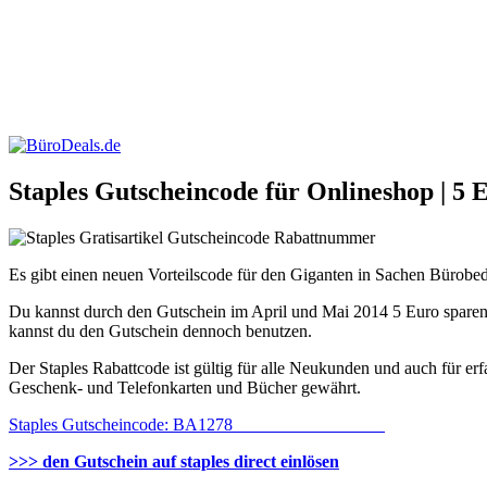
Staples Gutscheincode für Onlineshop | 5 
Es gibt einen neuen Vorteilscode für den Giganten in Sachen Bürobedar
Du kannst durch den Gutschein im April und Mai 2014 5 Euro sparen, d
kannst du den Gutschein dennoch benutzen.
Der Staples Rabattcode ist gültig für alle Neukunden und auch für e
Geschenk- und Telefonkarten und Bücher gewährt.
Staples Gutscheincode: BA1278
>>> den Gutschein auf staples direct einlösen