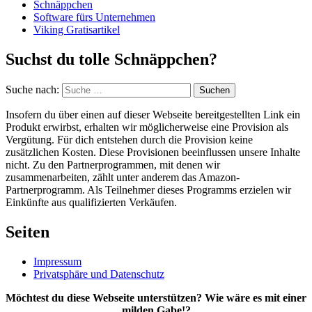
Schnäppchen
Software fürs Unternehmen
Viking Gratisartikel
Suchst du tolle Schnäppchen?
Suche nach:
Suchen
Insofern du über einen auf dieser Webseite bereitgestellten Link ein
Produkt erwirbst, erhalten wir möglicherweise eine Provision als
Vergütung. Für dich entstehen durch die Provision keine
zusätzlichen Kosten. Diese Provisionen beeinflussen unsere Inhalte
nicht. Zu den Partnerprogrammen, mit denen wir
zusammenarbeiten, zählt unter anderem das Amazon-
Partnerprogramm. Als Teilnehmer dieses Programms erzielen wir
Einkünfte aus qualifizierten Verkäufen.
Seiten
Impressum
Privatsphäre und Datenschutz
Möchtest du diese Webseite unterstützen? Wie wäre es mit einer
milden Gabe!?