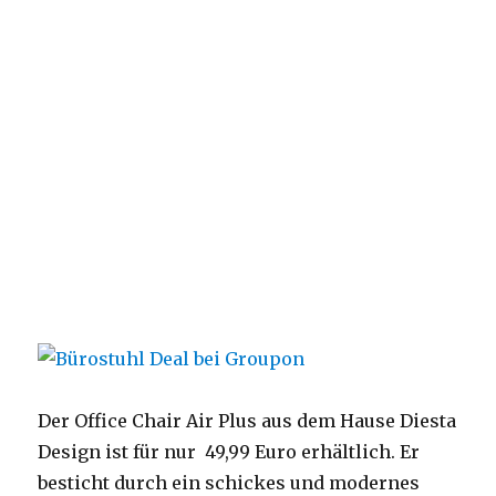
Der Office Chair Air Plus aus dem Hause Diesta
Design ist für nur 49,99 Euro erhältlich. Er
besticht durch ein schickes und modernes