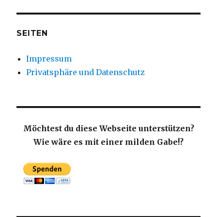
SEITEN
Impressum
Privatsphäre und Datenschutz
Möchtest du diese Webseite unterstützen?
Wie wäre es mit einer milden Gabe!?