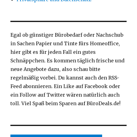
Egal ob günstiger Bürobedarf oder Nachschub
in Sachen Papier und Tinte fürs Homeoffice,
hier gibt es für jeden Fall ein gutes
Schnäppchen. Es kommen täglich frische und
neue Angebote dazu, also schau bitte
regelmäßig vorbei. Du kannst auch den RSS-
Feed abonnieren. Ein Like auf Facebook oder
ein Follow auf Twitter wären natürlich auch
toll. Viel Spaß beim Sparen auf BüroDeals.de!