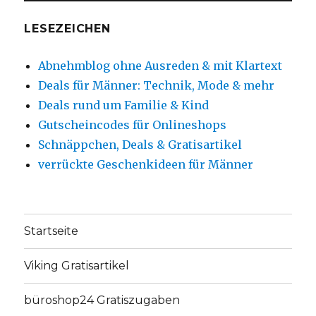
LESEZEICHEN
Abnehmblog ohne Ausreden & mit Klartext
Deals für Männer: Technik, Mode & mehr
Deals rund um Familie & Kind
Gutscheincodes für Onlineshops
Schnäppchen, Deals & Gratisartikel
verrückte Geschenkideen für Männer
Startseite
Viking Gratisartikel
büroshop24 Gratiszugaben