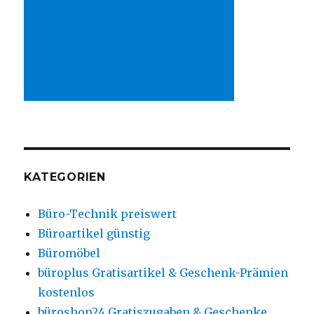
KATEGORIEN
Büro-Technik preiswert
Büroartikel günstig
Büromöbel
büroplus Gratisartikel & Geschenk-Prämien
kostenlos
büroshop24 Gratiszugaben & Geschenke