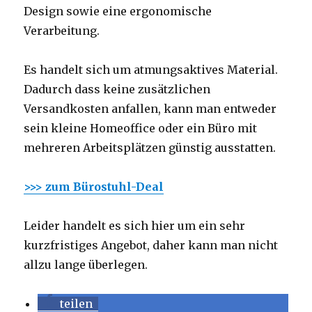
Design sowie eine ergonomische
Verarbeitung.
Es handelt sich um atmungsaktives Material.
Dadurch dass keine zusätzlichen
Versandkosten anfallen, kann man entweder
sein kleine Homeoffice oder ein Büro mit
mehreren Arbeitsplätzen günstig ausstatten.
>>> zum Bürostuhl-Deal
Leider handelt es sich hier um ein sehr
kurzfristiges Angebot, daher kann man nicht
allzu lange überlegen.
teilen