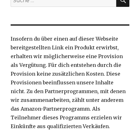
nach:
Insofern du über einen auf dieser Webseite
bereitgestellten Link ein Produkt erwirbst,
erhalten wir möglicherweise eine Provision
als Vergütung. Für dich entstehen durch die
Provision keine zusätzlichen Kosten. Diese
Provisionen beeinflussen unsere Inhalte
nicht. Zu den Partnerprogrammen, mit denen
wir zusammenarbeiten, zählt unter anderem
das Amazon-Partnerprogramm. Als
Teilnehmer dieses Programms erzielen wir
Einkünfte aus qualifizierten Verkäufen.