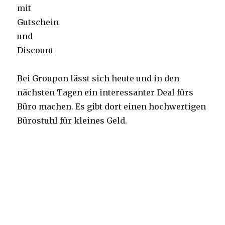
Bei Groupon lässt sich heute und in den
nächsten Tagen ein interessanter Deal fürs
Büro machen. Es gibt dort einen hochwertigen
Bürostuhl für kleines Geld.