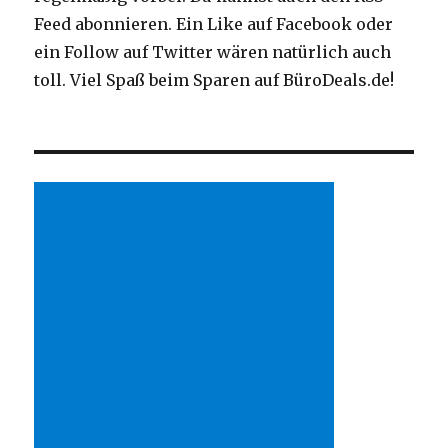
Feed abonnieren. Ein Like auf Facebook oder
ein Follow auf Twitter wären natürlich auch
toll. Viel Spaß beim Sparen auf BüroDeals.de!