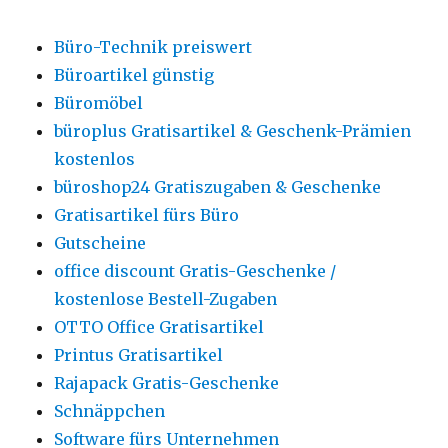
Büro-Technik preiswert
Büroartikel günstig
Büromöbel
büroplus Gratisartikel & Geschenk-Prämien
kostenlos
büroshop24 Gratiszugaben & Geschenke
Gratisartikel fürs Büro
Gutscheine
office discount Gratis-Geschenke /
kostenlose Bestell-Zugaben
OTTO Office Gratisartikel
Printus Gratisartikel
Rajapack Gratis-Geschenke
Schnäppchen
Software fürs Unternehmen