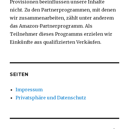
Provisionen beeinflussen unsere Inhalte
nicht. Zu den Partnerprogrammen, mit denen
wir zusammenarbeiten, zählt unter anderem
das Amazon-Partnerprogramm. Als
Teilnehmer dieses Programms erzielen wir
Einkünfte aus qualifizierten Verkäufen.
SEITEN
Impressum
Privatsphäre und Datenschutz