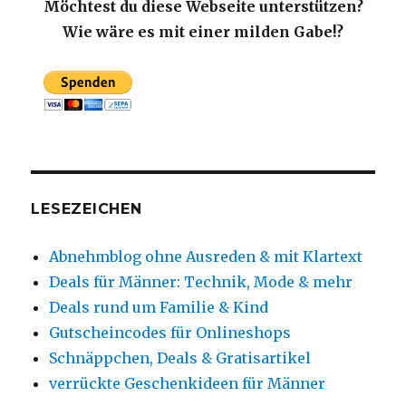
Möchtest du diese Webseite unterstützen?
Wie wäre es mit einer milden Gabe!?
LESEZEICHEN
Abnehmblog ohne Ausreden & mit Klartext
Deals für Männer: Technik, Mode & mehr
Deals rund um Familie & Kind
Gutscheincodes für Onlineshops
Schnäppchen, Deals & Gratisartikel
verrückte Geschenkideen für Männer