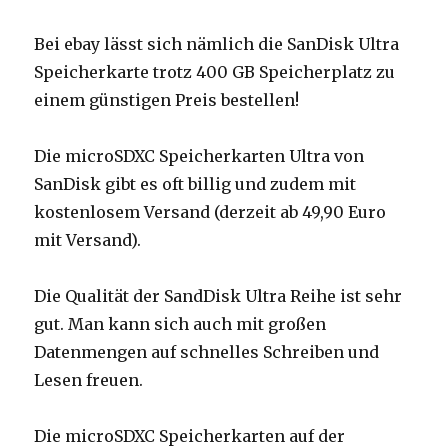
Bei ebay lässt sich nämlich die SanDisk Ultra
Speicherkarte trotz 400 GB Speicherplatz zu
einem günstigen Preis bestellen!
Die microSDXC Speicherkarten Ultra von
SanDisk gibt es oft billig und zudem mit
kostenlosem Versand (derzeit ab 49,90 Euro
mit Versand).
Die Qualität der SandDisk Ultra Reihe ist sehr
gut. Man kann sich auch mit großen
Datenmengen auf schnelles Schreiben und
Lesen freuen.
Die microSDXC Speicherkarten auf der