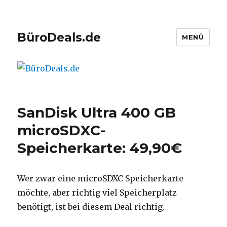
BüroDeals.de
MENÜ
SanDisk Ultra 400 GB
microSDXC-
Speicherkarte: 49,90€
Wer zwar eine microSDXC Speicherkarte
möchte, aber richtig viel Speicherplatz
benötigt, ist bei diesem Deal richtig.