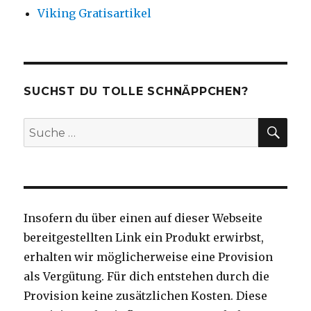
Viking Gratisartikel
SUCHST DU TOLLE SCHNÄPPCHEN?
SU
Suche
nach:
Insofern du über einen auf dieser Webseite
bereitgestellten Link ein Produkt erwirbst,
erhalten wir möglicherweise eine Provision
als Vergütung. Für dich entstehen durch die
Provision keine zusätzlichen Kosten. Diese