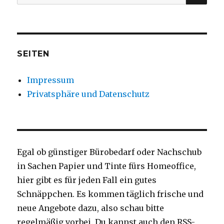
nach:
SEITEN
Impressum
Privatsphäre und Datenschutz
Egal ob günstiger Bürobedarf oder Nachschub
in Sachen Papier und Tinte fürs Homeoffice,
hier gibt es für jeden Fall ein gutes
Schnäppchen. Es kommen täglich frische und
neue Angebote dazu, also schau bitte
regelmäßig vorbei. Du kannst auch den RSS-