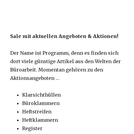
Sale mit aktuellen Angeboten & Aktionen!
Der Name ist Programm, denn es finden sich
dort viele günstige Artikel aus den Welten der
Büroarbeit. Momentan gehören zu den
Aktionsangeboten …
Klarsichthüllen
Büroklammern
Heftstreifen
Heftklammern
Register