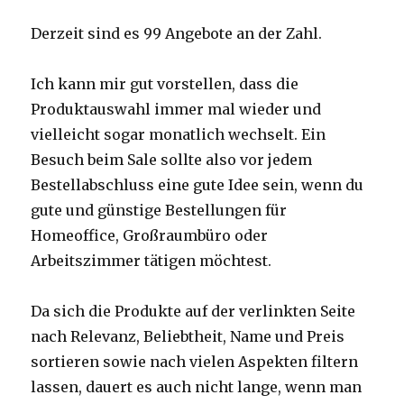
Derzeit sind es 99 Angebote an der Zahl.
Ich kann mir gut vorstellen, dass die
Produktauswahl immer mal wieder und
vielleicht sogar monatlich wechselt. Ein
Besuch beim Sale sollte also vor jedem
Bestellabschluss eine gute Idee sein, wenn du
gute und günstige Bestellungen für
Homeoffice, Großraumbüro oder
Arbeitszimmer tätigen möchtest.
Da sich die Produkte auf der verlinkten Seite
nach Relevanz, Beliebtheit, Name und Preis
sortieren sowie nach vielen Aspekten filtern
lassen, dauert es auch nicht lange, wenn man