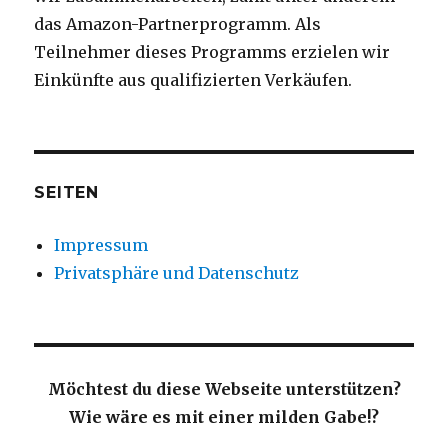
das Amazon-Partnerprogramm. Als
Teilnehmer dieses Programms erzielen wir
Einkünfte aus qualifizierten Verkäufen.
SEITEN
Impressum
Privatsphäre und Datenschutz
Möchtest du diese Webseite unterstützen?
Wie wäre es mit einer milden Gabe!?