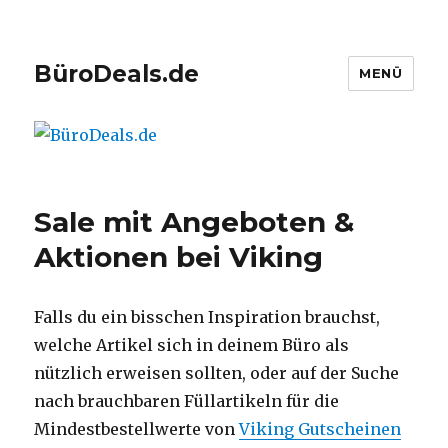
BüroDeals.de
MENÜ
Sale mit Angeboten &
Aktionen bei Viking
Falls du ein bisschen Inspiration brauchst,
welche Artikel sich in deinem Büro als
nützlich erweisen sollten, oder auf der Suche
nach brauchbaren Füllartikeln für die
Mindestbestellwerte von
Viking Gutscheinen