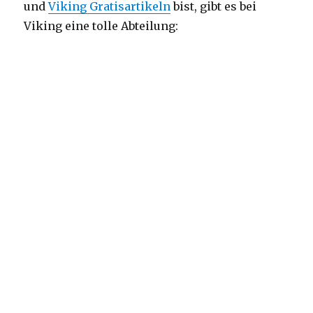
und
Viking Gratisartikeln
bist, gibt es bei
Viking eine tolle Abteilung: