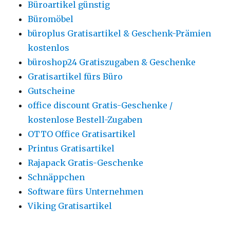
Büroartikel günstig
Büromöbel
büroplus Gratisartikel & Geschenk-Prämien
kostenlos
büroshop24 Gratiszugaben & Geschenke
Gratisartikel fürs Büro
Gutscheine
office discount Gratis-Geschenke /
kostenlose Bestell-Zugaben
OTTO Office Gratisartikel
Printus Gratisartikel
Rajapack Gratis-Geschenke
Schnäppchen
Software fürs Unternehmen
Viking Gratisartikel