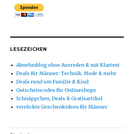
LESEZEICHEN
Abnehmblog ohne Ausreden & mit Klartext
Deals für Männer: Technik, Mode & mehr
Deals rund um Familie & Kind
Gutscheincodes für Onlineshops
Schnäppchen, Deals & Gratisartikel
verrückte Geschenkideen für Männer