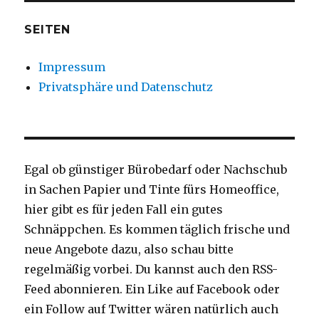
SEITEN
Impressum
Privatsphäre und Datenschutz
Egal ob günstiger Bürobedarf oder Nachschub
in Sachen Papier und Tinte fürs Homeoffice,
hier gibt es für jeden Fall ein gutes
Schnäppchen. Es kommen täglich frische und
neue Angebote dazu, also schau bitte
regelmäßig vorbei. Du kannst auch den RSS-
Feed abonnieren. Ein Like auf Facebook oder
ein Follow auf Twitter wären natürlich auch