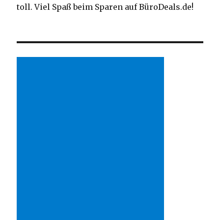
toll. Viel Spaß beim Sparen auf BüroDeals.de!