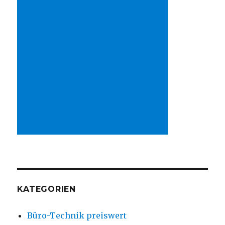
KATEGORIEN
Büro-Technik preiswert