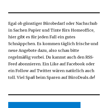
Egal ob günstiger Bürobedarf oder Nachschub
in Sachen Papier und Tinte fürs Homeoffice,
hier gibt es für jeden Fall ein gutes
Schnäppchen. Es kommen täglich frische und
neue Angebote dazu, also schau bitte
regelmäßig vorbei. Du kannst auch den RSS-
Feed abonnieren. Ein Like auf Facebook oder
ein Follow auf Twitter wären natürlich auch
toll. Viel Spaß beim Sparen auf BüroDeals.de!