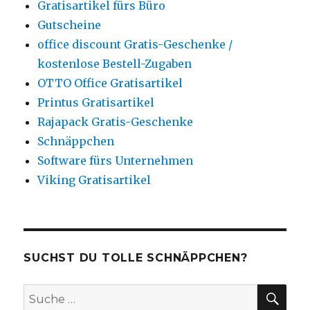
Gratisartikel fürs Büro
Gutscheine
office discount Gratis-Geschenke /
kostenlose Bestell-Zugaben
OTTO Office Gratisartikel
Printus Gratisartikel
Rajapack Gratis-Geschenke
Schnäppchen
Software fürs Unternehmen
Viking Gratisartikel
SUCHST DU TOLLE SCHNÄPPCHEN?
SU
Suche