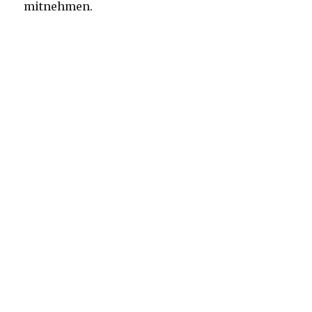
mitnehmen.