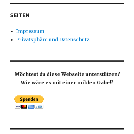
SEITEN
Impressum
Privatsphäre und Datenschutz
Möchtest du diese Webseite unterstützen?
Wie wäre es mit einer milden Gabe!?