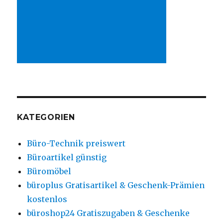
KATEGORIEN
Büro-Technik preiswert
Büroartikel günstig
Büromöbel
büroplus Gratisartikel & Geschenk-Prämien
kostenlos
büroshop24 Gratiszugaben & Geschenke