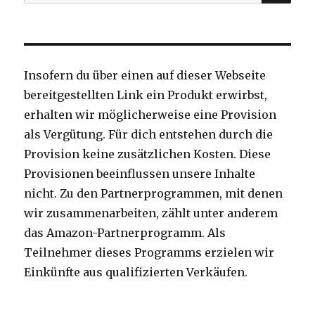
nach:
Insofern du über einen auf dieser Webseite
bereitgestellten Link ein Produkt erwirbst,
erhalten wir möglicherweise eine Provision
als Vergütung. Für dich entstehen durch die
Provision keine zusätzlichen Kosten. Diese
Provisionen beeinflussen unsere Inhalte
nicht. Zu den Partnerprogrammen, mit denen
wir zusammenarbeiten, zählt unter anderem
das Amazon-Partnerprogramm. Als
Teilnehmer dieses Programms erzielen wir
Einkünfte aus qualifizierten Verkäufen.