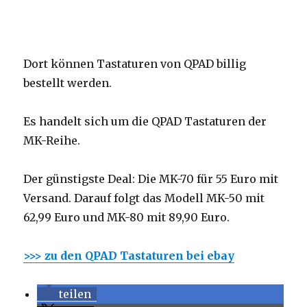
Dort können Tastaturen von QPAD billig
bestellt werden.
Es handelt sich um die QPAD Tastaturen der
MK-Reihe.
Der günstigste Deal: Die MK-70 für 55 Euro mit
Versand. Darauf folgt das Modell MK-50 mit
62,99 Euro und MK-80 mit 89,90 Euro.
>>> zu den QPAD Tastaturen bei ebay
teilen