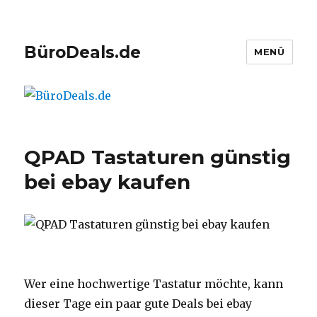
BüroDeals.de
MENÜ
QPAD Tastaturen günstig
bei ebay kaufen
Wer eine hochwertige Tastatur möchte, kann
dieser Tage ein paar gute Deals bei ebay