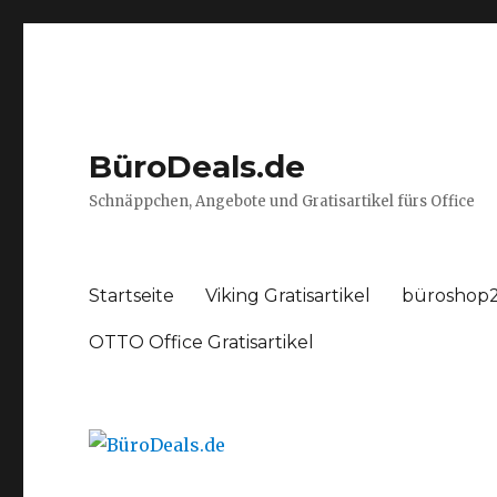
BüroDeals.de
Schnäppchen, Angebote und Gratisartikel fürs Office
Startseite
Viking Gratisartikel
büroshop2
OTTO Office Gratisartikel