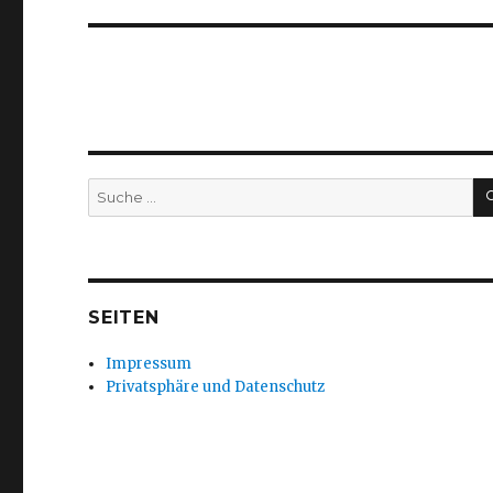
Suche
nach:
SEITEN
Impressum
Privatsphäre und Datenschutz