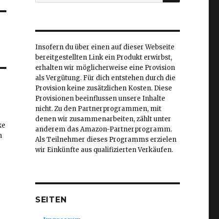
nach:
Insofern du über einen auf dieser Webseite
bereitgestellten Link ein Produkt erwirbst,
erhalten wir möglicherweise eine Provision
als Vergütung. Für dich entstehen durch die
Provision keine zusätzlichen Kosten. Diese
Provisionen beeinflussen unsere Inhalte
nicht. Zu den Partnerprogrammen, mit
denen wir zusammenarbeiten, zählt unter
ke
anderem das Amazon-Partnerprogramm.
h
Als Teilnehmer dieses Programms erzielen
wir Einkünfte aus qualifizierten Verkäufen.
SEITEN