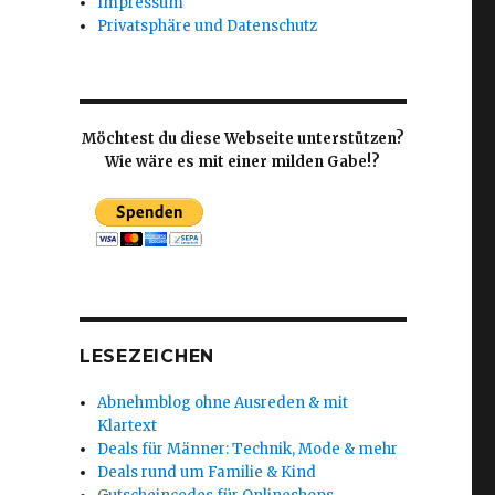
Impressum
Privatsphäre und Datenschutz
Möchtest du diese Webseite unterstützen?
Wie wäre es mit einer milden Gabe!?
LESEZEICHEN
Abnehmblog ohne Ausreden & mit
Klartext
Deals für Männer: Technik, Mode & mehr
Deals rund um Familie & Kind