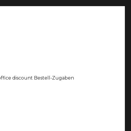
office discount Bestell-Zugaben