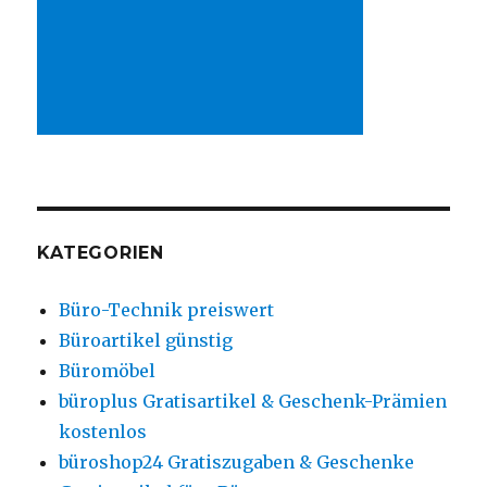
KATEGORIEN
Büro-Technik preiswert
Büroartikel günstig
Büromöbel
büroplus Gratisartikel & Geschenk-Prämien
kostenlos
büroshop24 Gratiszugaben & Geschenke