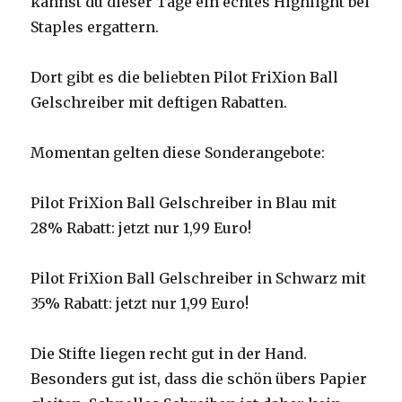
kannst du dieser Tage ein echtes Highlight bei
Staples ergattern.
Dort gibt es die beliebten Pilot FriXion Ball
Gelschreiber mit deftigen Rabatten.
Momentan gelten diese Sonderangebote:
Pilot FriXion Ball Gelschreiber in Blau mit
28% Rabatt: jetzt nur 1,99 Euro!
Pilot FriXion Ball Gelschreiber in Schwarz mit
35% Rabatt: jetzt nur 1,99 Euro!
Die Stifte liegen recht gut in der Hand.
Besonders gut ist, dass die schön übers Papier