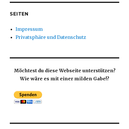
SEITEN
Impressum
Privatsphäre und Datenschutz
Möchtest du diese Webseite unterstützen?
Wie wäre es mit einer milden Gabe!?