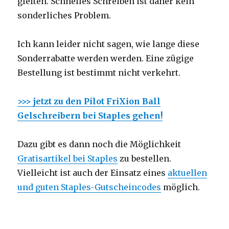
gleiten. Schnelles Schreiben ist daher kein
sonderliches Problem.
Ich kann leider nicht sagen, wie lange diese
Sonderrabatte werden werden. Eine zügige
Bestellung ist bestimmt nicht verkehrt.
>>> jetzt zu den Pilot FriXion Ball
Gelschreibern bei Staples gehen!
Dazu gibt es dann noch die Möglichkeit
Gratisartikel bei Staples
zu bestellen.
Vielleicht ist auch der Einsatz eines
aktuellen
und guten Staples-Gutscheincodes
möglich.