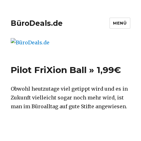
BüroDeals.de
MENÜ
Pilot FriXion Ball » 1,99€
Obwohl heutzutage viel getippt wird und es in
Zukunft vielleicht sogar noch mehr wird, ist
man im Büroalltag auf gute Stifte angewiesen.