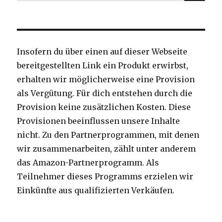
nach:
Insofern du über einen auf dieser Webseite
bereitgestellten Link ein Produkt erwirbst,
erhalten wir möglicherweise eine Provision
als Vergütung. Für dich entstehen durch die
Provision keine zusätzlichen Kosten. Diese
Provisionen beeinflussen unsere Inhalte
nicht. Zu den Partnerprogrammen, mit denen
wir zusammenarbeiten, zählt unter anderem
das Amazon-Partnerprogramm. Als
Teilnehmer dieses Programms erzielen wir
Einkünfte aus qualifizierten Verkäufen.