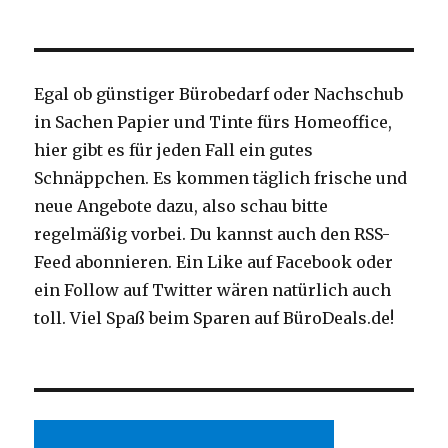
Egal ob günstiger Bürobedarf oder Nachschub
in Sachen Papier und Tinte fürs Homeoffice,
hier gibt es für jeden Fall ein gutes
Schnäppchen. Es kommen täglich frische und
neue Angebote dazu, also schau bitte
regelmäßig vorbei. Du kannst auch den RSS-
Feed abonnieren. Ein Like auf Facebook oder
ein Follow auf Twitter wären natürlich auch
toll. Viel Spaß beim Sparen auf BüroDeals.de!