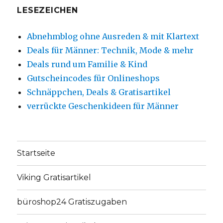
LESEZEICHEN
Abnehmblog ohne Ausreden & mit Klartext
Deals für Männer: Technik, Mode & mehr
Deals rund um Familie & Kind
Gutscheincodes für Onlineshops
Schnäppchen, Deals & Gratisartikel
verrückte Geschenkideen für Männer
Startseite
Viking Gratisartikel
büroshop24 Gratiszugaben