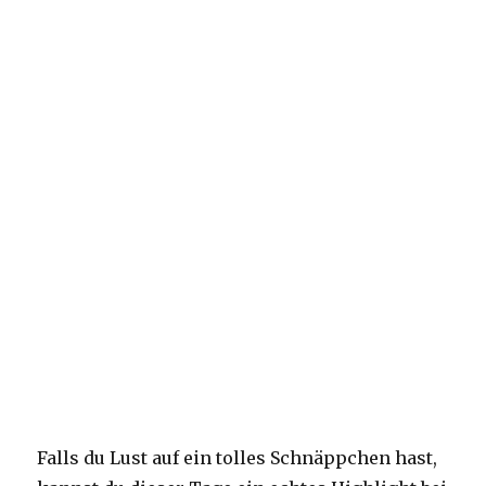
Falls du Lust auf ein tolles Schnäppchen hast,