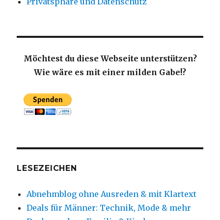
Privatsphäre und Datenschutz
Möchtest du diese Webseite unterstützen?
Wie wäre es mit einer milden Gabe!?
LESEZEICHEN
Abnehmblog ohne Ausreden & mit Klartext
Deals für Männer: Technik, Mode & mehr