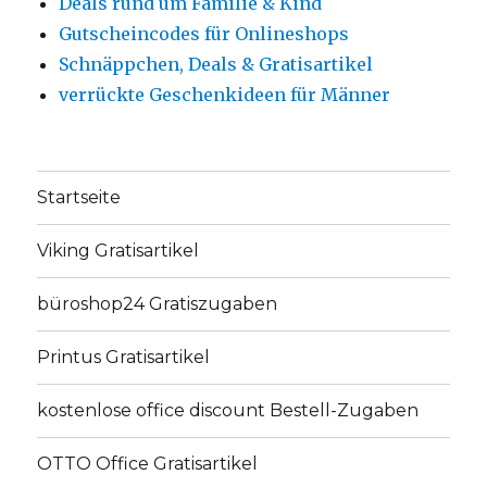
Deals rund um Familie & Kind
Gutscheincodes für Onlineshops
Schnäppchen, Deals & Gratisartikel
verrückte Geschenkideen für Männer
Startseite
Viking Gratisartikel
büroshop24 Gratiszugaben
Printus Gratisartikel
kostenlose office discount Bestell-Zugaben
OTTO Office Gratisartikel