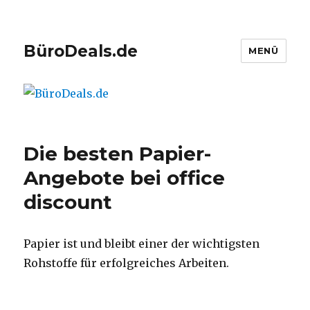
BüroDeals.de
MENÜ
Die besten Papier-
Angebote bei office
discount
Papier ist und bleibt einer der wichtigsten
Rohstoffe für erfolgreiches Arbeiten.