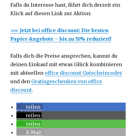
Falls du Interesse hast, führt dich derzeit ein
Klick auf diesen Link zur Aktion:
>>> Jetzt bei office discount: Die besten
Papier-Angebote – bis zu 51% reduziert!
Falls dich die Preise ansprechen, kannst du
deinen Einkauf mit etwas Glück kombinieren
mit aktuellen
office discount Gutscheincodes
und den
Gratisgeschenken von office
discount
.
teilen
teilen
teilen
E-Mail