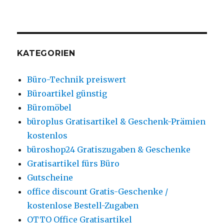
KATEGORIEN
Büro-Technik preiswert
Büroartikel günstig
Büromöbel
büroplus Gratisartikel & Geschenk-Prämien
kostenlos
büroshop24 Gratiszugaben & Geschenke
Gratisartikel fürs Büro
Gutscheine
office discount Gratis-Geschenke /
kostenlose Bestell-Zugaben
OTTO Office Gratisartikel