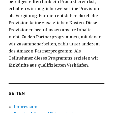
bereitgestellten Link ein Produkt erwirbst,
erhalten wir möglicherweise eine Provision
als Vergütung. Für dich entstehen durch die
Provision keine zusätzlichen Kosten. Diese
Provisionen beeinflussen unsere Inhalte
nicht. Zu den Partnerprogrammen, mit denen
wir zusammenarbeiten, zählt unter anderem
das Amazon-Partnerprogramm. Als
Teilnehmer dieses Programms erzielen wir
Einkünfte aus qualifizierten Verkäufen.
SEITEN
Impressum