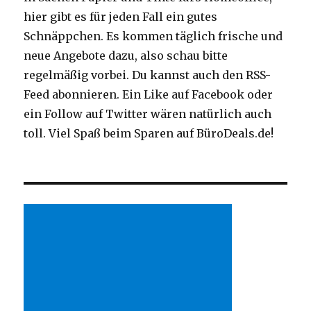
hier gibt es für jeden Fall ein gutes
Schnäppchen. Es kommen täglich frische und
neue Angebote dazu, also schau bitte
regelmäßig vorbei. Du kannst auch den RSS-
Feed abonnieren. Ein Like auf Facebook oder
ein Follow auf Twitter wären natürlich auch
toll. Viel Spaß beim Sparen auf BüroDeals.de!