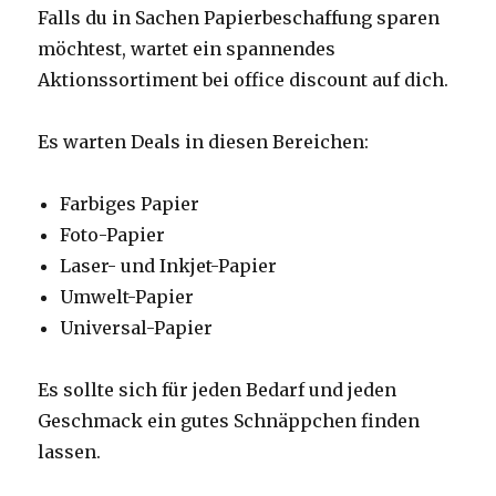
Falls du in Sachen Papierbeschaffung sparen
möchtest, wartet ein spannendes
Aktionssortiment bei office discount auf dich.
Es warten Deals in diesen Bereichen:
Farbiges Papier
Foto-Papier
Laser- und Inkjet-Papier
Umwelt-Papier
Universal-Papier
Es sollte sich für jeden Bedarf und jeden
Geschmack ein gutes Schnäppchen finden
lassen.