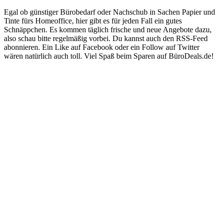
Egal ob günstiger Bürobedarf oder Nachschub in Sachen Papier und
Tinte fürs Homeoffice, hier gibt es für jeden Fall ein gutes
Schnäppchen. Es kommen täglich frische und neue Angebote dazu,
also schau bitte regelmäßig vorbei. Du kannst auch den RSS-Feed
abonnieren. Ein Like auf Facebook oder ein Follow auf Twitter
wären natürlich auch toll. Viel Spaß beim Sparen auf BüroDeals.de!