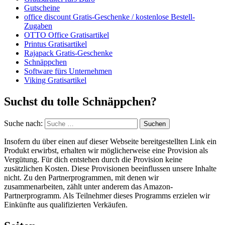
Gutscheine
office discount Gratis-Geschenke / kostenlose Bestell-
Zugaben
OTTO Office Gratisartikel
Printus Gratisartikel
Rajapack Gratis-Geschenke
Schnäppchen
Software fürs Unternehmen
Viking Gratisartikel
Suchst du tolle Schnäppchen?
Suche nach:
Suchen
Insofern du über einen auf dieser Webseite bereitgestellten Link ein
Produkt erwirbst, erhalten wir möglicherweise eine Provision als
Vergütung. Für dich entstehen durch die Provision keine
zusätzlichen Kosten. Diese Provisionen beeinflussen unsere Inhalte
nicht. Zu den Partnerprogrammen, mit denen wir
zusammenarbeiten, zählt unter anderem das Amazon-
Partnerprogramm. Als Teilnehmer dieses Programms erzielen wir
Einkünfte aus qualifizierten Verkäufen.