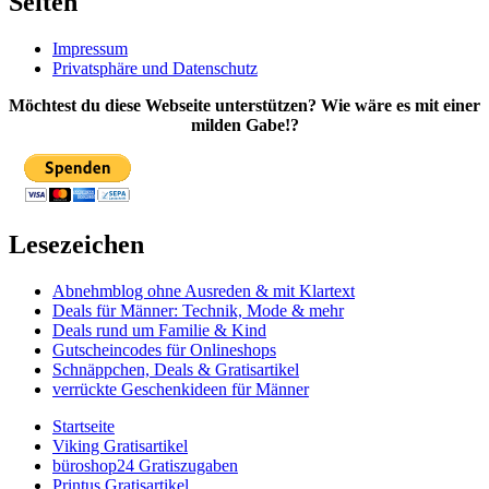
Seiten
Impressum
Privatsphäre und Datenschutz
Möchtest du diese Webseite unterstützen? Wie wäre es mit einer
milden Gabe!?
Lesezeichen
Abnehmblog ohne Ausreden & mit Klartext
Deals für Männer: Technik, Mode & mehr
Deals rund um Familie & Kind
Gutscheincodes für Onlineshops
Schnäppchen, Deals & Gratisartikel
verrückte Geschenkideen für Männer
Startseite
Viking Gratisartikel
büroshop24 Gratiszugaben
Printus Gratisartikel