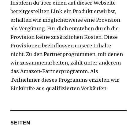
Insofern du über einen auf dieser Webseite
bereitgestellten Link ein Produkt erwirbst,
erhalten wir möglicherweise eine Provision
als Vergütung. Für dich entstehen durch die
Provision keine zusätzlichen Kosten. Diese
Provisionen beeinflussen unsere Inhalte
nicht. Zu den Partnerprogrammen, mit denen
wir zusammenarbeiten, zählt unter anderem
das Amazon-Partnerprogramm. Als
Teilnehmer dieses Programms erzielen wir
Einkünfte aus qualifizierten Verkäufen.
SEITEN