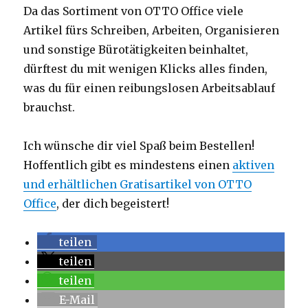
Da das Sortiment von OTTO Office viele
Artikel fürs Schreiben, Arbeiten, Organisieren
und sonstige Bürotätigkeiten beinhaltet,
dürftest du mit wenigen Klicks alles finden,
was du für einen reibungslosen Arbeitsablauf
brauchst.
Ich wünsche dir viel Spaß beim Bestellen!
Hoffentlich gibt es mindestens einen
aktiven
und erhältlichen Gratisartikel von OTTO
Office
, der dich begeistert!
teilen
teilen
teilen
E-Mail