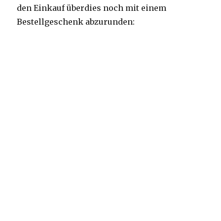
den Einkauf überdies noch mit einem
Bestellgeschenk abzurunden: