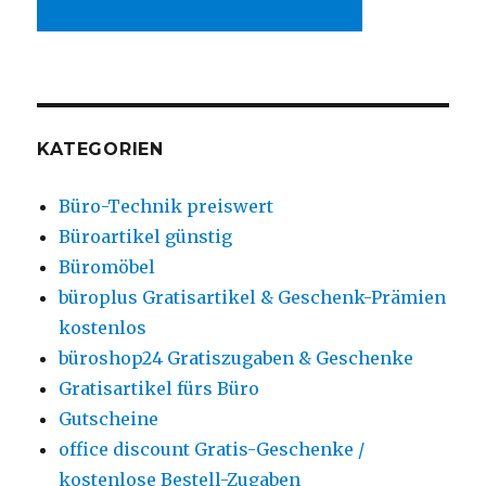
KATEGORIEN
Büro-Technik preiswert
Büroartikel günstig
Büromöbel
büroplus Gratisartikel & Geschenk-Prämien
kostenlos
büroshop24 Gratiszugaben & Geschenke
Gratisartikel fürs Büro
Gutscheine
office discount Gratis-Geschenke /
kostenlose Bestell-Zugaben