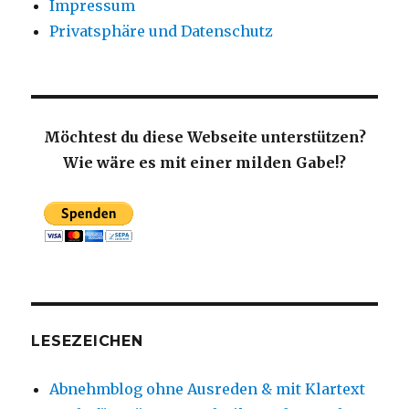
Impressum
Privatsphäre und Datenschutz
Möchtest du diese Webseite unterstützen?
Wie wäre es mit einer milden Gabe!?
LESEZEICHEN
Abnehmblog ohne Ausreden & mit Klartext