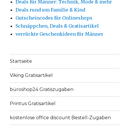
Deals für Männer: Technik, Mode & mehr
Deals rund um Familie & Kind
Gutscheincodes für Onlineshops
Schnäppchen, Deals & Gratisartikel
verrückte Geschenkideen für Männer
Startseite
Viking Gratisartikel
büroshop24 Gratiszugaben
Printus Gratisartikel
kostenlose office discount Bestell-Zugaben