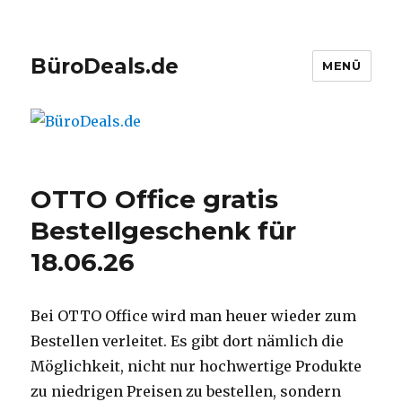
BüroDeals.de
MENÜ
OTTO Office gratis
Bestellgeschenk für
18.06.26
Bei OTTO Office wird man heuer wieder zum
Bestellen verleitet. Es gibt dort nämlich die
Möglichkeit, nicht nur hochwertige Produkte
zu niedrigen Preisen zu bestellen, sondern