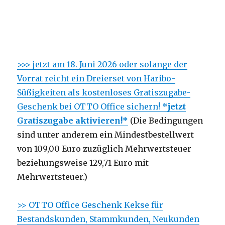
>>> jetzt am 18. Juni 2026 oder solange der
Vorrat reicht ein Dreierset von Haribo-
Süßigkeiten als kostenloses Gratiszugabe-
Geschenk bei OTTO Office sichern!
*jetzt
Gratiszugabe aktivieren!*
(Die Bedingungen
sind unter anderem ein Mindestbestellwert
von 109,00 Euro zuzüglich Mehrwertsteuer
beziehungsweise 129,71 Euro mit
Mehrwertsteuer.)
>> OTTO Office Geschenk Kekse für
Bestandskunden, Stammkunden, Neukunden