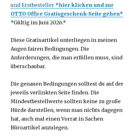
und Erstbesteller
*hier klicken und zur
OTTO Office Gratisgeschenk-Seite gehen*
*Gültig im Juni 2026.*
Diese Gratisartikel unterliegen in meinen
Augen fairen Bedingungen. Die
Anforderungen, die man erfüllen muss, sind
überschaubar.
Die genauen Bedingungen solltest du auf der
jeweils verlinkten Seite finden. Die
Mindestbestellwerte sollten keine zu große
Hürde darstellen, wenn man nichts dagegen
hat, auch mal einen Vorrat in Sachen
Büroartikel anzulegen.