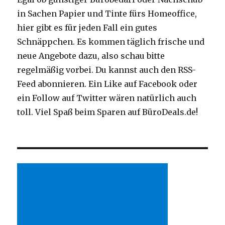
in Sachen Papier und Tinte fürs Homeoffice,
hier gibt es für jeden Fall ein gutes
Schnäppchen. Es kommen täglich frische und
neue Angebote dazu, also schau bitte
regelmäßig vorbei. Du kannst auch den RSS-
Feed abonnieren. Ein Like auf Facebook oder
ein Follow auf Twitter wären natürlich auch
toll. Viel Spaß beim Sparen auf BüroDeals.de!