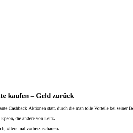
te kaufen – Geld zurück
nte Cashback-Aktionen statt, durch die man tolle Vorteile bei seiner B
Epson, die andere von Leitz.
ch, öfters mal vorbeizuschauen.