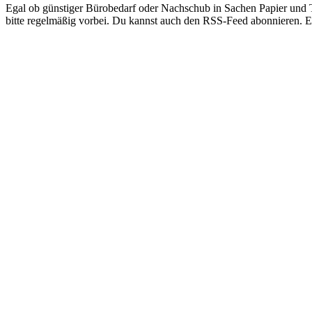
Egal ob günstiger Bürobedarf oder Nachschub in Sachen Papier und Ti
bitte regelmäßig vorbei. Du kannst auch den RSS-Feed abonnieren. Ei