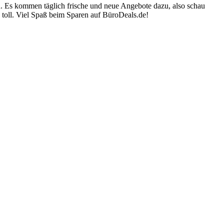
n. Es kommen täglich frische und neue Angebote dazu, also schau
 toll. Viel Spaß beim Sparen auf BüroDeals.de!