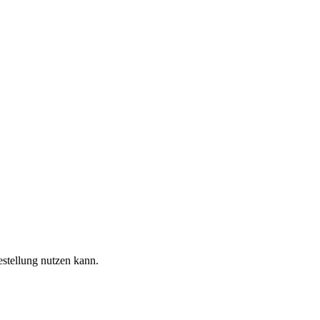
estellung nutzen kann.