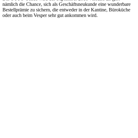
nämlich die Chance, sich als Geschäftsneukunde eine wunderbare
Bestellprämie zu sichern, die entweder in der Kantine, Büroküche
oder auch beim Vesper sehr gut ankommen wird.