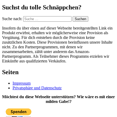
Suchst du tolle Schnäppchen?
Suche nach:
Suchen
Insofern du über einen auf dieser Webseite bereitgestellten Link ein
Produkt erwirbst, erhalten wir möglicherweise eine Provision als
Vergütung. Für dich entstehen durch die Provision keine
zusätzlichen Kosten. Diese Provisionen beeinflussen unsere Inhalte
nicht. Zu den Partnerprogrammen, mit denen wir
zusammenarbeiten, zählt unter anderem das Amazon-
Partnerprogramm. Als Teilnehmer dieses Programms erzielen wir
Einkünfte aus qualifizierten Verkäufen.
Seiten
Impressum
Privatsphäre und Datenschutz
Möchtest du diese Webseite unterstützen? Wie wäre es mit einer
milden Gabe!?