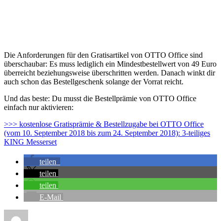
Die Anforderungen für den Gratisartikel von OTTO Office sind
überschaubar: Es muss lediglich ein Mindestbestellwert von 49 Euro
überreicht beziehungsweise überschritten werden. Danach winkt dir
auch schon das Bestellgeschenk solange der Vorrat reicht.
Und das beste: Du musst die Bestellprämie von OTTO Office
einfach nur aktivieren:
>>> kostenlose Gratisprämie & Bestellzugabe bei OTTO Office
(vom 10. September 2018 bis zum 24. September 2018): 3-teiliges
KING Messerset
teilen
teilen
teilen
E-Mail