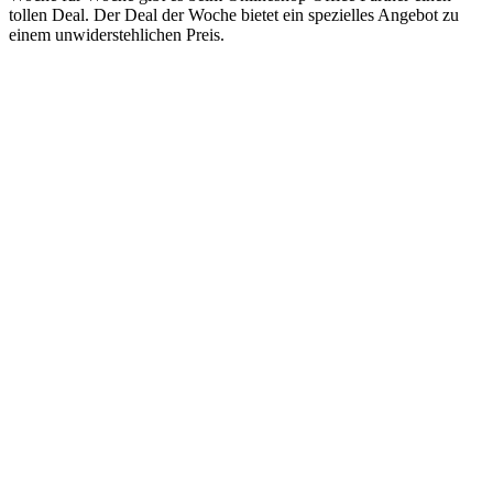
tollen Deal. Der Deal der Woche bietet ein spezielles Angebot zu
einem unwiderstehlichen Preis.