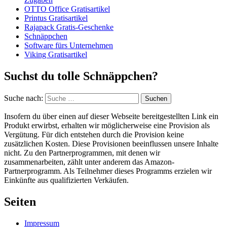
OTTO Office Gratisartikel
Printus Gratisartikel
Rajapack Gratis-Geschenke
Schnäppchen
Software fürs Unternehmen
Viking Gratisartikel
Suchst du tolle Schnäppchen?
Suche nach:
Suchen
Insofern du über einen auf dieser Webseite bereitgestellten Link ein
Produkt erwirbst, erhalten wir möglicherweise eine Provision als
Vergütung. Für dich entstehen durch die Provision keine
zusätzlichen Kosten. Diese Provisionen beeinflussen unsere Inhalte
nicht. Zu den Partnerprogrammen, mit denen wir
zusammenarbeiten, zählt unter anderem das Amazon-
Partnerprogramm. Als Teilnehmer dieses Programms erzielen wir
Einkünfte aus qualifizierten Verkäufen.
Seiten
Impressum