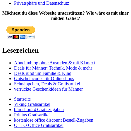
Privatsphäre und Datenschutz
Möchtest du diese Webseite unterstützen? Wie wäre es mit einer
milden Gabe!?
Lesezeichen
Abnehmblog ohne Ausreden & mit Klartext
Deals für Männer: Technik, Mode & mehr
Deals rund um Familie & Kind
Gutscheincodes für Onlineshops
Schnäppchen, Deals & Gratisartikel
verrückte Geschenkideen für Männer
Startseite
Viking Gratisartikel
büroshop24 Gratiszugaben
Printus Gratisartikel
kostenlose office discount Bestell-Zugaben
OTTO Office Gratisartikel