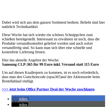
Dabei wird sich aus dem ganzen Sortiment bedient. Beliebt sind hier
natürlich Technikartikel.
Diese Woche hat sich wieder ein schönes Schnäppchen zum
schießen bereitgestellt. Interessant zu erwähnen ist noch, dass die
Produkte versandkostenfrei geliefert werden und auch sofort
versandfertig sind. So kann man sich über eine schnelle und
kostenfreie Lieferung freuen.
Hier das aktuelle Angebot der Woche:
Samsung CLP-365 für 99 Euro inkl. Versand statt 115 Euro
Um auf diesen Knallerpreis zu kommen, ist es noch erforderlich,
dass man den Gutscheincode (opsa365)auf der Aktionsseite beim
Bestellablauf einfügt.
>>> jetzt beim Office Partner Deal der Woche zuschlagen
teilen
teilen