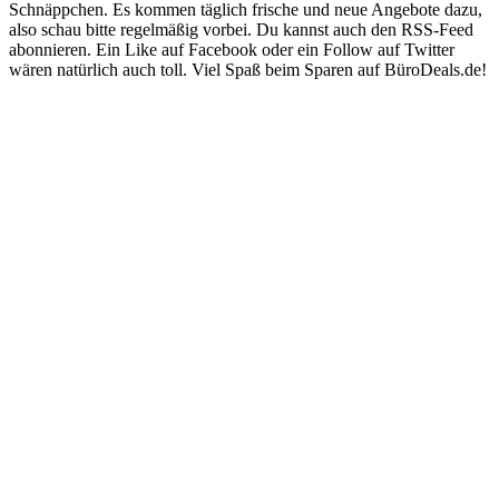
Schnäppchen. Es kommen täglich frische und neue Angebote dazu,
also schau bitte regelmäßig vorbei. Du kannst auch den RSS-Feed
abonnieren. Ein Like auf Facebook oder ein Follow auf Twitter
wären natürlich auch toll. Viel Spaß beim Sparen auf BüroDeals.de!