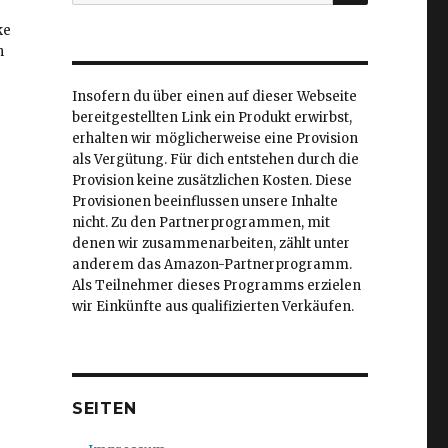
nach:
ke
h
Insofern du über einen auf dieser Webseite
bereitgestellten Link ein Produkt erwirbst,
erhalten wir möglicherweise eine Provision
als Vergütung. Für dich entstehen durch die
Provision keine zusätzlichen Kosten. Diese
Provisionen beeinflussen unsere Inhalte
nicht. Zu den Partnerprogrammen, mit
denen wir zusammenarbeiten, zählt unter
anderem das Amazon-Partnerprogramm.
Als Teilnehmer dieses Programms erzielen
wir Einkünfte aus qualifizierten Verkäufen.
SEITEN