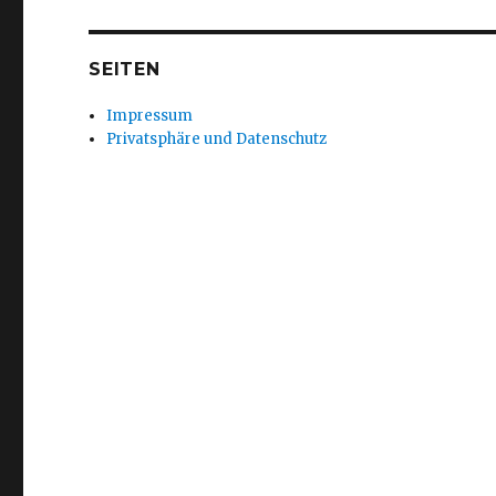
SEITEN
Impressum
Privatsphäre und Datenschutz