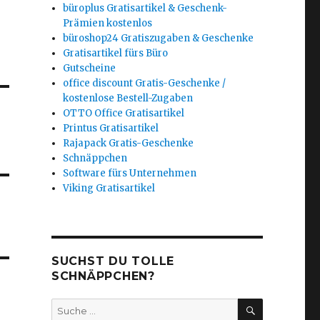
büroplus Gratisartikel & Geschenk-
Prämien kostenlos
büroshop24 Gratiszugaben & Geschenke
Gratisartikel fürs Büro
Gutscheine
office discount Gratis-Geschenke /
kostenlose Bestell-Zugaben
OTTO Office Gratisartikel
Printus Gratisartikel
Rajapack Gratis-Geschenke
Schnäppchen
Software fürs Unternehmen
Viking Gratisartikel
SUCHST DU TOLLE
SCHNÄPPCHEN?
SUCHEN
Suche