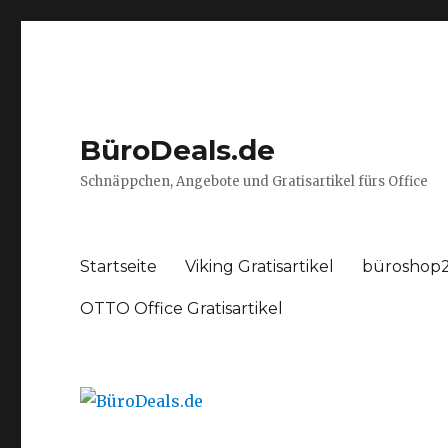
BüroDeals.de
Schnäppchen, Angebote und Gratisartikel fürs Office
Startseite
Viking Gratisartikel
büroshop2
OTTO Office Gratisartikel