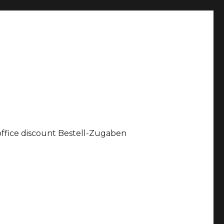
office discount Bestell-Zugaben