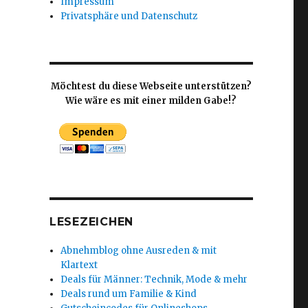
Impressum
Privatsphäre und Datenschutz
Möchtest du diese Webseite unterstützen?
Wie wäre es mit einer milden Gabe!?
LESEZEICHEN
Abnehmblog ohne Ausreden & mit
Klartext
Deals für Männer: Technik, Mode & mehr
Deals rund um Familie & Kind