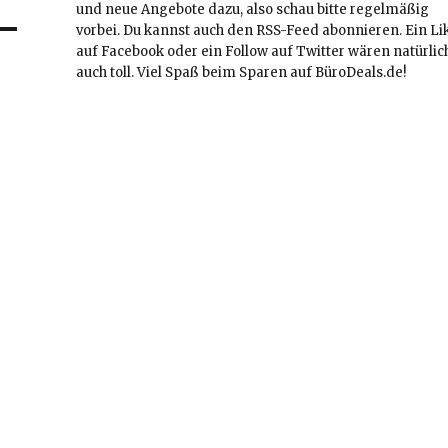
und neue Angebote dazu, also schau bitte regelmäßig
vorbei. Du kannst auch den RSS-Feed abonnieren. Ein Li
auf Facebook oder ein Follow auf Twitter wären natürlic
auch toll. Viel Spaß beim Sparen auf BüroDeals.de!