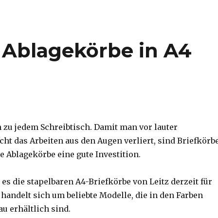
/ Ablagekörbe in A4
 zu jedem Schreibtisch. Damit man vor lauter
cht das Arbeiten aus den Augen verliert, sind Briefkörb
 Ablagekörbe eine gute Investition.
es die stapelbaren A4-Briefkörbe von Leitz derzeit für
 handelt sich um beliebte Modelle, die in den Farben
u erhältlich sind.