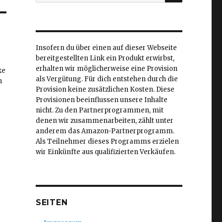
nach:
Insofern du über einen auf dieser Webseite
bereitgestellten Link ein Produkt erwirbst,
erhalten wir möglicherweise eine Provision
ke
als Vergütung. Für dich entstehen durch die
h
Provision keine zusätzlichen Kosten. Diese
Provisionen beeinflussen unsere Inhalte
nicht. Zu den Partnerprogrammen, mit
denen wir zusammenarbeiten, zählt unter
anderem das Amazon-Partnerprogramm.
Als Teilnehmer dieses Programms erzielen
wir Einkünfte aus qualifizierten Verkäufen.
SEITEN