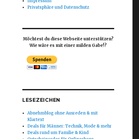
Impressum
Privatsphäre und Datenschutz
Möchtest du diese Webseite unterstützen?
Wie wäre es mit einer milden Gabe!?
LESEZEICHEN
Abnehmblog ohne Ausreden & mit
Klartext
Deals für Männer: Technik, Mode & mehr
Deals rund um Familie & Kind