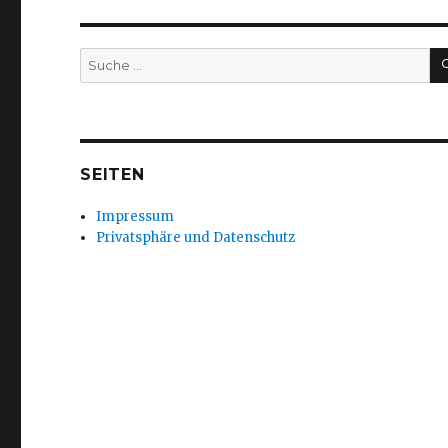
Suche
nach:
SEITEN
Impressum
Privatsphäre und Datenschutz