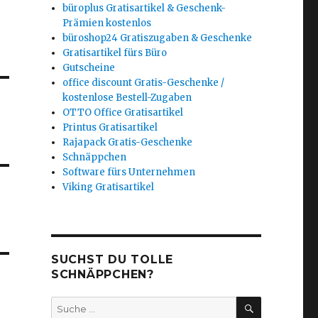
büroplus Gratisartikel & Geschenk-
Prämien kostenlos
büroshop24 Gratiszugaben & Geschenke
Gratisartikel fürs Büro
Gutscheine
office discount Gratis-Geschenke /
kostenlose Bestell-Zugaben
OTTO Office Gratisartikel
Printus Gratisartikel
Rajapack Gratis-Geschenke
Schnäppchen
Software fürs Unternehmen
Viking Gratisartikel
SUCHST DU TOLLE
SCHNÄPPCHEN?
SUCHEN
Suche