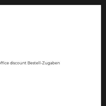
office discount Bestell-Zugaben