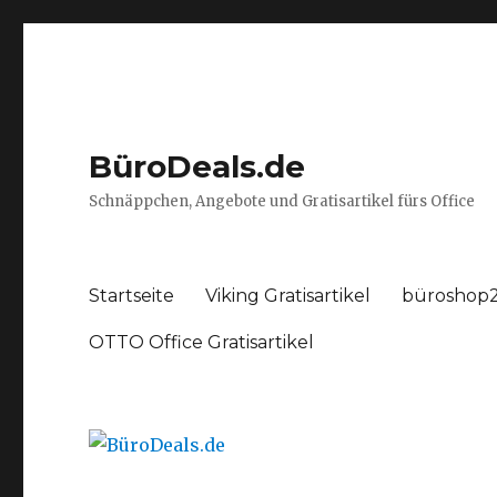
BüroDeals.de
Schnäppchen, Angebote und Gratisartikel fürs Office
Startseite
Viking Gratisartikel
büroshop2
OTTO Office Gratisartikel