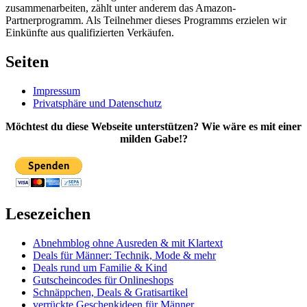
zusammenarbeiten, zählt unter anderem das Amazon-
Partnerprogramm. Als Teilnehmer dieses Programms erzielen wir
Einkünfte aus qualifizierten Verkäufen.
Seiten
Impressum
Privatsphäre und Datenschutz
Möchtest du diese Webseite unterstützen? Wie wäre es mit einer
milden Gabe!?
Lesezeichen
Abnehmblog ohne Ausreden & mit Klartext
Deals für Männer: Technik, Mode & mehr
Deals rund um Familie & Kind
Gutscheincodes für Onlineshops
Schnäppchen, Deals & Gratisartikel
verrückte Geschenkideen für Männer