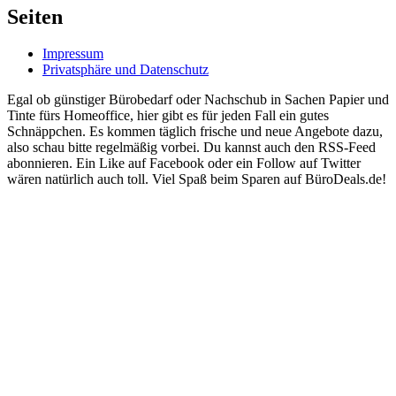
Seiten
Impressum
Privatsphäre und Datenschutz
Egal ob günstiger Bürobedarf oder Nachschub in Sachen Papier und
Tinte fürs Homeoffice, hier gibt es für jeden Fall ein gutes
Schnäppchen. Es kommen täglich frische und neue Angebote dazu,
also schau bitte regelmäßig vorbei. Du kannst auch den RSS-Feed
abonnieren. Ein Like auf Facebook oder ein Follow auf Twitter
wären natürlich auch toll. Viel Spaß beim Sparen auf BüroDeals.de!