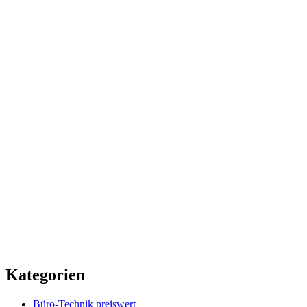
Kategorien
Büro-Technik preiswert