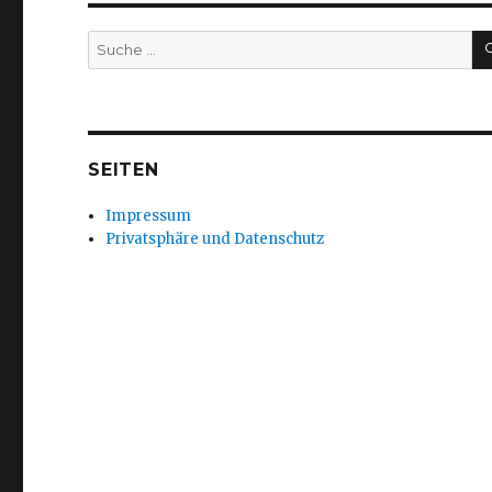
Suche
nach:
SEITEN
Impressum
Privatsphäre und Datenschutz