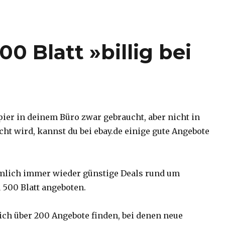
0 Blatt »billig bei
er in deinem Büro zwar gebraucht, aber nicht in
ht wird, kannst du bei ebay.de einige gute Angebote
mlich immer wieder günstige Deals rund um
 500 Blatt angeboten.
sich über 200 Angebote finden, bei denen neue