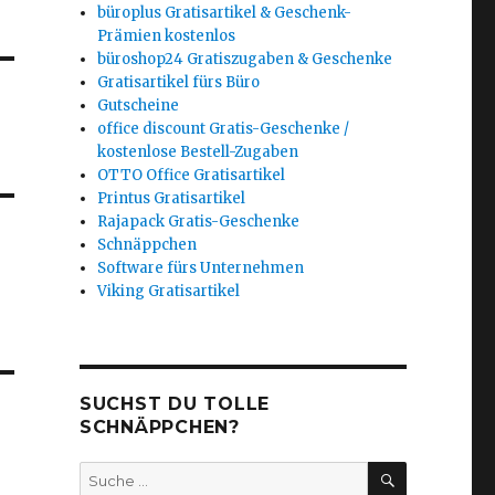
büroplus Gratisartikel & Geschenk-
Prämien kostenlos
büroshop24 Gratiszugaben & Geschenke
Gratisartikel fürs Büro
Gutscheine
office discount Gratis-Geschenke /
kostenlose Bestell-Zugaben
OTTO Office Gratisartikel
Printus Gratisartikel
Rajapack Gratis-Geschenke
Schnäppchen
Software fürs Unternehmen
Viking Gratisartikel
SUCHST DU TOLLE
SCHNÄPPCHEN?
SUCHEN
Suche