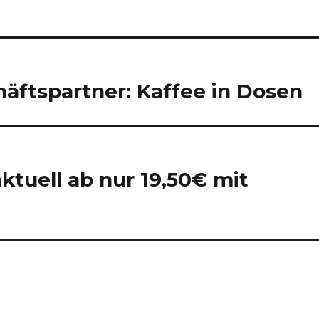
äftspartner: Kaffee in Dosen
ktuell ab nur 19,50€ mit