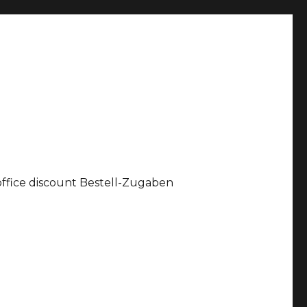
office discount Bestell-Zugaben