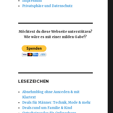
Impressum
Privatsphäre und Datenschutz
Möchtest du diese Webseite unterstützen?
Wie wäre es mit einer milden Gabe!?
LESEZEICHEN
Abnehmblog ohne Ausreden & mit
Klartext
Deals für Männer: Technik, Mode & mehr
Deals rund um Familie & Kind