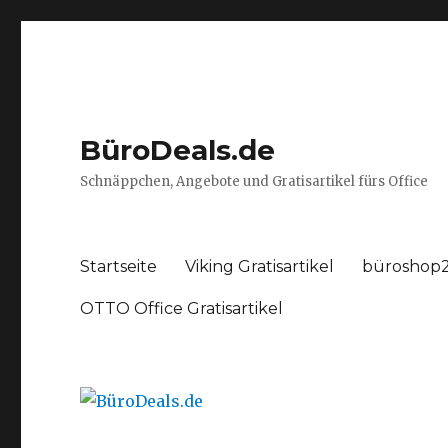
BüroDeals.de
Schnäppchen, Angebote und Gratisartikel fürs Office
Startseite
Viking Gratisartikel
büroshop2
OTTO Office Gratisartikel