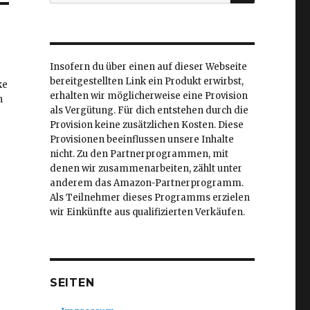
nach:
Insofern du über einen auf dieser Webseite
bereitgestellten Link ein Produkt erwirbst,
ke
erhalten wir möglicherweise eine Provision
h
als Vergütung. Für dich entstehen durch die
Provision keine zusätzlichen Kosten. Diese
Provisionen beeinflussen unsere Inhalte
nicht. Zu den Partnerprogrammen, mit
denen wir zusammenarbeiten, zählt unter
anderem das Amazon-Partnerprogramm.
Als Teilnehmer dieses Programms erzielen
wir Einkünfte aus qualifizierten Verkäufen.
SEITEN