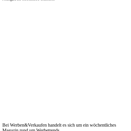
Bei Werben&Verkaufen handelt es sich um ein wöchentliches
Magazin rund um Werbetrends.