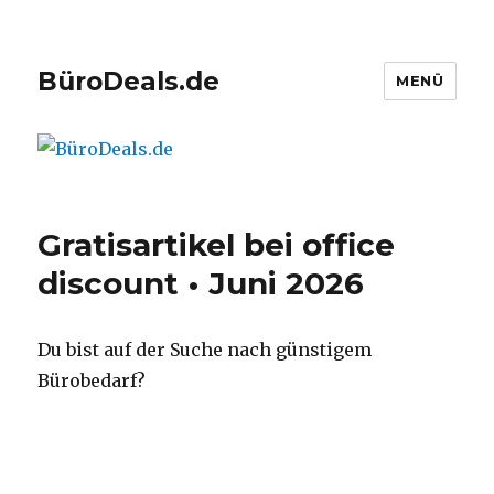
BüroDeals.de
MENÜ
Gratisartikel bei office
discount • Juni 2026
Du bist auf der Suche nach günstigem
Bürobedarf?