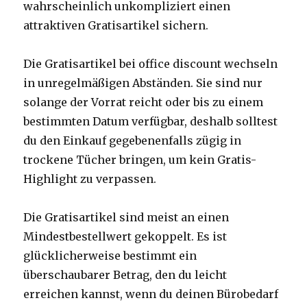
wahrscheinlich unkompliziert einen
attraktiven Gratisartikel sichern.
Die Gratisartikel bei office discount wechseln
in unregelmäßigen Abständen. Sie sind nur
solange der Vorrat reicht oder bis zu einem
bestimmten Datum verfügbar, deshalb solltest
du den Einkauf gegebenenfalls zügig in
trockene Tücher bringen, um kein Gratis-
Highlight zu verpassen.
Die Gratisartikel sind meist an einen
Mindestbestellwert gekoppelt. Es ist
glücklicherweise bestimmt ein
überschaubarer Betrag, den du leicht
erreichen kannst, wenn du deinen Bürobedarf