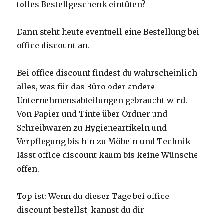
tolles Bestellgeschenk eintüten?
Dann steht heute eventuell eine Bestellung bei
office discount an.
Bei office discount findest du wahrscheinlich
alles, was für das Büro oder andere
Unternehmensabteilungen gebraucht wird.
Von Papier und Tinte über Ordner und
Schreibwaren zu Hygieneartikeln und
Verpflegung bis hin zu Möbeln und Technik
lässt office discount kaum bis keine Wünsche
offen.
Top ist: Wenn du dieser Tage bei office
discount bestellst, kannst du dir