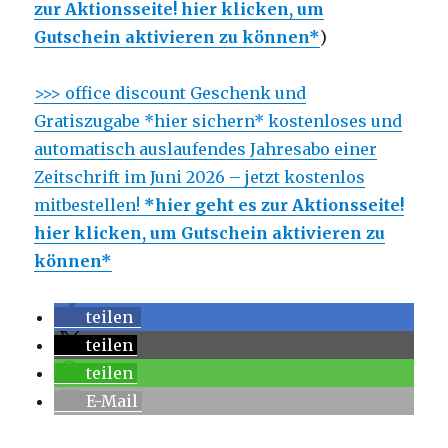
zur Aktionsseite! hier klicken, um
Gutschein aktivieren zu können*
)
>>> office discount Geschenk und
Gratiszugabe *hier sichern* kostenloses und
automatisch auslaufendes Jahresabo einer
Zeitschrift im Juni 2026 – jetzt kostenlos
mitbestellen!
*hier geht es zur Aktionsseite!
hier klicken, um Gutschein aktivieren zu
können*
teilen
teilen
teilen
E-Mail