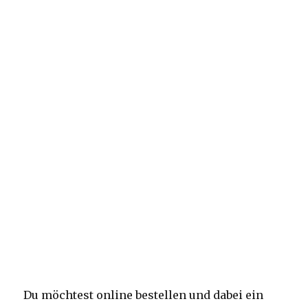
Du möchtest online bestellen und dabei ein