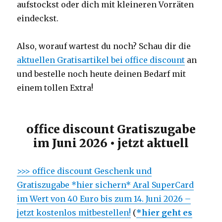
aufstockst oder dich mit kleineren Vorräten
eindeckst.
Also, worauf wartest du noch? Schau dir die
aktuellen Gratisartikel bei office discount
an
und bestelle noch heute deinen Bedarf mit
einem tollen Extra!
office discount Gratiszugabe
im Juni 2026 • jetzt aktuell
>>> office discount Geschenk und
Gratiszugabe *hier sichern* Aral SuperCard
im Wert von 40 Euro bis zum 14. Juni 2026 –
jetzt kostenlos mitbestellen!
(
*hier geht es