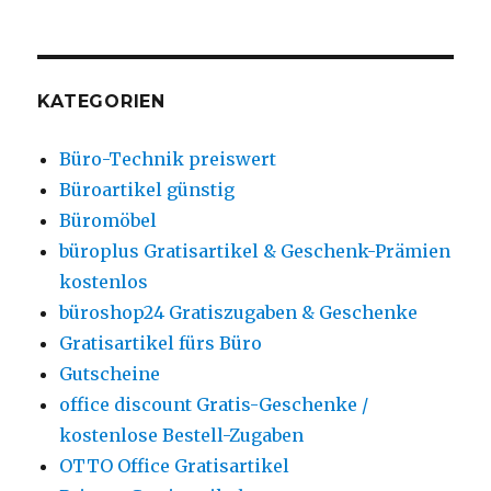
KATEGORIEN
Büro-Technik preiswert
Büroartikel günstig
Büromöbel
büroplus Gratisartikel & Geschenk-Prämien
kostenlos
büroshop24 Gratiszugaben & Geschenke
Gratisartikel fürs Büro
Gutscheine
office discount Gratis-Geschenke /
kostenlose Bestell-Zugaben
OTTO Office Gratisartikel