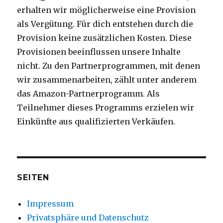
erhalten wir möglicherweise eine Provision
als Vergütung. Für dich entstehen durch die
Provision keine zusätzlichen Kosten. Diese
Provisionen beeinflussen unsere Inhalte
nicht. Zu den Partnerprogrammen, mit denen
wir zusammenarbeiten, zählt unter anderem
das Amazon-Partnerprogramm. Als
Teilnehmer dieses Programms erzielen wir
Einkünfte aus qualifizierten Verkäufen.
SEITEN
Impressum
Privatsphäre und Datenschutz