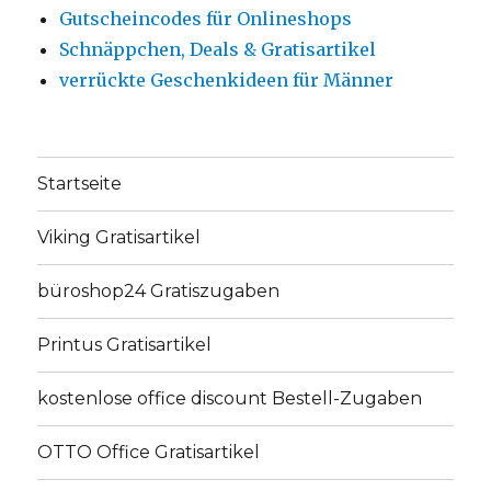
Gutscheincodes für Onlineshops
Schnäppchen, Deals & Gratisartikel
verrückte Geschenkideen für Männer
Startseite
Viking Gratisartikel
büroshop24 Gratiszugaben
Printus Gratisartikel
kostenlose office discount Bestell-Zugaben
OTTO Office Gratisartikel