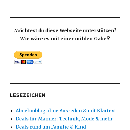
Möchtest du diese Webseite unterstützen?
Wie wäre es mit einer milden Gabe!?
LESEZEICHEN
Abnehmblog ohne Ausreden & mit Klartext
Deals für Männer: Technik, Mode & mehr
Deals rund um Familie & Kind