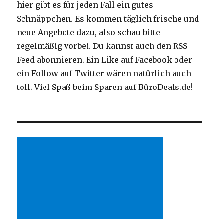
hier gibt es für jeden Fall ein gutes
Schnäppchen. Es kommen täglich frische und
neue Angebote dazu, also schau bitte
regelmäßig vorbei. Du kannst auch den RSS-
Feed abonnieren. Ein Like auf Facebook oder
ein Follow auf Twitter wären natürlich auch
toll. Viel Spaß beim Sparen auf BüroDeals.de!