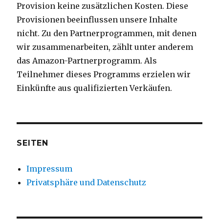
Provision keine zusätzlichen Kosten. Diese
Provisionen beeinflussen unsere Inhalte
nicht. Zu den Partnerprogrammen, mit denen
wir zusammenarbeiten, zählt unter anderem
das Amazon-Partnerprogramm. Als
Teilnehmer dieses Programms erzielen wir
Einkünfte aus qualifizierten Verkäufen.
SEITEN
Impressum
Privatsphäre und Datenschutz