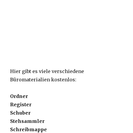
Hier gibt es viele verschiedene
Büromaterialien kostenlos:
Ordner
Register
Schuber
Stehsammler
Schreibmappe