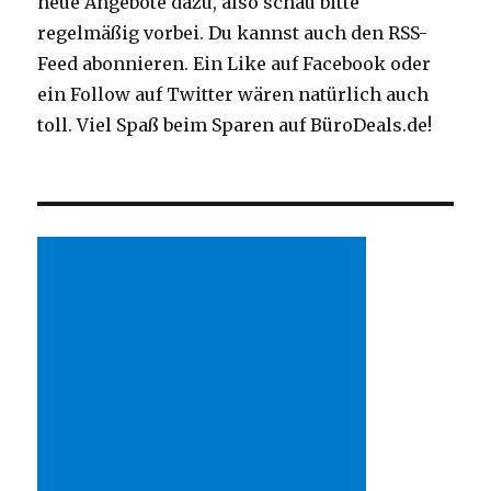
neue Angebote dazu, also schau bitte
regelmäßig vorbei. Du kannst auch den RSS-
Feed abonnieren. Ein Like auf Facebook oder
ein Follow auf Twitter wären natürlich auch
toll. Viel Spaß beim Sparen auf BüroDeals.de!