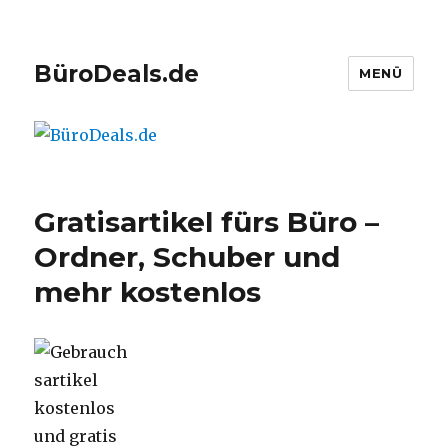
BüroDeals.de
MENÜ
Gratisartikel fürs Büro –
Ordner, Schuber und
mehr kostenlos