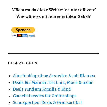
Möchtest du diese Webseite unterstützen?
Wie wäre es mit einer milden Gabe!?
LESEZEICHEN
Abnehmblog ohne Ausreden & mit Klartext
Deals für Männer: Technik, Mode & mehr
Deals rund um Familie & Kind
Gutscheincodes für Onlineshops
Schnäppchen, Deals & Gratisartikel