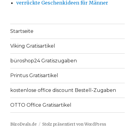
verrückte Geschenkideen für Männer
Startseite
Viking Gratisartikel
büroshop24 Gratiszugaben
Printus Gratisartikel
kostenlose office discount Bestell-Zugaben
OTTO Office Gratisartikel
BüroDeals.de
Stolz präsentiert von WordPress