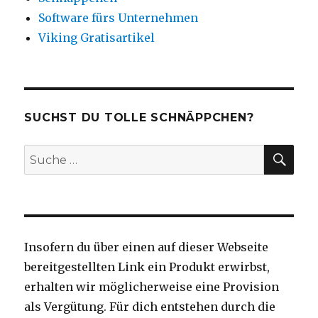
Software fürs Unternehmen
Viking Gratisartikel
SUCHST DU TOLLE SCHNÄPPCHEN?
SU
Suche
nach:
Insofern du über einen auf dieser Webseite
bereitgestellten Link ein Produkt erwirbst,
erhalten wir möglicherweise eine Provision
als Vergütung. Für dich entstehen durch die