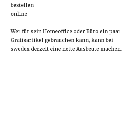
Wer für sein Homeoffice oder Büro ein paar
Gratisartikel gebrauchen kann, kann bei
swedex derzeit eine nette Ausbeute machen.