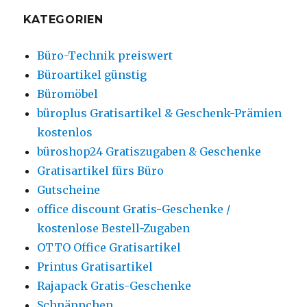
KATEGORIEN
Büro-Technik preiswert
Büroartikel günstig
Büromöbel
büroplus Gratisartikel & Geschenk-Prämien
kostenlos
büroshop24 Gratiszugaben & Geschenke
Gratisartikel fürs Büro
Gutscheine
office discount Gratis-Geschenke /
kostenlose Bestell-Zugaben
OTTO Office Gratisartikel
Printus Gratisartikel
Rajapack Gratis-Geschenke
Schnäppchen