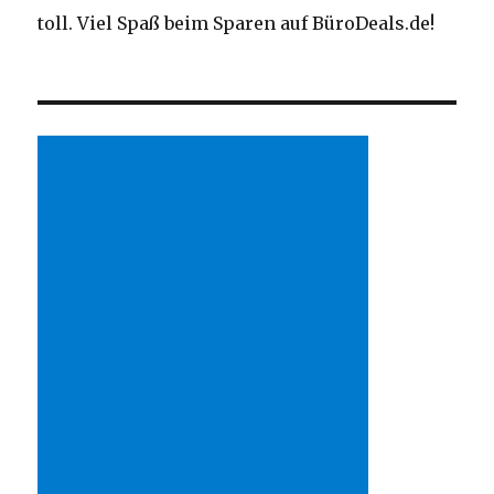
toll. Viel Spaß beim Sparen auf BüroDeals.de!