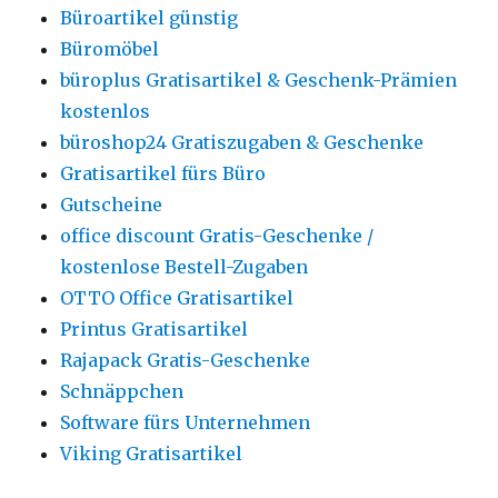
Büroartikel günstig
Büromöbel
büroplus Gratisartikel & Geschenk-Prämien
kostenlos
büroshop24 Gratiszugaben & Geschenke
Gratisartikel fürs Büro
Gutscheine
office discount Gratis-Geschenke /
kostenlose Bestell-Zugaben
OTTO Office Gratisartikel
Printus Gratisartikel
Rajapack Gratis-Geschenke
Schnäppchen
Software fürs Unternehmen
Viking Gratisartikel