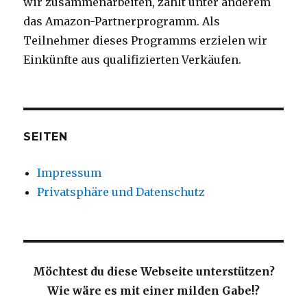
wir zusammenarbeiten, zählt unter anderem
das Amazon-Partnerprogramm. Als
Teilnehmer dieses Programms erzielen wir
Einkünfte aus qualifizierten Verkäufen.
SEITEN
Impressum
Privatsphäre und Datenschutz
Möchtest du diese Webseite unterstützen?
Wie wäre es mit einer milden Gabe!?