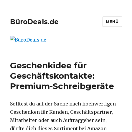
BüroDeals.de
MENÜ
Geschenkidee für
Geschäftskontakte:
Premium-Schreibgeräte
Solltest du auf der Suche nach hochwertigen
Geschenken für Kunden, Geschäftspartner,
Mitarbeiter oder auch Auftraggeber sein,
dürfte dich dieses Sortiment bei Amazon