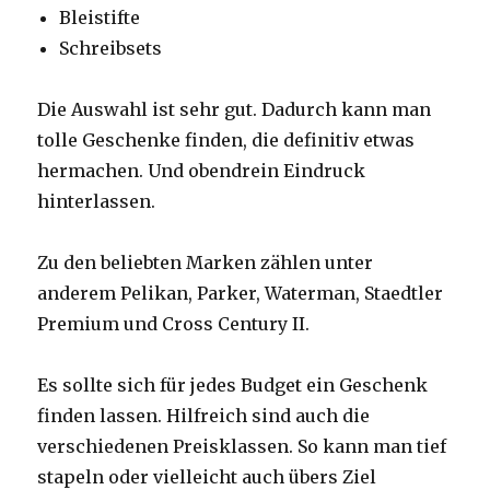
Bleistifte
Schreibsets
Die Auswahl ist sehr gut. Dadurch kann man
tolle Geschenke finden, die definitiv etwas
hermachen. Und obendrein Eindruck
hinterlassen.
Zu den beliebten Marken zählen unter
anderem Pelikan, Parker, Waterman, Staedtler
Premium und Cross Century II.
Es sollte sich für jedes Budget ein Geschenk
finden lassen. Hilfreich sind auch die
verschiedenen Preisklassen. So kann man tief
stapeln oder vielleicht auch übers Ziel