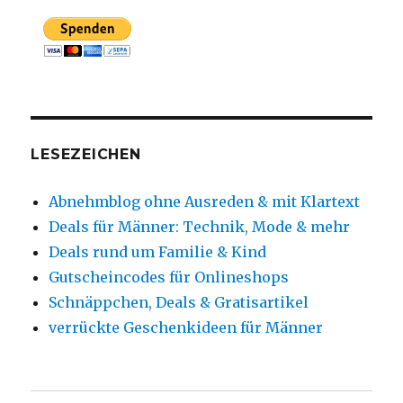
LESEZEICHEN
Abnehmblog ohne Ausreden & mit Klartext
Deals für Männer: Technik, Mode & mehr
Deals rund um Familie & Kind
Gutscheincodes für Onlineshops
Schnäppchen, Deals & Gratisartikel
verrückte Geschenkideen für Männer