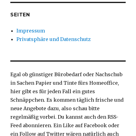
SEITEN
Impressum
Privatsphäre und Datenschutz
Egal ob günstiger Bürobedarf oder Nachschub
in Sachen Papier und Tinte fürs Homeoffice,
hier gibt es für jeden Fall ein gutes
Schnäppchen. Es kommen täglich frische und
neue Angebote dazu, also schau bitte
regelmäßig vorbei. Du kannst auch den RSS-
Feed abonnieren. Ein Like auf Facebook oder
ein Follow auf Twitter wären natürlich auch