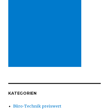
KATEGORIEN
Büro-Technik preiswert