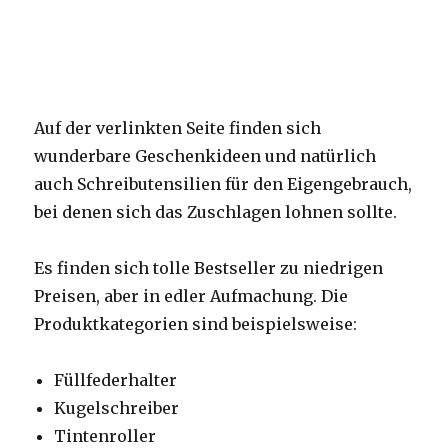
Auf der verlinkten Seite finden sich
wunderbare Geschenkideen und natürlich
auch Schreibutensilien für den Eigengebrauch,
bei denen sich das Zuschlagen lohnen sollte.
Es finden sich tolle Bestseller zu niedrigen
Preisen, aber in edler Aufmachung. Die
Produktkategorien sind beispielsweise:
Füllfederhalter
Kugelschreiber
Tintenroller