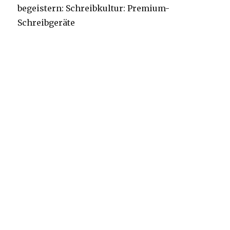
begeistern: Schreibkultur: Premium-
Schreibgeräte