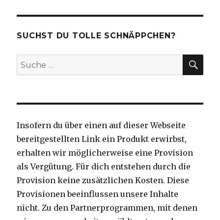
SUCHST DU TOLLE SCHNÄPPCHEN?
SU
Suche
nach:
Insofern du über einen auf dieser Webseite
bereitgestellten Link ein Produkt erwirbst,
erhalten wir möglicherweise eine Provision
als Vergütung. Für dich entstehen durch die
Provision keine zusätzlichen Kosten. Diese
Provisionen beeinflussen unsere Inhalte
nicht. Zu den Partnerprogrammen, mit denen