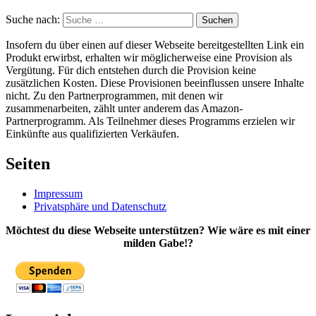
Suche nach:
Suchen
Insofern du über einen auf dieser Webseite bereitgestellten Link ein
Produkt erwirbst, erhalten wir möglicherweise eine Provision als
Vergütung. Für dich entstehen durch die Provision keine
zusätzlichen Kosten. Diese Provisionen beeinflussen unsere Inhalte
nicht. Zu den Partnerprogrammen, mit denen wir
zusammenarbeiten, zählt unter anderem das Amazon-
Partnerprogramm. Als Teilnehmer dieses Programms erzielen wir
Einkünfte aus qualifizierten Verkäufen.
Seiten
Impressum
Privatsphäre und Datenschutz
Möchtest du diese Webseite unterstützen? Wie wäre es mit einer
milden Gabe!?