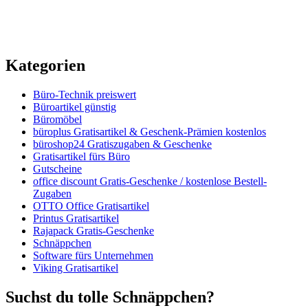
Kategorien
Büro-Technik preiswert
Büroartikel günstig
Büromöbel
büroplus Gratisartikel & Geschenk-Prämien kostenlos
büroshop24 Gratiszugaben & Geschenke
Gratisartikel fürs Büro
Gutscheine
office discount Gratis-Geschenke / kostenlose Bestell-
Zugaben
OTTO Office Gratisartikel
Printus Gratisartikel
Rajapack Gratis-Geschenke
Schnäppchen
Software fürs Unternehmen
Viking Gratisartikel
Suchst du tolle Schnäppchen?