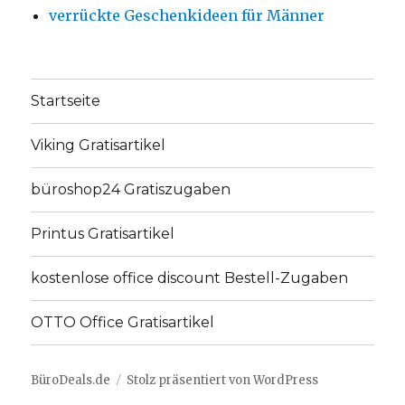
verrückte Geschenkideen für Männer
Startseite
Viking Gratisartikel
büroshop24 Gratiszugaben
Printus Gratisartikel
kostenlose office discount Bestell-Zugaben
OTTO Office Gratisartikel
BüroDeals.de
Stolz präsentiert von WordPress