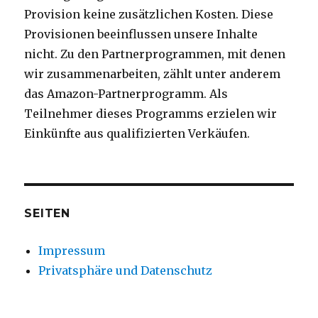
Provision keine zusätzlichen Kosten. Diese
Provisionen beeinflussen unsere Inhalte
nicht. Zu den Partnerprogrammen, mit denen
wir zusammenarbeiten, zählt unter anderem
das Amazon-Partnerprogramm. Als
Teilnehmer dieses Programms erzielen wir
Einkünfte aus qualifizierten Verkäufen.
SEITEN
Impressum
Privatsphäre und Datenschutz