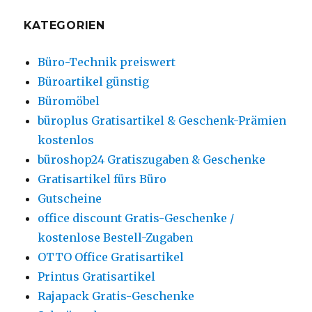
KATEGORIEN
Büro-Technik preiswert
Büroartikel günstig
Büromöbel
büroplus Gratisartikel & Geschenk-Prämien
kostenlos
büroshop24 Gratiszugaben & Geschenke
Gratisartikel fürs Büro
Gutscheine
office discount Gratis-Geschenke /
kostenlose Bestell-Zugaben
OTTO Office Gratisartikel
Printus Gratisartikel
Rajapack Gratis-Geschenke