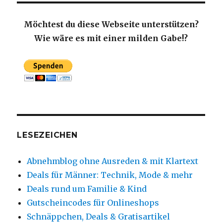
Möchtest du diese Webseite unterstützen?
Wie wäre es mit einer milden Gabe!?
LESEZEICHEN
Abnehmblog ohne Ausreden & mit Klartext
Deals für Männer: Technik, Mode & mehr
Deals rund um Familie & Kind
Gutscheincodes für Onlineshops
Schnäppchen, Deals & Gratisartikel