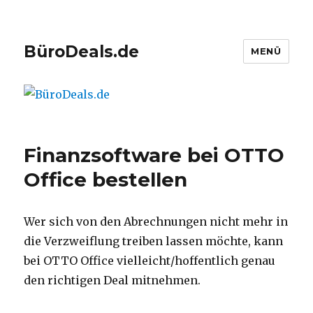
BüroDeals.de
MENÜ
Finanzsoftware bei OTTO
Office bestellen
Wer sich von den Abrechnungen nicht mehr in
die Verzweiflung treiben lassen möchte, kann
bei OTTO Office vielleicht/hoffentlich genau
den richtigen Deal mitnehmen.