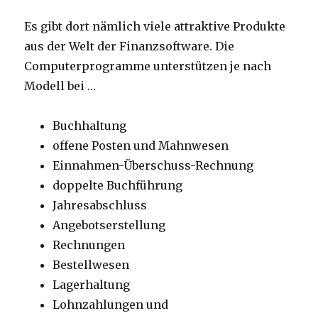
Es gibt dort nämlich viele attraktive Produkte
aus der Welt der Finanzsoftware. Die
Computerprogramme unterstützen je nach
Modell bei …
Buchhaltung
offene Posten und Mahnwesen
Einnahmen-Überschuss-Rechnung
doppelte Buchführung
Jahresabschluss
Angebotserstellung
Rechnungen
Bestellwesen
Lagerhaltung
Lohnzahlungen und