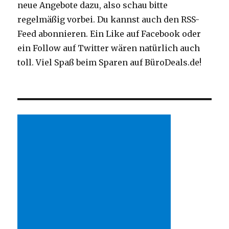
neue Angebote dazu, also schau bitte
regelmäßig vorbei. Du kannst auch den RSS-
Feed abonnieren. Ein Like auf Facebook oder
ein Follow auf Twitter wären natürlich auch
toll. Viel Spaß beim Sparen auf BüroDeals.de!