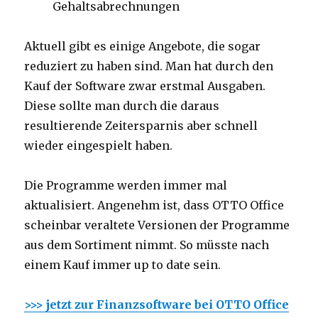
Gehaltsabrechnungen
Aktuell gibt es einige Angebote, die sogar
reduziert zu haben sind. Man hat durch den
Kauf der Software zwar erstmal Ausgaben.
Diese sollte man durch die daraus
resultierende Zeitersparnis aber schnell
wieder eingespielt haben.
Die Programme werden immer mal
aktualisiert. Angenehm ist, dass OTTO Office
scheinbar veraltete Versionen der Programme
aus dem Sortiment nimmt. So müsste nach
einem Kauf immer up to date sein.
>>> jetzt zur Finanzsoftware bei OTTO Office