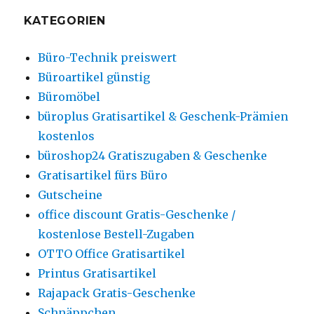
KATEGORIEN
Büro-Technik preiswert
Büroartikel günstig
Büromöbel
büroplus Gratisartikel & Geschenk-Prämien
kostenlos
büroshop24 Gratiszugaben & Geschenke
Gratisartikel fürs Büro
Gutscheine
office discount Gratis-Geschenke /
kostenlose Bestell-Zugaben
OTTO Office Gratisartikel
Printus Gratisartikel
Rajapack Gratis-Geschenke
Schnäppchen