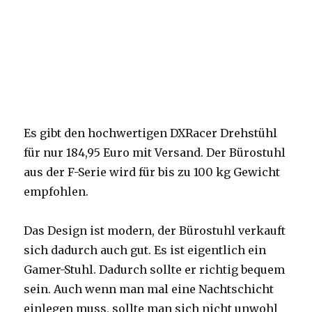
Es gibt den hochwertigen DXRacer Drehstühl
für nur 184,95 Euro mit Versand. Der Bürostuhl
aus der F-Serie wird für bis zu 100 kg Gewicht
empfohlen.
Das Design ist modern, der Bürostuhl verkauft
sich dadurch auch gut. Es ist eigentlich ein
Gamer-Stuhl. Dadurch sollte er richtig bequem
sein. Auch wenn man mal eine Nachtschicht
einlegen muss, sollte man sich nicht unwohl