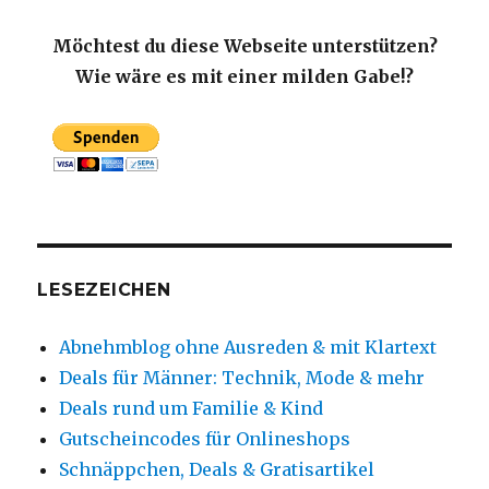
Möchtest du diese Webseite unterstützen?
Wie wäre es mit einer milden Gabe!?
LESEZEICHEN
Abnehmblog ohne Ausreden & mit Klartext
Deals für Männer: Technik, Mode & mehr
Deals rund um Familie & Kind
Gutscheincodes für Onlineshops
Schnäppchen, Deals & Gratisartikel