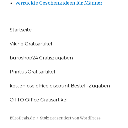
verrückte Geschenkideen für Männer
Startseite
Viking Gratisartikel
büroshop24 Gratiszugaben
Printus Gratisartikel
kostenlose office discount Bestell-Zugaben
OTTO Office Gratisartikel
BüroDeals.de
Stolz präsentiert von WordPress