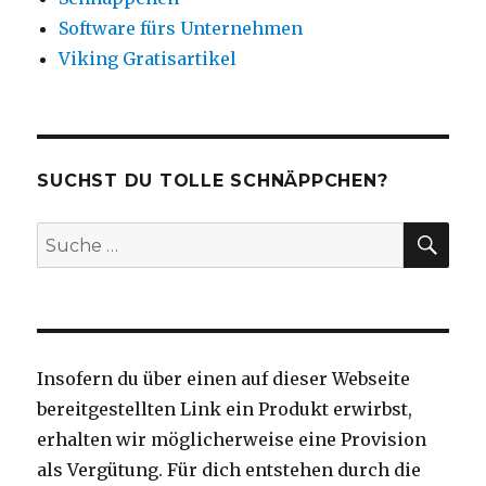
Software fürs Unternehmen
Viking Gratisartikel
SUCHST DU TOLLE SCHNÄPPCHEN?
SU
Suche
nach:
Insofern du über einen auf dieser Webseite
bereitgestellten Link ein Produkt erwirbst,
erhalten wir möglicherweise eine Provision
als Vergütung. Für dich entstehen durch die