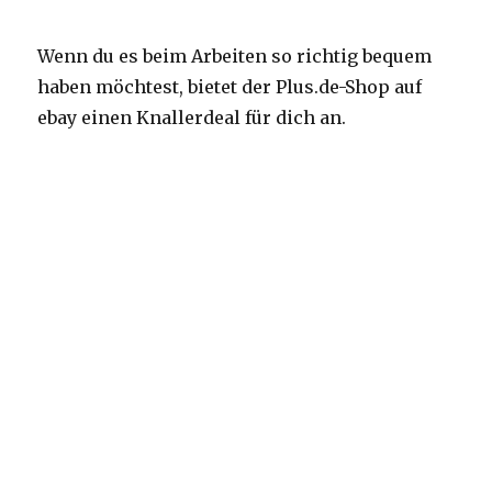
Wenn du es beim Arbeiten so richtig bequem
haben möchtest, bietet der Plus.de-Shop auf
ebay einen Knallerdeal für dich an.