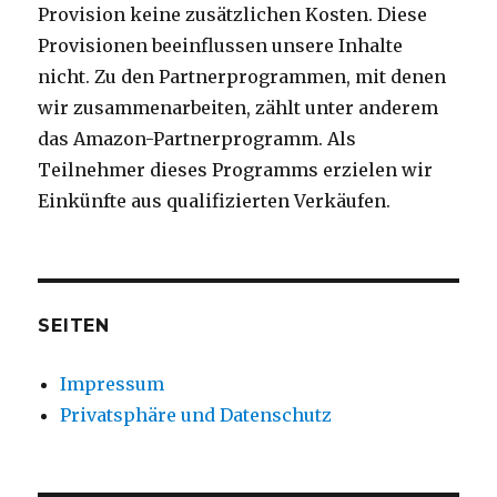
Provision keine zusätzlichen Kosten. Diese
Provisionen beeinflussen unsere Inhalte
nicht. Zu den Partnerprogrammen, mit denen
wir zusammenarbeiten, zählt unter anderem
das Amazon-Partnerprogramm. Als
Teilnehmer dieses Programms erzielen wir
Einkünfte aus qualifizierten Verkäufen.
SEITEN
Impressum
Privatsphäre und Datenschutz