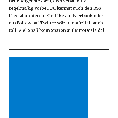
neue Angebote dazu, also schau bitte
regelmäßig vorbei. Du kannst auch den RSS-
Feed abonnieren. Ein Like auf Facebook oder
ein Follow auf Twitter wären natürlich auch
toll. Viel Spaß beim Sparen auf BüroDeals.de!