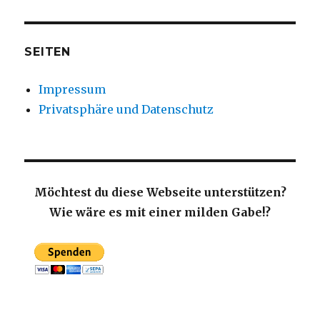
SEITEN
Impressum
Privatsphäre und Datenschutz
Möchtest du diese Webseite unterstützen?
Wie wäre es mit einer milden Gabe!?