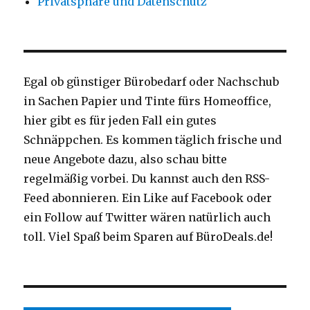
Privatsphäre und Datenschutz
Egal ob günstiger Bürobedarf oder Nachschub
in Sachen Papier und Tinte fürs Homeoffice,
hier gibt es für jeden Fall ein gutes
Schnäppchen. Es kommen täglich frische und
neue Angebote dazu, also schau bitte
regelmäßig vorbei. Du kannst auch den RSS-
Feed abonnieren. Ein Like auf Facebook oder
ein Follow auf Twitter wären natürlich auch
toll. Viel Spaß beim Sparen auf BüroDeals.de!