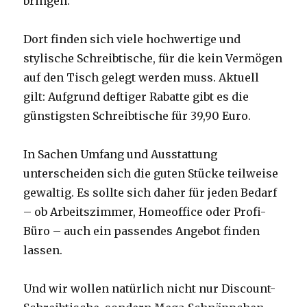
bringen.
Dort finden sich viele hochwertige und
stylische Schreibtische, für die kein Vermögen
auf den Tisch gelegt werden muss. Aktuell
gilt: Aufgrund deftiger Rabatte gibt es die
günstigsten Schreibtische für 39,90 Euro.
In Sachen Umfang und Ausstattung
unterscheiden sich die guten Stücke teilweise
gewaltig. Es sollte sich daher für jeden Bedarf
– ob Arbeitszimmer, Homeoffice oder Profi-
Büro – auch ein passendes Angebot finden
lassen.
Und wir wollen natürlich nicht nur Discount-