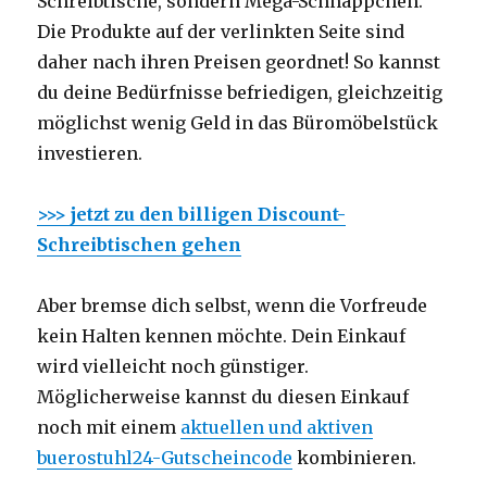
Schreibtische, sondern Mega-Schnäppchen.
Die Produkte auf der verlinkten Seite sind
daher nach ihren Preisen geordnet! So kannst
du deine Bedürfnisse befriedigen, gleichzeitig
möglichst wenig Geld in das Büromöbelstück
investieren.
>>> jetzt zu den billigen Discount-
Schreibtischen gehen
Aber bremse dich selbst, wenn die Vorfreude
kein Halten kennen möchte. Dein Einkauf
wird vielleicht noch günstiger.
Möglicherweise kannst du diesen Einkauf
noch mit einem
aktuellen und aktiven
buerostuhl24-Gutscheincode
kombinieren.