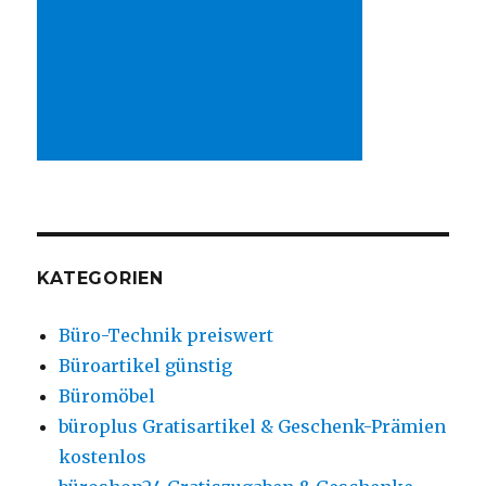
KATEGORIEN
Büro-Technik preiswert
Büroartikel günstig
Büromöbel
büroplus Gratisartikel & Geschenk-Prämien
kostenlos