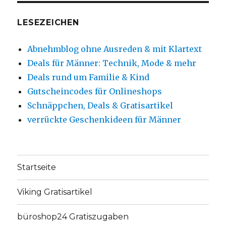
LESEZEICHEN
Abnehmblog ohne Ausreden & mit Klartext
Deals für Männer: Technik, Mode & mehr
Deals rund um Familie & Kind
Gutscheincodes für Onlineshops
Schnäppchen, Deals & Gratisartikel
verrückte Geschenkideen für Männer
Startseite
Viking Gratisartikel
büroshop24 Gratiszugaben