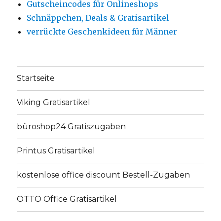
Gutscheincodes für Onlineshops
Schnäppchen, Deals & Gratisartikel
verrückte Geschenkideen für Männer
Startseite
Viking Gratisartikel
büroshop24 Gratiszugaben
Printus Gratisartikel
kostenlose office discount Bestell-Zugaben
OTTO Office Gratisartikel