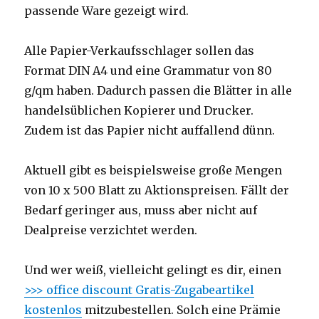
passende Ware gezeigt wird.
Alle Papier-Verkaufsschlager sollen das
Format DIN A4 und eine Grammatur von 80
g/qm haben. Dadurch passen die Blätter in alle
handelsüblichen Kopierer und Drucker.
Zudem ist das Papier nicht auffallend dünn.
Aktuell gibt es beispielsweise große Mengen
von 10 x 500 Blatt zu Aktionspreisen. Fällt der
Bedarf geringer aus, muss aber nicht auf
Dealpreise verzichtet werden.
Und wer weiß, vielleicht gelingt es dir, einen
>>> office discount Gratis-Zugabeartikel
kostenlos
mitzubestellen. Solch eine Prämie