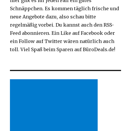
hier gibt es für jeden Fall ein gutes
Schnäppchen. Es kommen täglich frische und
neue Angebote dazu, also schau bitte
regelmäßig vorbei. Du kannst auch den RSS-
Feed abonnieren. Ein Like auf Facebook oder
ein Follow auf Twitter wären natürlich auch
toll. Viel Spaß beim Sparen auf BüroDeals.de!