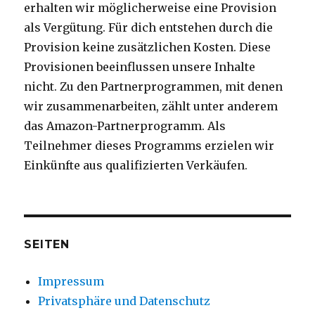
erhalten wir möglicherweise eine Provision
als Vergütung. Für dich entstehen durch die
Provision keine zusätzlichen Kosten. Diese
Provisionen beeinflussen unsere Inhalte
nicht. Zu den Partnerprogrammen, mit denen
wir zusammenarbeiten, zählt unter anderem
das Amazon-Partnerprogramm. Als
Teilnehmer dieses Programms erzielen wir
Einkünfte aus qualifizierten Verkäufen.
SEITEN
Impressum
Privatsphäre und Datenschutz