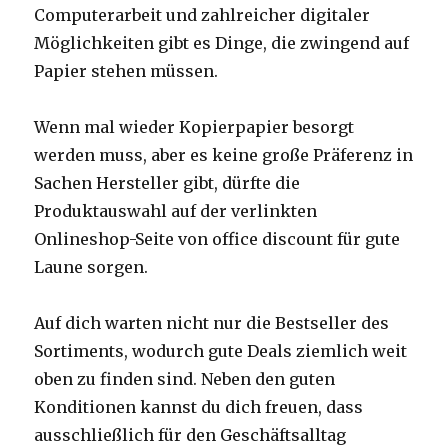
Computerarbeit und zahlreicher digitaler
Möglichkeiten gibt es Dinge, die zwingend auf
Papier stehen müssen.
Wenn mal wieder Kopierpapier besorgt
werden muss, aber es keine große Präferenz in
Sachen Hersteller gibt, dürfte die
Produktauswahl auf der verlinkten
Onlineshop-Seite von office discount für gute
Laune sorgen.
Auf dich warten nicht nur die Bestseller des
Sortiments, wodurch gute Deals ziemlich weit
oben zu finden sind. Neben den guten
Konditionen kannst du dich freuen, dass
ausschließlich für den Geschäftsalltag