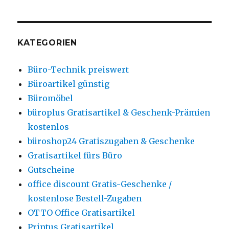
KATEGORIEN
Büro-Technik preiswert
Büroartikel günstig
Büromöbel
büroplus Gratisartikel & Geschenk-Prämien
kostenlos
büroshop24 Gratiszugaben & Geschenke
Gratisartikel fürs Büro
Gutscheine
office discount Gratis-Geschenke /
kostenlose Bestell-Zugaben
OTTO Office Gratisartikel
Printus Gratisartikel