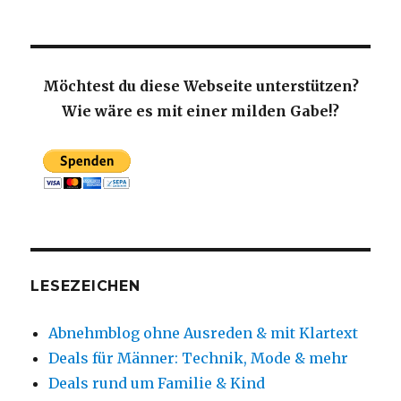
Möchtest du diese Webseite unterstützen?
Wie wäre es mit einer milden Gabe!?
LESEZEICHEN
Abnehmblog ohne Ausreden & mit Klartext
Deals für Männer: Technik, Mode & mehr
Deals rund um Familie & Kind