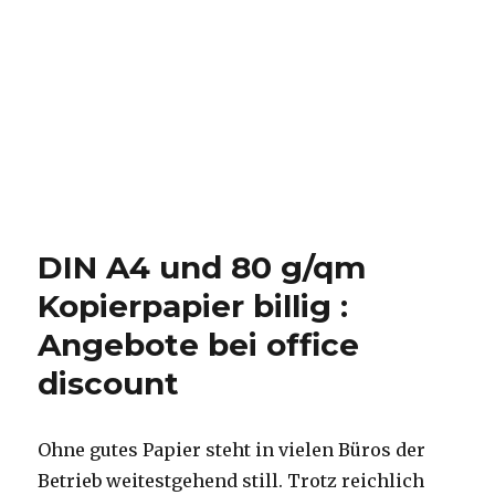
DIN A4 und 80 g/qm
Kopierpapier billig :
Angebote bei office
discount
Ohne gutes Papier steht in vielen Büros der
Betrieb weitestgehend still. Trotz reichlich