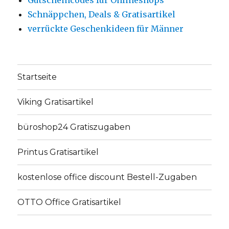
Schnäppchen, Deals & Gratisartikel
verrückte Geschenkideen für Männer
Startseite
Viking Gratisartikel
büroshop24 Gratiszugaben
Printus Gratisartikel
kostenlose office discount Bestell-Zugaben
OTTO Office Gratisartikel