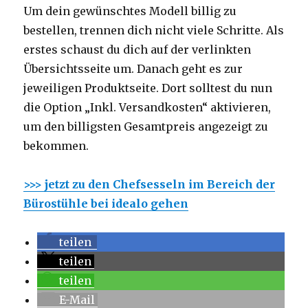
Um dein gewünschtes Modell billig zu
bestellen, trennen dich nicht viele Schritte. Als
erstes schaust du dich auf der verlinkten
Übersichtsseite um. Danach geht es zur
jeweiligen Produktseite. Dort solltest du nun
die Option „Inkl. Versandkosten“ aktivieren,
um den billigsten Gesamtpreis angezeigt zu
bekommen.
>>> jetzt zu den Chefsesseln im Bereich der
Bürostühle bei idealo gehen
teilen
teilen
teilen
E-Mail