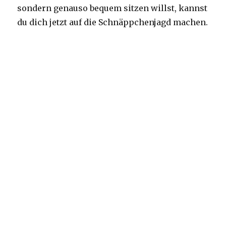
sondern genauso bequem sitzen willst, kannst
du dich jetzt auf die Schnäppchenjagd machen.