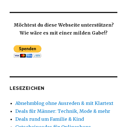
Möchtest du diese Webseite unterstützen?
Wie wäre es mit einer milden Gabe!?
LESEZEICHEN
Abnehmblog ohne Ausreden & mit Klartext
Deals für Männer: Technik, Mode & mehr
Deals rund um Familie & Kind
Gutscheincodes für Onlineshops