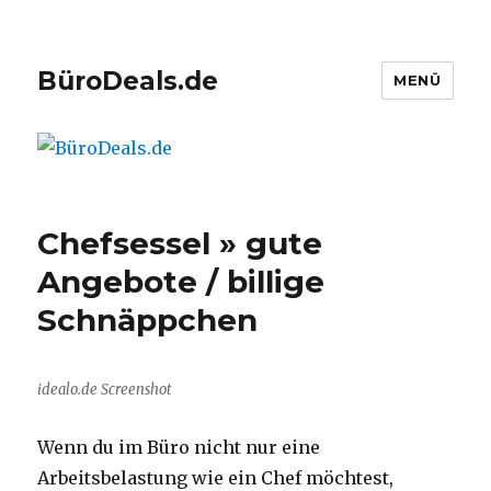
BüroDeals.de
MENÜ
Chefsessel » gute
Angebote / billige
Schnäppchen
idealo.de Screenshot
Wenn du im Büro nicht nur eine
Arbeitsbelastung wie ein Chef möchtest,