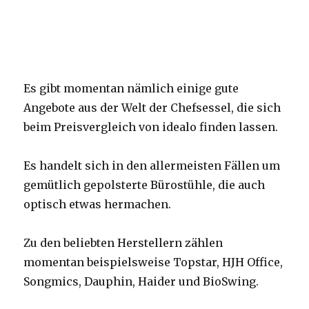
Es gibt momentan nämlich einige gute
Angebote aus der Welt der Chefsessel, die sich
beim Preisvergleich von idealo finden lassen.
Es handelt sich in den allermeisten Fällen um
gemütlich gepolsterte Bürostühle, die auch
optisch etwas hermachen.
Zu den beliebten Herstellern zählen
momentan beispielsweise Topstar, HJH Office,
Songmics, Dauphin, Haider und BioSwing.