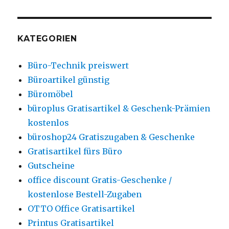
KATEGORIEN
Büro-Technik preiswert
Büroartikel günstig
Büromöbel
büroplus Gratisartikel & Geschenk-Prämien
kostenlos
büroshop24 Gratiszugaben & Geschenke
Gratisartikel fürs Büro
Gutscheine
office discount Gratis-Geschenke /
kostenlose Bestell-Zugaben
OTTO Office Gratisartikel
Printus Gratisartikel