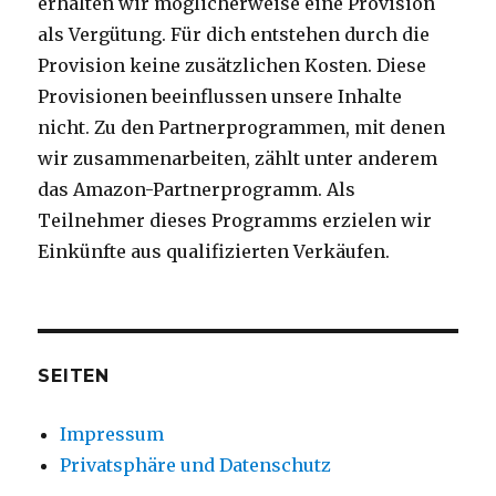
erhalten wir möglicherweise eine Provision
als Vergütung. Für dich entstehen durch die
Provision keine zusätzlichen Kosten. Diese
Provisionen beeinflussen unsere Inhalte
nicht. Zu den Partnerprogrammen, mit denen
wir zusammenarbeiten, zählt unter anderem
das Amazon-Partnerprogramm. Als
Teilnehmer dieses Programms erzielen wir
Einkünfte aus qualifizierten Verkäufen.
SEITEN
Impressum
Privatsphäre und Datenschutz