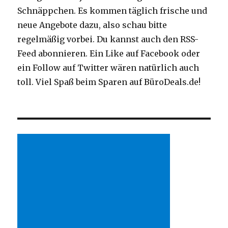
Schnäppchen. Es kommen täglich frische und
neue Angebote dazu, also schau bitte
regelmäßig vorbei. Du kannst auch den RSS-
Feed abonnieren. Ein Like auf Facebook oder
ein Follow auf Twitter wären natürlich auch
toll. Viel Spaß beim Sparen auf BüroDeals.de!