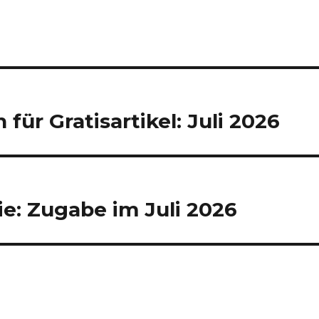
für Gratisartikel: Juli 2026
e: Zugabe im Juli 2026