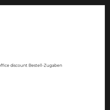
office discount Bestell-Zugaben