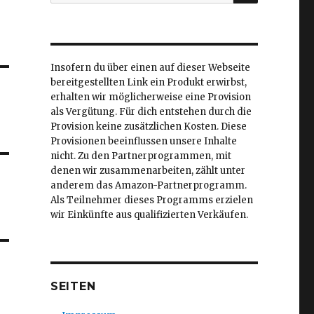
nach:
Insofern du über einen auf dieser Webseite
bereitgestellten Link ein Produkt erwirbst,
erhalten wir möglicherweise eine Provision
als Vergütung. Für dich entstehen durch die
Provision keine zusätzlichen Kosten. Diese
Provisionen beeinflussen unsere Inhalte
nicht. Zu den Partnerprogrammen, mit
denen wir zusammenarbeiten, zählt unter
anderem das Amazon-Partnerprogramm.
Als Teilnehmer dieses Programms erzielen
wir Einkünfte aus qualifizierten Verkäufen.
SEITEN