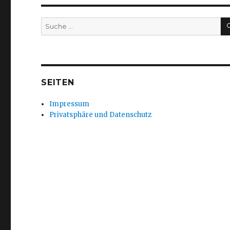
Suche
nach:
SEITEN
Impressum
Privatsphäre und Datenschutz