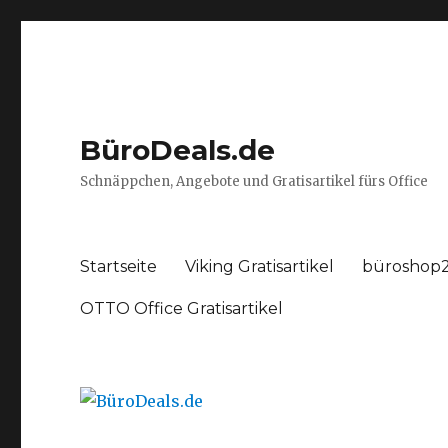
BüroDeals.de
Schnäppchen, Angebote und Gratisartikel fürs Office
Startseite
Viking Gratisartikel
büroshop2
OTTO Office Gratisartikel