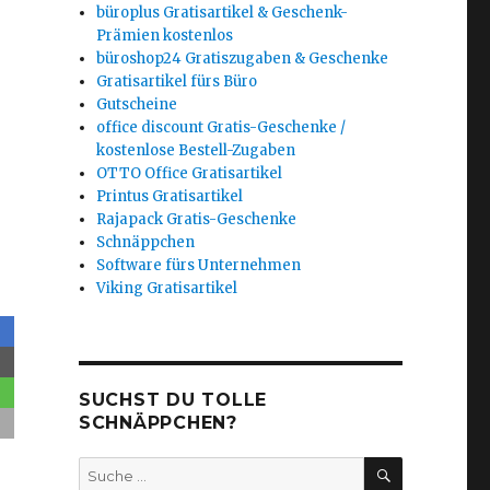
büroplus Gratisartikel & Geschenk-
Prämien kostenlos
büroshop24 Gratiszugaben & Geschenke
Gratisartikel fürs Büro
Gutscheine
office discount Gratis-Geschenke /
kostenlose Bestell-Zugaben
OTTO Office Gratisartikel
Printus Gratisartikel
Rajapack Gratis-Geschenke
Schnäppchen
Software fürs Unternehmen
Viking Gratisartikel
SUCHST DU TOLLE
SCHNÄPPCHEN?
SUCHEN
Suche