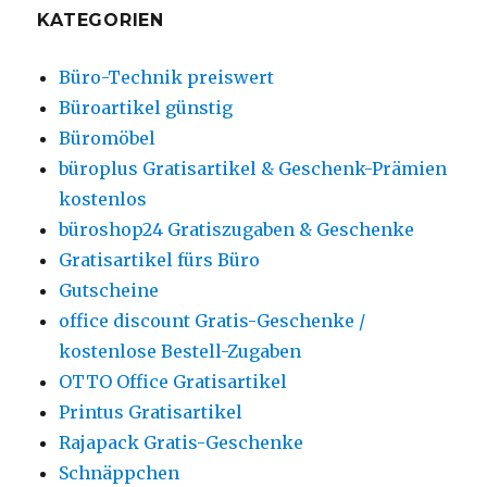
KATEGORIEN
Büro-Technik preiswert
Büroartikel günstig
Büromöbel
büroplus Gratisartikel & Geschenk-Prämien
kostenlos
büroshop24 Gratiszugaben & Geschenke
Gratisartikel fürs Büro
Gutscheine
office discount Gratis-Geschenke /
kostenlose Bestell-Zugaben
OTTO Office Gratisartikel
Printus Gratisartikel
Rajapack Gratis-Geschenke
Schnäppchen