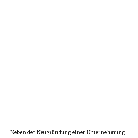
Neben der Neugründung einer Unternehmung