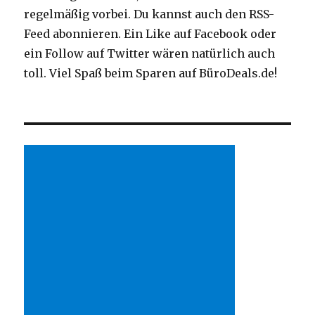
regelmäßig vorbei. Du kannst auch den RSS-
Feed abonnieren. Ein Like auf Facebook oder
ein Follow auf Twitter wären natürlich auch
toll. Viel Spaß beim Sparen auf BüroDeals.de!