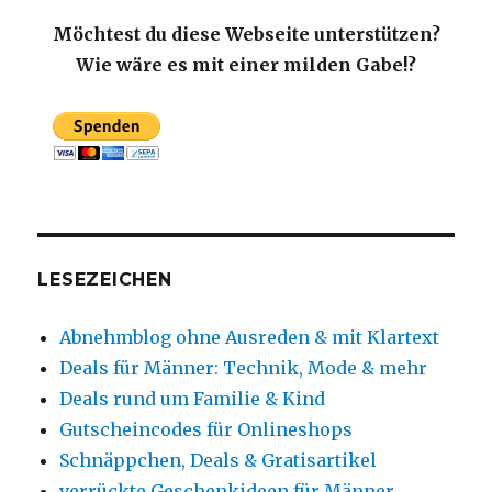
Möchtest du diese Webseite unterstützen?
Wie wäre es mit einer milden Gabe!?
LESEZEICHEN
Abnehmblog ohne Ausreden & mit Klartext
Deals für Männer: Technik, Mode & mehr
Deals rund um Familie & Kind
Gutscheincodes für Onlineshops
Schnäppchen, Deals & Gratisartikel
verrückte Geschenkideen für Männer