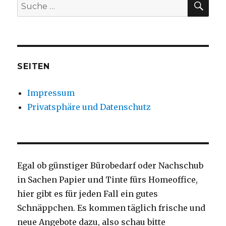
Suche
nach:
SEITEN
Impressum
Privatsphäre und Datenschutz
Egal ob günstiger Bürobedarf oder Nachschub
in Sachen Papier und Tinte fürs Homeoffice,
hier gibt es für jeden Fall ein gutes
Schnäppchen. Es kommen täglich frische und
neue Angebote dazu, also schau bitte