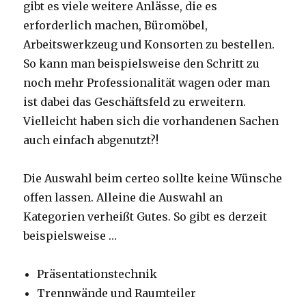
gibt es viele weitere Anlässe, die es
erforderlich machen, Büromöbel,
Arbeitswerkzeug und Konsorten zu bestellen.
So kann man beispielsweise den Schritt zu
noch mehr Professionalität wagen oder man
ist dabei das Geschäftsfeld zu erweitern.
Vielleicht haben sich die vorhandenen Sachen
auch einfach abgenutzt?!
Die Auswahl beim certeo sollte keine Wünsche
offen lassen. Alleine die Auswahl an
Kategorien verheißt Gutes. So gibt es derzeit
beispielsweise …
Präsentationstechnik
Trennwände und Raumteiler