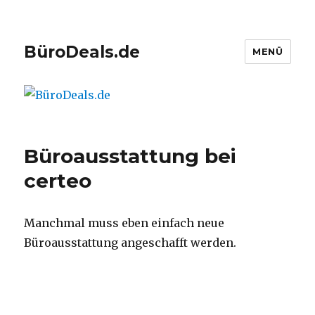
BüroDeals.de
MENÜ
Büroausstattung bei
certeo
Manchmal muss eben einfach neue
Büroausstattung angeschafft werden.