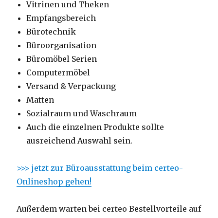
Vitrinen und Theken
Empfangsbereich
Bürotechnik
Büroorganisation
Büromöbel Serien
Computermöbel
Versand & Verpackung
Matten
Sozialraum und Waschraum
Auch die einzelnen Produkte sollte
ausreichend Auswahl sein.
>>> jetzt zur Büroausstattung beim certeo-
Onlineshop gehen!
Außerdem warten bei certeo Bestellvorteile auf