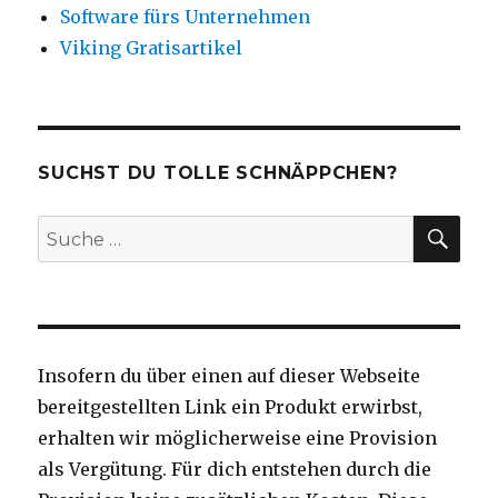
Software fürs Unternehmen
Viking Gratisartikel
SUCHST DU TOLLE SCHNÄPPCHEN?
SU
Suche
nach:
Insofern du über einen auf dieser Webseite
bereitgestellten Link ein Produkt erwirbst,
erhalten wir möglicherweise eine Provision
als Vergütung. Für dich entstehen durch die