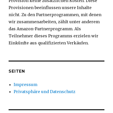
Provision keine zusätzlichen Kosten. Diese
Provisionen beeinflussen unsere Inhalte
nicht. Zu den Partnerprogrammen, mit denen
wir zusammenarbeiten, zählt unter anderem
das Amazon-Partnerprogramm. Als
Teilnehmer dieses Programms erzielen wir
Einkünfte aus qualifizierten Verkäufen.
SEITEN
Impressum
Privatsphäre und Datenschutz