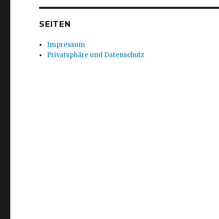
SEITEN
Impressum
Privatsphäre und Datenschutz