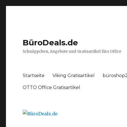
BüroDeals.de
Schnäppchen, Angebote und Gratisartikel fürs Office
Startseite
Viking Gratisartikel
büroshop2
OTTO Office Gratisartikel