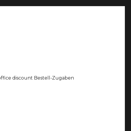
office discount Bestell-Zugaben