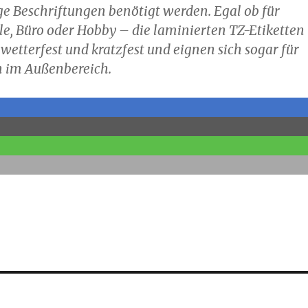
ge Beschriftungen benötigt werden. Egal ob für
le, Büro oder Hobby – die laminierten TZ-Etiketten
 wetterfest und kratzfest und eignen sich sogar für
n im Außenbereich.