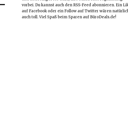
vorbei. Du kannst auch den RSS-Feed abonnieren. Ein Li
auf Facebook oder ein Follow auf Twitter wären natürlic
auch toll. Viel Spaß beim Sparen auf BüroDeals.de!