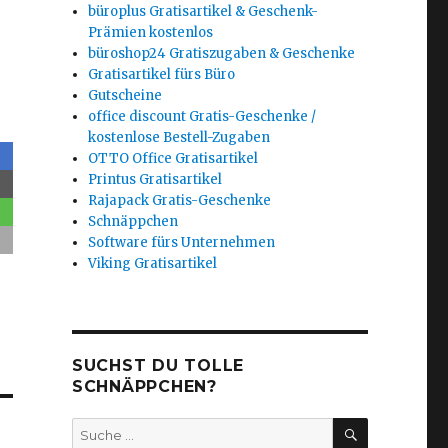
büroplus Gratisartikel & Geschenk-
Prämien kostenlos
büroshop24 Gratiszugaben & Geschenke
Gratisartikel fürs Büro
Gutscheine
office discount Gratis-Geschenke /
kostenlose Bestell-Zugaben
OTTO Office Gratisartikel
Printus Gratisartikel
Rajapack Gratis-Geschenke
Schnäppchen
Software fürs Unternehmen
Viking Gratisartikel
SUCHST DU TOLLE
SCHNÄPPCHEN?
SUCHEN
Suche