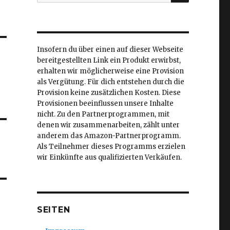
nach:
Insofern du über einen auf dieser Webseite
bereitgestellten Link ein Produkt erwirbst,
erhalten wir möglicherweise eine Provision
als Vergütung. Für dich entstehen durch die
Provision keine zusätzlichen Kosten. Diese
Provisionen beeinflussen unsere Inhalte
nicht. Zu den Partnerprogrammen, mit
denen wir zusammenarbeiten, zählt unter
anderem das Amazon-Partnerprogramm.
Als Teilnehmer dieses Programms erzielen
wir Einkünfte aus qualifizierten Verkäufen.
SEITEN