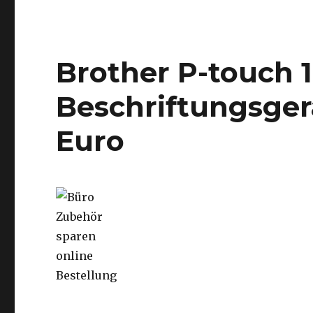
Brother P-touch 
Beschriftungsgerä
Euro