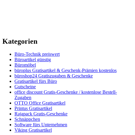
Kategorien
Büro-Technik preiswert
Büroartikel günstig
Büromöbel
büroplus Gratisartikel & Geschenk-Prämien kostenlos
büroshop24 Gratiszugaben & Geschenke
Gratisartikel fürs Büro
Gutscheine
office discount Gratis-Geschenke / kostenlose Bestell-
Zugaben
OTTO Office Gratisartikel
Printus Gratisartikel
Rajapack Gratis-Geschenke
Schnäppchen
Software fürs Unternehmen
Viking Gratisartikel