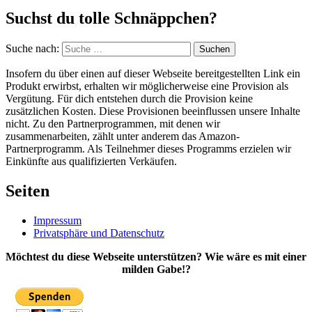
Suchst du tolle Schnäppchen?
Suche nach:
Suchen
Insofern du über einen auf dieser Webseite bereitgestellten Link ein
Produkt erwirbst, erhalten wir möglicherweise eine Provision als
Vergütung. Für dich entstehen durch die Provision keine
zusätzlichen Kosten. Diese Provisionen beeinflussen unsere Inhalte
nicht. Zu den Partnerprogrammen, mit denen wir
zusammenarbeiten, zählt unter anderem das Amazon-
Partnerprogramm. Als Teilnehmer dieses Programms erzielen wir
Einkünfte aus qualifizierten Verkäufen.
Seiten
Impressum
Privatsphäre und Datenschutz
Möchtest du diese Webseite unterstützen? Wie wäre es mit einer
milden Gabe!?