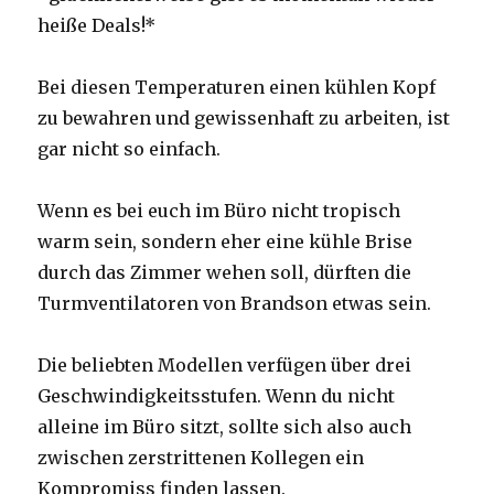
heiße Deals!*
Bei diesen Temperaturen einen kühlen Kopf
zu bewahren und gewissenhaft zu arbeiten, ist
gar nicht so einfach.
Wenn es bei euch im Büro nicht tropisch
warm sein, sondern eher eine kühle Brise
durch das Zimmer wehen soll, dürften die
Turmventilatoren von Brandson etwas sein.
Die beliebten Modellen verfügen über drei
Geschwindigkeitsstufen. Wenn du nicht
alleine im Büro sitzt, sollte sich also auch
zwischen zerstrittenen Kollegen ein
Kompromiss finden lassen.