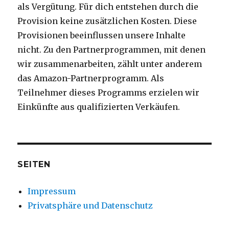
als Vergütung. Für dich entstehen durch die
Provision keine zusätzlichen Kosten. Diese
Provisionen beeinflussen unsere Inhalte
nicht. Zu den Partnerprogrammen, mit denen
wir zusammenarbeiten, zählt unter anderem
das Amazon-Partnerprogramm. Als
Teilnehmer dieses Programms erzielen wir
Einkünfte aus qualifizierten Verkäufen.
SEITEN
Impressum
Privatsphäre und Datenschutz