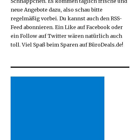
Schnäppchen. Es kommen täglich frische und
neue Angebote dazu, also schau bitte
regelmäßig vorbei. Du kannst auch den RSS-
Feed abonnieren. Ein Like auf Facebook oder
ein Follow auf Twitter wären natürlich auch
toll. Viel Spaß beim Sparen auf BüroDeals.de!