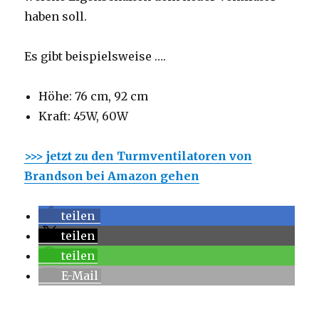
haben soll.
Es gibt beispielsweise ….
Höhe: 76 cm, 92 cm
Kraft: 45W, 60W
>>> jetzt zu den Turmventilatoren von
Brandson bei Amazon gehen
teilen
teilen
teilen
E-Mail