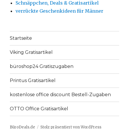
Schnäppchen, Deals & Gratisartikel
verrückte Geschenkideen für Männer
Startseite
Viking Gratisartikel
büroshop24 Gratiszugaben
Printus Gratisartikel
kostenlose office discount Bestell-Zugaben
OTTO Office Gratisartikel
BüroDeals.de
Stolz präsentiert von WordPress