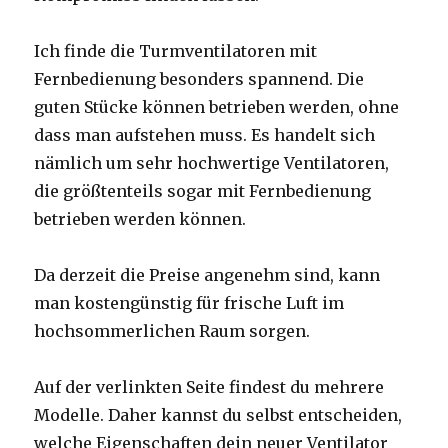
Ich finde die Turmventilatoren mit
Fernbedienung besonders spannend. Die
guten Stücke können betrieben werden, ohne
dass man aufstehen muss. Es handelt sich
nämlich um sehr hochwertige Ventilatoren,
die größtenteils sogar mit Fernbedienung
betrieben werden können.
Da derzeit die Preise angenehm sind, kann
man kostengünstig für frische Luft im
hochsommerlichen Raum sorgen.
Auf der verlinkten Seite findest du mehrere
Modelle. Daher kannst du selbst entscheiden,
welche Eigenschaften dein neuer Ventilator