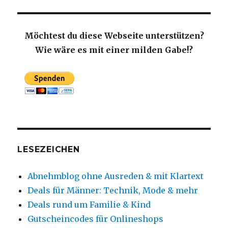
Möchtest du diese Webseite unterstützen?
Wie wäre es mit einer milden Gabe!?
LESEZEICHEN
Abnehmblog ohne Ausreden & mit Klartext
Deals für Männer: Technik, Mode & mehr
Deals rund um Familie & Kind
Gutscheincodes für Onlineshops