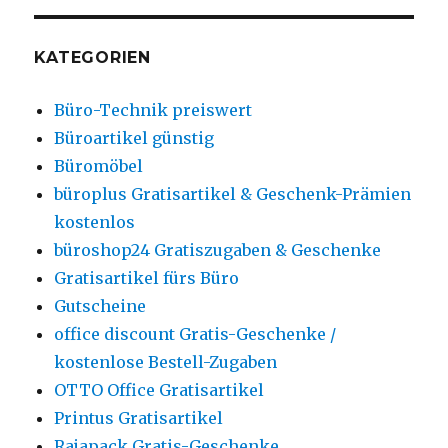
KATEGORIEN
Büro-Technik preiswert
Büroartikel günstig
Büromöbel
büroplus Gratisartikel & Geschenk-Prämien
kostenlos
büroshop24 Gratiszugaben & Geschenke
Gratisartikel fürs Büro
Gutscheine
office discount Gratis-Geschenke /
kostenlose Bestell-Zugaben
OTTO Office Gratisartikel
Printus Gratisartikel
Rajapack Gratis-Geschenke