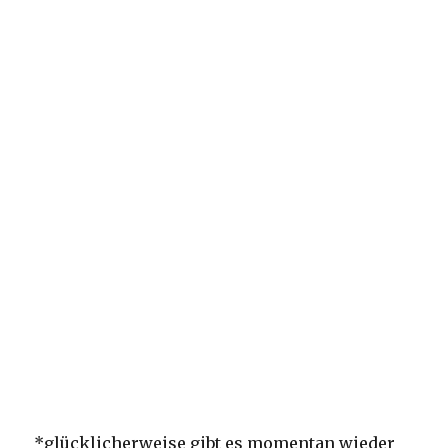
*glücklicherweise gibt es momentan wieder