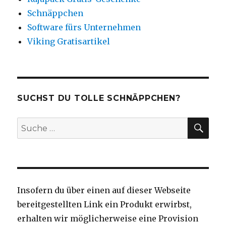
Schnäppchen
Software fürs Unternehmen
Viking Gratisartikel
SUCHST DU TOLLE SCHNÄPPCHEN?
SU
Suche
nach:
Insofern du über einen auf dieser Webseite
bereitgestellten Link ein Produkt erwirbst,
erhalten wir möglicherweise eine Provision