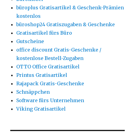
büroplus Gratisartikel & Geschenk-Prämien
kostenlos
büroshop24 Gratiszugaben & Geschenke
Gratisartikel fürs Büro
Gutscheine
office discount Gratis-Geschenke /
kostenlose Bestell-Zugaben
OTTO Office Gratisartikel
Printus Gratisartikel
Rajapack Gratis-Geschenke
Schnäppchen
Software fürs Unternehmen
Viking Gratisartikel