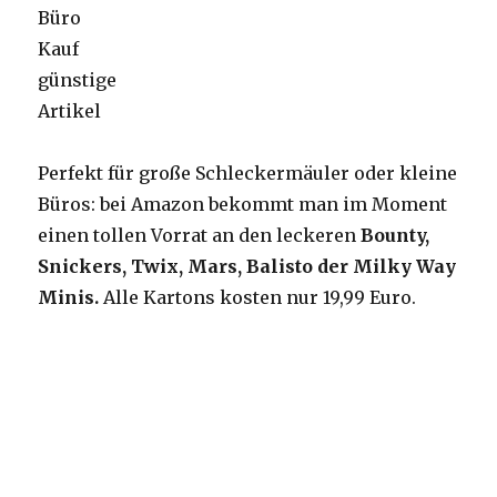
Perfekt für große Schleckermäuler oder kleine
Büros: bei Amazon bekommt man im Moment
einen tollen Vorrat an den leckeren
Bounty,
Snickers, Twix, Mars, Balisto der Milky Way
Minis.
Alle Kartons kosten nur 19,99 Euro.