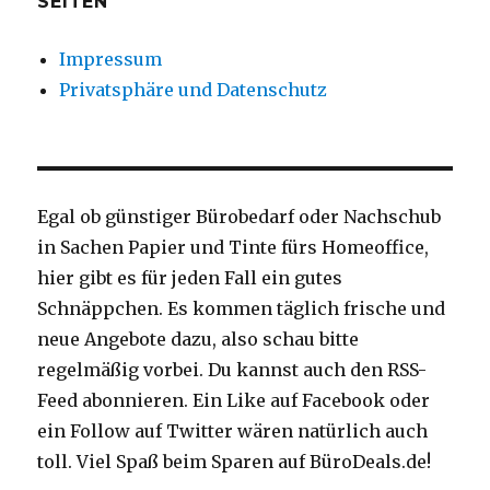
SEITEN
Impressum
Privatsphäre und Datenschutz
Egal ob günstiger Bürobedarf oder Nachschub
in Sachen Papier und Tinte fürs Homeoffice,
hier gibt es für jeden Fall ein gutes
Schnäppchen. Es kommen täglich frische und
neue Angebote dazu, also schau bitte
regelmäßig vorbei. Du kannst auch den RSS-
Feed abonnieren. Ein Like auf Facebook oder
ein Follow auf Twitter wären natürlich auch
toll. Viel Spaß beim Sparen auf BüroDeals.de!