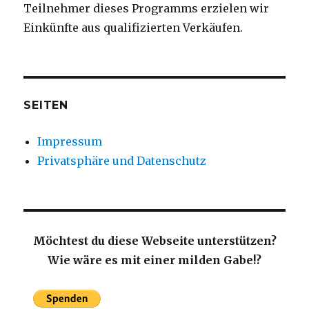
Teilnehmer dieses Programms erzielen wir
Einkünfte aus qualifizierten Verkäufen.
SEITEN
Impressum
Privatsphäre und Datenschutz
Möchtest du diese Webseite unterstützen?
Wie wäre es mit einer milden Gabe!?