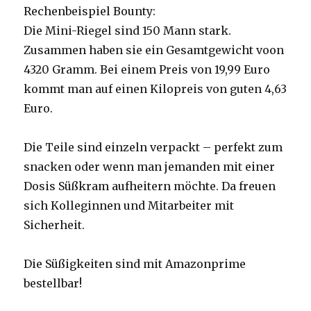
Rechenbeispiel Bounty:
Die Mini-Riegel sind 150 Mann stark.
Zusammen haben sie ein Gesamtgewicht voon
4320 Gramm. Bei einem Preis von 19,99 Euro
kommt man auf einen Kilopreis von guten 4,63
Euro.
Die Teile sind einzeln verpackt – perfekt zum
snacken oder wenn man jemanden mit einer
Dosis Süßkram aufheitern möchte. Da freuen
sich Kolleginnen und Mitarbeiter mit
Sicherheit.
Die Süßigkeiten sind mit Amazonprime
bestellbar!