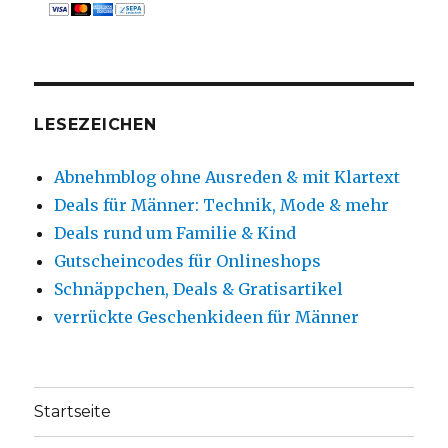
LESEZEICHEN
Abnehmblog ohne Ausreden & mit Klartext
Deals für Männer: Technik, Mode & mehr
Deals rund um Familie & Kind
Gutscheincodes für Onlineshops
Schnäppchen, Deals & Gratisartikel
verrückte Geschenkideen für Männer
Startseite