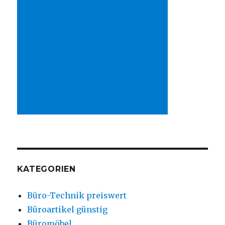
KATEGORIEN
Büro-Technik preiswert
Büroartikel günstig
Büromöbel