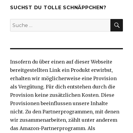
SUCHST DU TOLLE SCHNÄPPCHEN?
SU
Suche
nach:
Insofern du über einen auf dieser Webseite
bereitgestellten Link ein Produkt erwirbst,
erhalten wir möglicherweise eine Provision
als Vergütung. Für dich entstehen durch die
Provision keine zusätzlichen Kosten. Diese
Provisionen beeinflussen unsere Inhalte
nicht. Zu den Partnerprogrammen, mit denen
wir zusammenarbeiten, zählt unter anderem
das Amazon-Partnerprogramm. Als