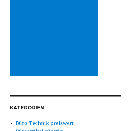
KATEGORIEN
Büro-Technik preiswert