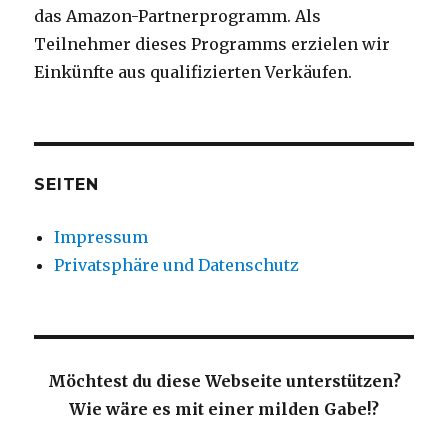
das Amazon-Partnerprogramm. Als
Teilnehmer dieses Programms erzielen wir
Einkünfte aus qualifizierten Verkäufen.
SEITEN
Impressum
Privatsphäre und Datenschutz
Möchtest du diese Webseite unterstützen?
Wie wäre es mit einer milden Gabe!?