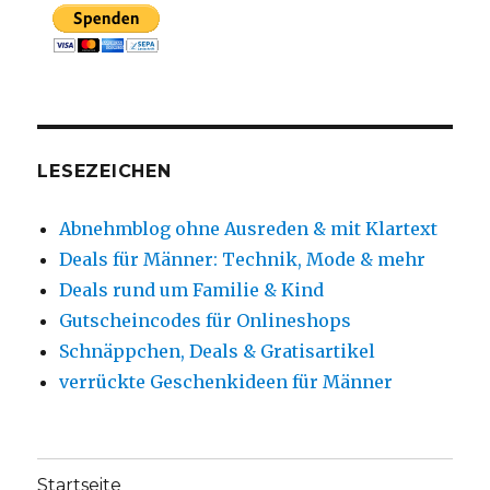
LESEZEICHEN
Abnehmblog ohne Ausreden & mit Klartext
Deals für Männer: Technik, Mode & mehr
Deals rund um Familie & Kind
Gutscheincodes für Onlineshops
Schnäppchen, Deals & Gratisartikel
verrückte Geschenkideen für Männer
Startseite