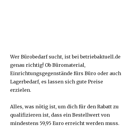
Wer Bürobedarf sucht, ist bei betriebaktuell.de
genau richtig! Ob Büromaterial,
Einrichtungsgegenstände fürs Büro oder auch
Lagerbedarf, es lassen sich gute Preise
erzielen.
Alles, was nötig ist, um dich für den Rabatt zu
qualifizieren ist, dass ein Bestellwert von
mindestens 59,95 Euro erreicht werden muss.