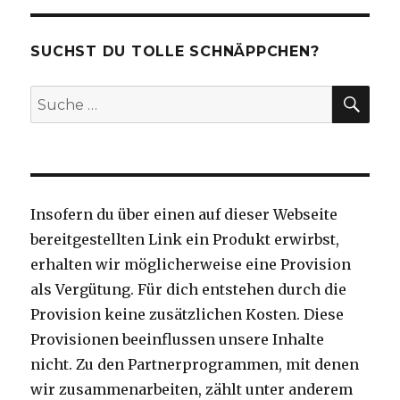
SUCHST DU TOLLE SCHNÄPPCHEN?
SU
Suche
nach:
Insofern du über einen auf dieser Webseite
bereitgestellten Link ein Produkt erwirbst,
erhalten wir möglicherweise eine Provision
als Vergütung. Für dich entstehen durch die
Provision keine zusätzlichen Kosten. Diese
Provisionen beeinflussen unsere Inhalte
nicht. Zu den Partnerprogrammen, mit denen
wir zusammenarbeiten, zählt unter anderem