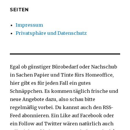
SEITEN
Impressum
Privatsphäre und Datenschutz
Egal ob günstiger Bürobedarf oder Nachschub
in Sachen Papier und Tinte fürs Homeoffice,
hier gibt es für jeden Fall ein gutes
Schnäppchen. Es kommen täglich frische und
neue Angebote dazu, also schau bitte
regelmäßig vorbei. Du kannst auch den RSS-
Feed abonnieren. Ein Like auf Facebook oder
ein Follow auf Twitter wären natürlich auch