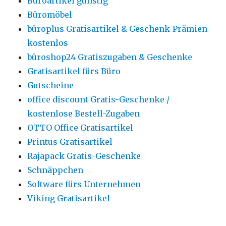
Büroartikel günstig
Büromöbel
büroplus Gratisartikel & Geschenk-Prämien
kostenlos
büroshop24 Gratiszugaben & Geschenke
Gratisartikel fürs Büro
Gutscheine
office discount Gratis-Geschenke /
kostenlose Bestell-Zugaben
OTTO Office Gratisartikel
Printus Gratisartikel
Rajapack Gratis-Geschenke
Schnäppchen
Software fürs Unternehmen
Viking Gratisartikel