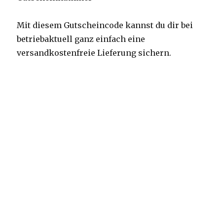
Mit diesem Gutscheincode kannst du dir bei
betriebaktuell ganz einfach eine
versandkostenfreie Lieferung sichern.