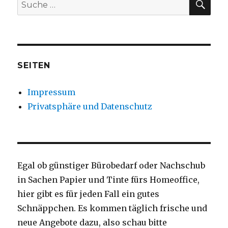
Suche
nach:
SEITEN
Impressum
Privatsphäre und Datenschutz
Egal ob günstiger Bürobedarf oder Nachschub
in Sachen Papier und Tinte fürs Homeoffice,
hier gibt es für jeden Fall ein gutes
Schnäppchen. Es kommen täglich frische und
neue Angebote dazu, also schau bitte