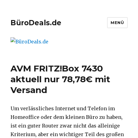
BüroDeals.de
MENÜ
AVM FRITZ!Box 7430
aktuell nur 78,78€ mit
Versand
Um verlässliches Internet und Telefon im
Homeoffice oder dem kleinen Büro zu haben,
ist ein guter Router zwar nicht das alleinige
Kriterium, aber ein wichtiger Teil des großen