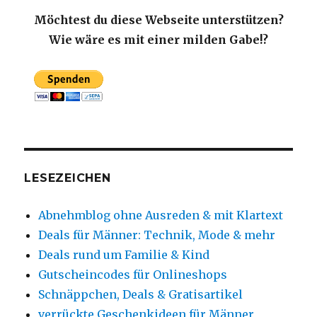
Möchtest du diese Webseite unterstützen?
Wie wäre es mit einer milden Gabe!?
LESEZEICHEN
Abnehmblog ohne Ausreden & mit Klartext
Deals für Männer: Technik, Mode & mehr
Deals rund um Familie & Kind
Gutscheincodes für Onlineshops
Schnäppchen, Deals & Gratisartikel
verrückte Geschenkideen für Männer