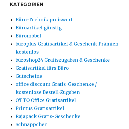
KATEGORIEN
Büro-Technik preiswert
Büroartikel günstig
Büromöbel
büroplus Gratisartikel & Geschenk-Prämien
kostenlos
büroshop24 Gratiszugaben & Geschenke
Gratisartikel fürs Büro
Gutscheine
office discount Gratis-Geschenke /
kostenlose Bestell-Zugaben
OTTO Office Gratisartikel
Printus Gratisartikel
Rajapack Gratis-Geschenke
Schnäppchen