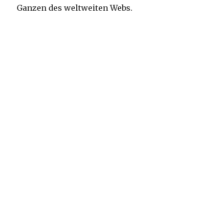
Ganzen des weltweiten Webs.