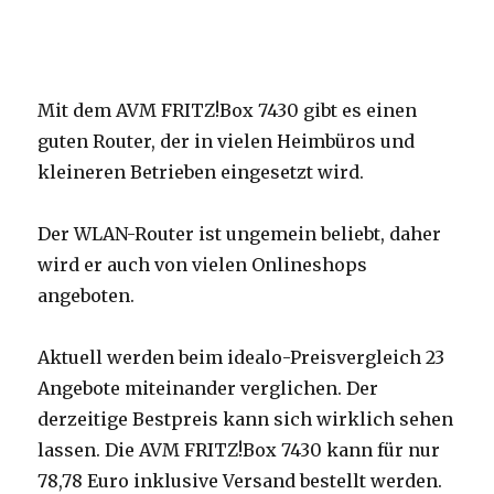
Mit dem AVM FRITZ!Box 7430 gibt es einen
guten Router, der in vielen Heimbüros und
kleineren Betrieben eingesetzt wird.
Der WLAN-Router ist ungemein beliebt, daher
wird er auch von vielen Onlineshops
angeboten.
Aktuell werden beim idealo-Preisvergleich 23
Angebote miteinander verglichen. Der
derzeitige Bestpreis kann sich wirklich sehen
lassen. Die AVM FRITZ!Box 7430 kann für nur
78,78 Euro inklusive Versand bestellt werden.