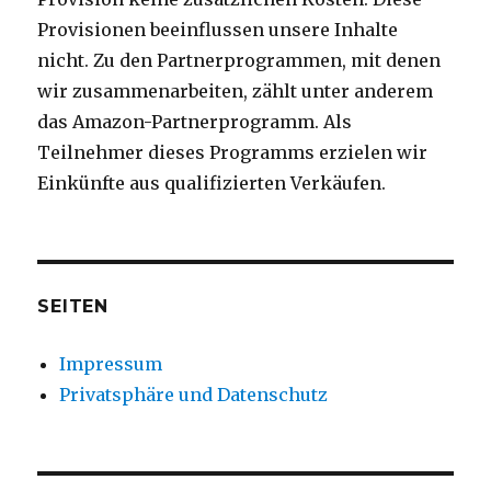
Provisionen beeinflussen unsere Inhalte
nicht. Zu den Partnerprogrammen, mit denen
wir zusammenarbeiten, zählt unter anderem
das Amazon-Partnerprogramm. Als
Teilnehmer dieses Programms erzielen wir
Einkünfte aus qualifizierten Verkäufen.
SEITEN
Impressum
Privatsphäre und Datenschutz