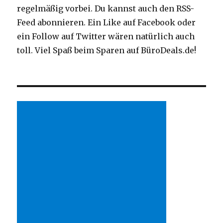
regelmäßig vorbei. Du kannst auch den RSS-
Feed abonnieren. Ein Like auf Facebook oder
ein Follow auf Twitter wären natürlich auch
toll. Viel Spaß beim Sparen auf BüroDeals.de!