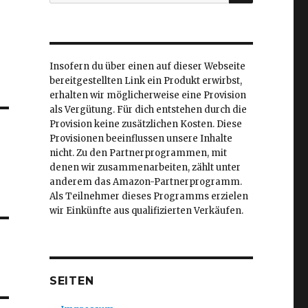
nach:
Insofern du über einen auf dieser Webseite
bereitgestellten Link ein Produkt erwirbst,
erhalten wir möglicherweise eine Provision
als Vergütung. Für dich entstehen durch die
Provision keine zusätzlichen Kosten. Diese
Provisionen beeinflussen unsere Inhalte
nicht. Zu den Partnerprogrammen, mit
denen wir zusammenarbeiten, zählt unter
anderem das Amazon-Partnerprogramm.
Als Teilnehmer dieses Programms erzielen
wir Einkünfte aus qualifizierten Verkäufen.
SEITEN