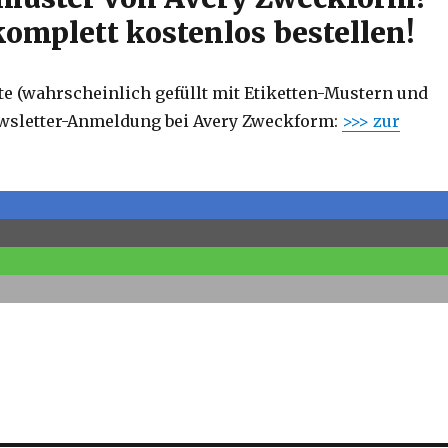
 komplett kostenlos bestellen!
e (wahrscheinlich gefüllt mit Etiketten-Mustern und
ewsletter-Anmeldung bei Avery Zweckform:
>>> zur