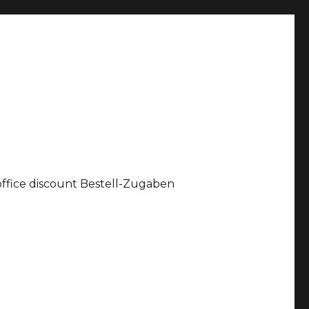
office discount Bestell-Zugaben