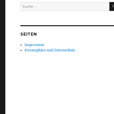
Suche
nach:
SEITEN
Impressum
Privatsphäre und Datenschutz