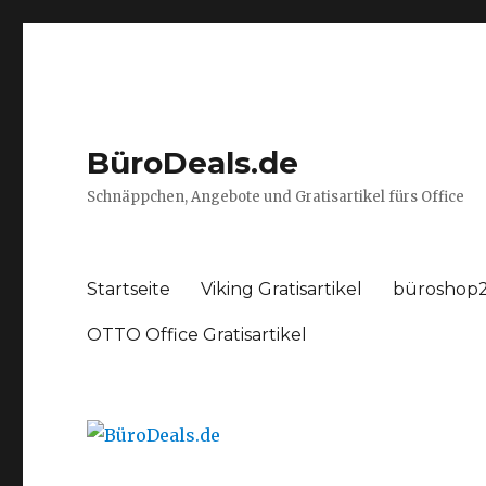
BüroDeals.de
Schnäppchen, Angebote und Gratisartikel fürs Office
Startseite
Viking Gratisartikel
büroshop2
OTTO Office Gratisartikel