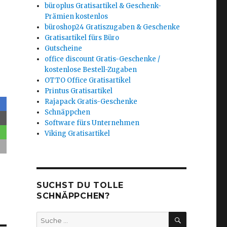
büroplus Gratisartikel & Geschenk-
Prämien kostenlos
büroshop24 Gratiszugaben & Geschenke
Gratisartikel fürs Büro
Gutscheine
office discount Gratis-Geschenke /
kostenlose Bestell-Zugaben
OTTO Office Gratisartikel
Printus Gratisartikel
Rajapack Gratis-Geschenke
Schnäppchen
Software fürs Unternehmen
Viking Gratisartikel
SUCHST DU TOLLE
SCHNÄPPCHEN?
SUCHEN
Suche